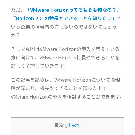
ただ、
「VMware Horizonってそもそも何なの？」
「Horizon VDI の特長とできることを知りたい」
と
いう企業の担当者の方も多いのではないでしょう
か？
そこで今回はVMware Horizonの導入を考えている
方に向けて、VMware Horizon特長やできることを
詳しく解説していきます。
この記事を読めば、VMware Horizonについての理
解が深まり、特長やできることを知った上で
VMware Horizonの導入を検討することができます。
目次
[
非表示
]