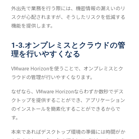
外出先で業務を行う際には、機密情報の漏えいのリ
スクが心配されますが、そうしたリスクを低減する
機能を提供します。
1-3.オンプレミスとクラウドの管
理を行いやすくなる
VMware Horizonを使うことで、オンプレミスとク
ラウドの管理が行いやすくなります。
なぜなら、VMware Horizonならわずか数秒でデス
クトップを提供することができ、アプリケーション
のインストールを簡素化することができるからで
す。
本来であればデスクトップ環境の準備には時間がか