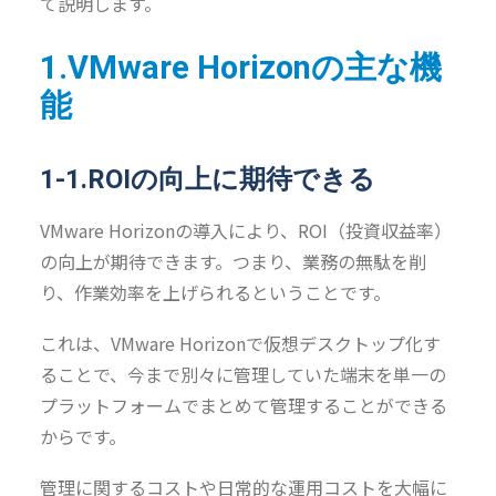
て説明します。
1.VMware Horizonの主な機
能
1-1.ROIの向上に期待できる
VMware Horizonの導入により、ROI（投資収益率）
の向上が期待できます。つまり、業務の無駄を削
り、作業効率を上げられるということです。
これは、VMware Horizonで仮想デスクトップ化す
ることで、今まで別々に管理していた端末を単一の
プラットフォームでまとめて管理することができる
からです。
管理に関するコストや日常的な運用コストを大幅に