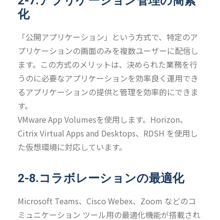
2-7.アプリケーション管理の簡素
化
「公開アプリケーション」という方式で、特定のア
プリケーションの画面のみを複数ユーザーに配信し
ます。この方式のメリットは、決められた業務を行
うのに必要なアプリケーションを効率良く運用でき
るアプリケーションの提供と管理を効率的にできま
す。
VMware App Volumesを使用します。Horizon、
Citrix Virtual Apps and Desktops、RDSH を使用し
た仮想環境に対応しています。
2-8.コラボレーションの最適化
Microsoft Teams、Cisco Webex、Zoom などのコ
ミュニケーション ツール用の最適化機能が搭載され