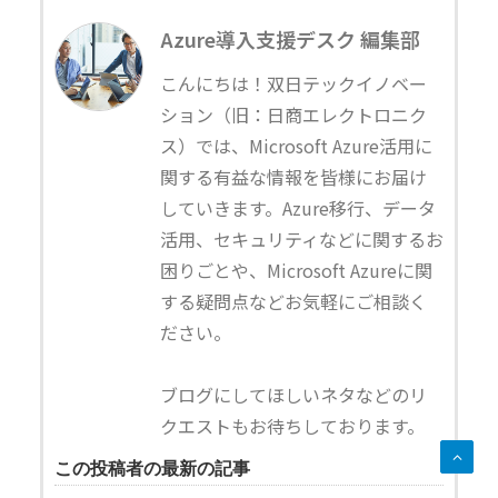
Azure導入支援デスク 編集部
こんにちは！双日テックイノベー
ション（旧：日商エレクトロニク
ス）では、Microsoft Azure活用に
関する有益な情報を皆様にお届け
していきます。Azure移行、データ
活用、セキュリティなどに関するお
困りごとや、Microsoft Azureに関
する疑問点などお気軽にご相談く
ださい。
ブログにしてほしいネタなどのリ
クエストもお待ちしております。
この投稿者の最新の記事
この投稿者の記事一覧