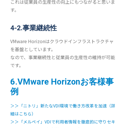
これは従業員の生産性の向上にもつながると思いま
す。
4-2.事業継続性
VMware Horizonはクラウドインフラストラクチャ
を基盤としています。
なので、事業継続性と従業員の生産性の維持が可能
です。
6.VMware Horizonお客様事
例
＞＞
「ニトリ」新たなVDI環境で働き方改革を加速（詳
細はこちら）
＞＞「メルペイ」VDIで利用者情報を徹底的に守りセキ