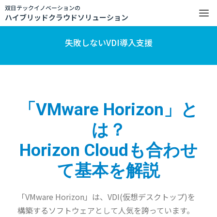
双日テックイノベーションの
ハイブリッドクラウドソリューション
失敗しないVDI導入支援
「VMware Horizon」と
は？
Horizon Cloudも合わせ
て基本を解説
「VMware Horizon」は、VDI(仮想デスクトップ)を
構築するソフトウェアとして人気を誇っています。