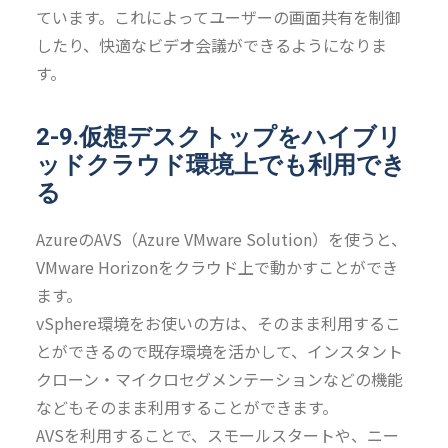
ています。これによってユーザーの画面共有を制御
したり、快適なビデオ会議ができるようになりま
す。
2-9.仮想デスクトップをハイブリ
ッドクラウド環境上でも利用でき
る
AzureのAVS（Azure VMware Solution）を使うと、
VMware Horizonをクラウド上で動かすことができ
ます。
vSphere環境をお使いの方は、そのまま利用するこ
とができるので既存環境を活かして、インスタント
クローン・マイクロセグメンテーションなどの機能
などもそのまま利用することができます。
AVSを利用することで、スモールスタートや、ニー