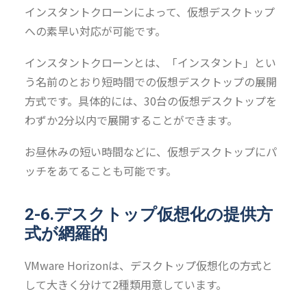
インスタントクローンによって、仮想デスクトップ
への素早い対応が可能です。
インスタントクローンとは、「インスタント」とい
う名前のとおり短時間での仮想デスクトップの展開
方式です。具体的には、30台の仮想デスクトップを
わずか2分以内で展開することができます。
お昼休みの短い時間などに、仮想デスクトップにパ
ッチをあてることも可能です。
2-6.デスクトップ仮想化の提供方
式が網羅的
VMware Horizonは、デスクトップ仮想化の方式と
して大きく分けて2種類用意しています。