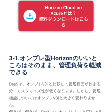
Horizon Cloud on
Azureとは？
資料ダウンロードはこち
ら
3-1.オンプレ型Horizonのいいと
ころはそのまま、管理負荷を軽減
できる
DaaSは、オンプレVDIと比較して管理範囲が狭まる
分、カスタマイズ性が低くなります。しかし、管理
機能についてはオンプレVDIと大きく変わりませ
ん。
例えば、例えば、DaaSでもオンプレミスと同じよう