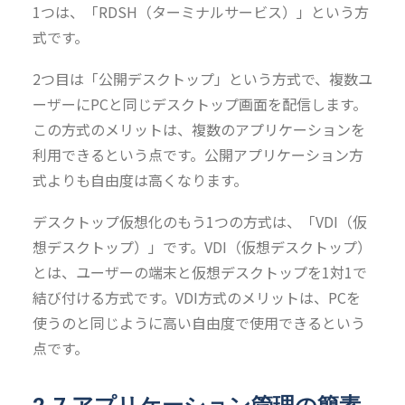
1つは、「RDSH（ターミナルサービス）」という方
式です。
2つ目は「公開デスクトップ」という方式で、複数ユ
ーザーにPCと同じデスクトップ画面を配信します。
この方式のメリットは、複数のアプリケーションを
利用できるという点です。公開アプリケーション方
式よりも自由度は高くなります。
デスクトップ仮想化のもう1つの方式は、「VDI（仮
想デスクトップ）」です。VDI（仮想デスクトップ）
とは、ユーザーの端末と仮想デスクトップを1対1で
結び付ける方式です。VDI方式のメリットは、PCを
使うのと同じように高い自由度で使用できるという
点です。