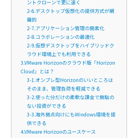
ントクローンで更に速く
2-6.デスクトップ仮想化の提供方式が網
羅的
2-7.アプリケーション管理の簡素化
2-8.コラボレーションの最適化
2-9.仮想デスクトップをハイブリッドク
ラウド環境上でも利用できる
3.VMware Horizonのクラウド版「Horizon
Cloud」とは？
3-1.オンプレ型Horizonのいいところは
そのまま、管理負荷を軽減できる
3-2.使った分だけの柔軟な課金で無駄の
ない投資ができる
3-3.海外拠点向けにもWindows環境を提
供できる
4.VMware Horizonのユースケース