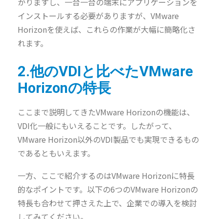
かりますし、一台一台の端末にアプリケーションを
インストールする必要がありますが、VMware
Horizonを使えば、これらの作業が大幅に簡略化さ
れます。
2.他のVDIと比べたVMware
Horizonの特長
ここまで説明してきたVMware Horizonの機能は、
VDI化一般にもいえることです。したがって、
VMware Horizon以外のVDI製品でも実現できるもの
であるともいえます。
一方、ここで紹介するのはVMware Horizonに特長
的なポイントです。以下の6つのVMware Horizonの
特長も合わせて押さえた上で、企業での導入を検討
してみてください。