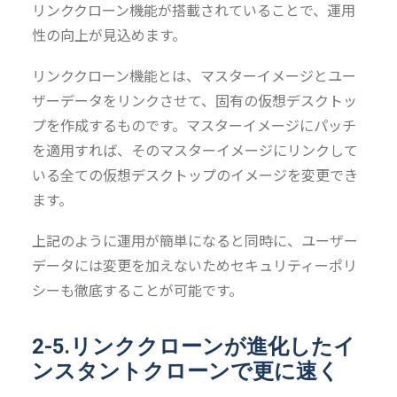
リンククローン機能が搭載されていることで、運用
性の向上が見込めます。
リンククローン機能とは、マスターイメージとユー
ザーデータをリンクさせて、固有の仮想デスクトッ
プを作成するものです。マスターイメージにパッチ
を適用すれば、そのマスターイメージにリンクして
いる全ての仮想デスクトップのイメージを変更でき
ます。
上記のように運用が簡単になると同時に、ユーザー
データには変更を加えないためセキュリティーポリ
シーも徹底することが可能です。
2-5.リンククローンが進化したイ
ンスタントクローンで更に速く