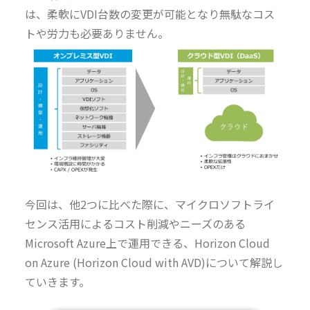
は、柔軟にVDI台数の変更が可能となり無駄なコス
トや労力も必要ありません。
今回は、他2つに比べた際に、マイクロソフトライ
センス活用によるコスト削減やニーズのある
Microsoft Azure上で運用できる、Horizon Cloud
on Azure (Horizon Cloud with AVD)について解説し
ていきます。