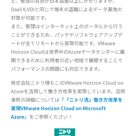
ど、管理の負担が日本設置以上にかかりますが、
DaaSもVDIと同じで端末の盗難によるデータ漏洩の
対策が可能です。
また、管理はインターネット上のポータルから行う
ことができるため、パッチやソフトウェアアップデ
ートが全てリモートから実現可能です。VMware
Horizon Cloudは世界中のAzureデータセンターに展
開できるために利用者の近い地域で展開することで
パフォーマンスの問題にも対応できます。
株式会社ニトリ様もこのVMware Horizon Cloud on
Azureを活用して働き方改革を実現しています。活用
事例の詳細については
『「ニトリ流」働き方改革を
実現VMware Horizon Cloud on Microsoft
Azure』
をご参照ください！