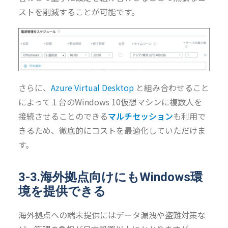
ストを削減することが可能です。
さらに、
Azure Virtual Desktop
と組み合わせること
によって１台のWindows 10仮想マシンに複数人を
接続させることのできる
マルチセッション
も利用で
きるため、徹底的にコストを最適化していただけま
す。
3-3.海外拠点向けにもWindows環
境を提供できる
海外拠点への端末提供にはデータ漏洩や盗難対策な