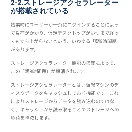
2-2.ストレージアクセラレーター
が搭載されている
始業時にユーザーが一斉にログインすることによっ
て負荷がかかり、仮想デスクトップがいつまで経っ
ても立ち上がらないという、いわゆる「朝9時問題」
があります。
ストレージアクセラレーター機能の搭載によって、
この「朝9時問題」が解消されます。
ストレージアクセラレーターとは、仮想マシンのデ
ィスクデータをキャッシュしておく機能です。これ
によりストレージからデータを読み込むのではな
く、キャッシュから読み取ることでストレージへの
負荷を軽減します。