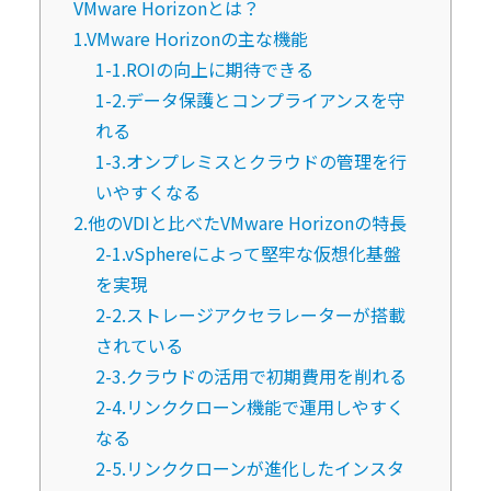
VMware Horizonとは？
1.VMware Horizonの主な機能
1-1.ROIの向上に期待できる
1-2.データ保護とコンプライアンスを守
れる
1-3.オンプレミスとクラウドの管理を行
いやすくなる
2.他のVDIと比べたVMware Horizonの特長
2-1.vSphereによって堅牢な仮想化基盤
を実現
2-2.ストレージアクセラレーターが搭載
されている
2-3.クラウドの活用で初期費用を削れる
2-4.リンククローン機能で運用しやすく
なる
2-5.リンククローンが進化したインスタ