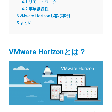
4-1.リモートワーク
4-2.事業継続性
6.VMware Horizonお客様事例
5.まとめ
VMware Horizonとは？