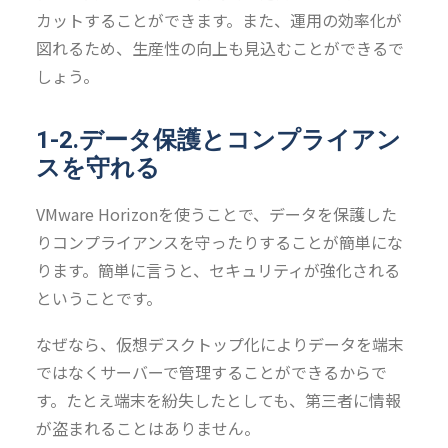
カットすることができます。また、運用の効率化が
図れるため、生産性の向上も見込むことができるで
しょう。
1-2.データ保護とコンプライアン
スを守れる
VMware Horizonを使うことで、データを保護した
りコンプライアンスを守ったりすることが簡単にな
ります。簡単に言うと、セキュリティが強化される
ということです。
なぜなら、仮想デスクトップ化によりデータを端末
ではなくサーバーで管理することができるからで
す。たとえ端末を紛失したとしても、第三者に情報
が盗まれることはありません。