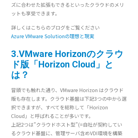
ズに合わせた拡張もできるといったクラウドのメリ
ットも享受できます。
詳しくはこちらのブログをご覧ください
Azure VMware Solutionの理想と現実
3.VMware Horizonのクラウ
ド版「Horizon Cloud」と
は？
冒頭でも触れた通り、VMware Horizon はクラウド
版も存在します。クラウド基盤は下記3つの中から選
択できますが、すべてを総称して「Horizon
Cloud」と呼ばれることが多いです。
上記2つは”クラウドホスト型”(=自社が契約してい
るクラウド基盤に、管理サーバ含めVDI環境を構築