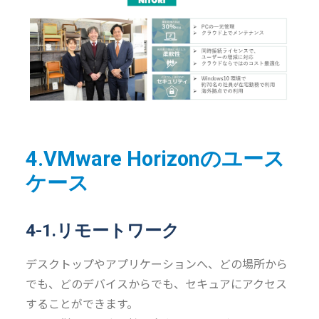
4.VMware Horizonのユース
ケース
4-1.リモートワーク
デスクトップやアプリケーションへ、どの場所から
でも、どのデバイスからでも、セキュアにアクセス
することができます。