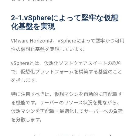
2-1.vSphereによって堅牢な仮想
化基盤を実現
VMware Horizonは、vSphereによって堅牢かつ可用
性の仮想化基盤を実現しています。
vSphereとは、仮想化ソフトウェアスイートの総称
で、仮想化プラットフォームを構築する基盤のこと
を指します。
特に注目すべきは、仮想マシンを自動的に再配置す
る機能です。サーバーのリソース状況を見ながら、
仮想マシンを再配置・最適化してサーバーへの負荷
を分散します。