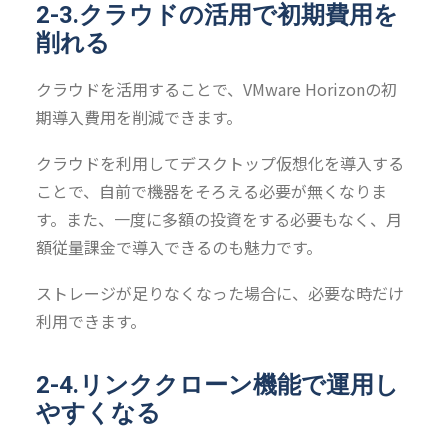
2-3.クラウドの活用で初期費用を
削れる
クラウドを活用することで、VMware Horizonの初
期導入費用を削減できます。
クラウドを利用してデスクトップ仮想化を導入する
ことで、自前で機器をそろえる必要が無くなりま
す。また、一度に多額の投資をする必要もなく、月
額従量課金で導入できるのも魅力です。
ストレージが足りなくなった場合に、必要な時だけ
利用できます。
2-4.リンククローン機能で運用し
やすくなる