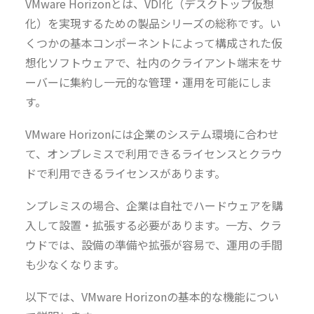
VMware Horizonとは、VDI化（デスクトップ仮想
化）を実現するための製品シリーズの総称です。い
くつかの基本コンポーネントによって構成された仮
想化ソフトウェアで、社内のクライアント端末をサ
ーバーに集約し一元的な管理・運用を可能にしま
す。
VMware Horizonには企業のシステム環境に合わせ
て、オンプレミスで利用できるライセンスとクラウ
ドで利用できるライセンスがあります。
ンプレミスの場合、企業は自社でハードウェアを購
入して設置・拡張する必要があります。一方、クラ
ウドでは、設備の準備や拡張が容易で、運用の手間
も少なくなります。
以下では、VMware Horizonの基本的な機能につい