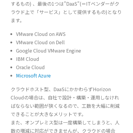
するもの) 、最後の1つは”DaaS”(＝ITベンダーがク
ラウド上で「サービス」として提供するもの)となり
ます。
VMware Cloud on AWS
VMware Cloud on Dell
Google Cloud VMware Engine
IBM Cloud
Oracle Cloud
Microsoft Azure
クラウドホスト型、DaaSにかかわらずHorizon
Cloudの場合は、自社で設計・構築・運用しなけれ
ばならない範囲が狭くなるので、工数を大幅に削減
できることが大きなメリットです。
また、オンプレミス型は一度構築してしまうと、人
数の増減に対応ができませんが、クラウドの場合