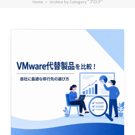
Home
Archive by Category "ブログ"