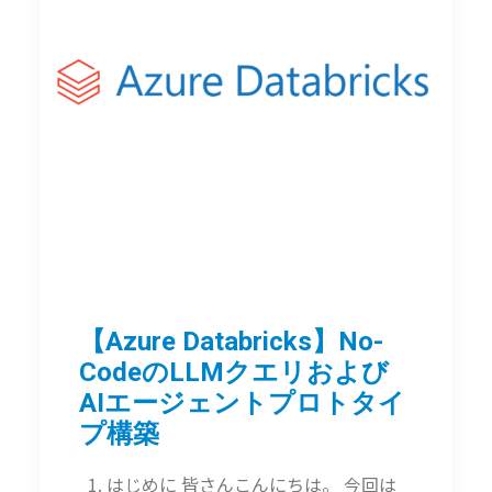
【Azure Databricks】No-
CodeのLLMクエリおよび
AIエージェントプロトタイ
プ構築
1. はじめに 皆さんこんにちは。 今回は