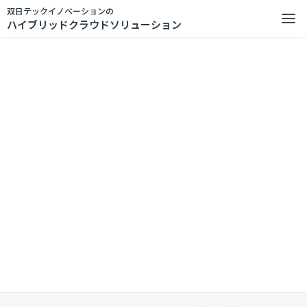
双日テックイノベーションの
ハイブリッドクラウドソリューション