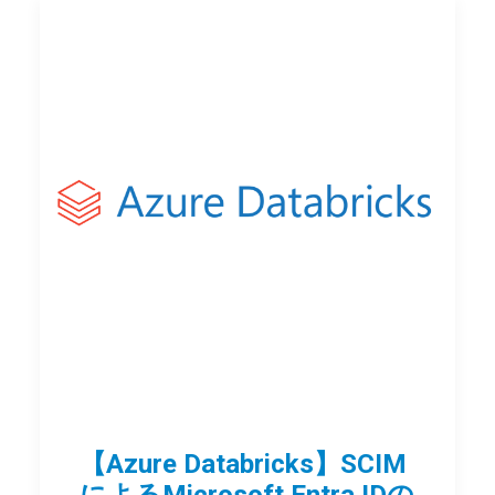
【Azure Databricks】SCIM