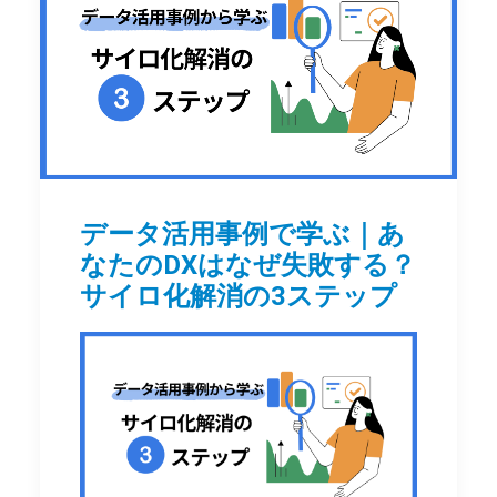
データ活用事例で学ぶ｜あ
なたのDXはなぜ失敗する？
サイロ化解消の3ステップ