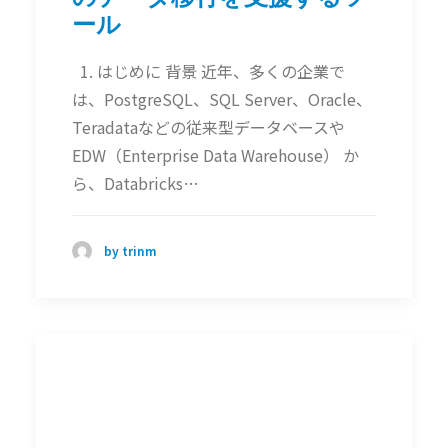
ール
1. はじめに 背景 近年、多くの企業で
は、PostgreSQL、SQL Server、Oracle、
Teradataなどの従来型データベースや
EDW（Enterprise Data Warehouse） か
ら、Databricks…
by trinm