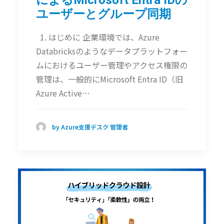
によるMicrosoft Entra IDの
ユーザーとグループ同期
1. はじめに 企業環境では、Azure
Databricksのようなデータプラットフォー
ムにおけるユーザー管理やアクセス権限の
管理は、一般的にMicrosoft Entra ID（旧
Azure Active…
by Azure支援デスク 管理者