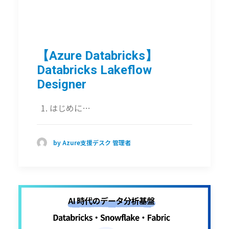
【Azure Databricks】
Databricks Lakeflow
Designer
1. はじめに…
by Azure支援デスク 管理者