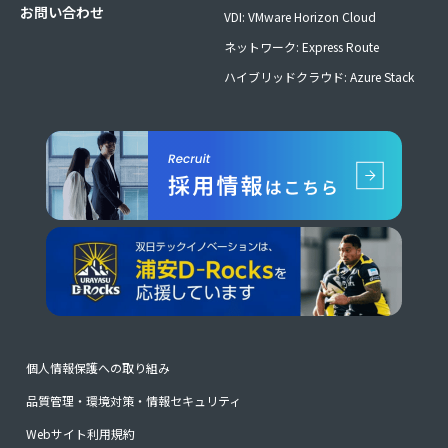
お問い合わせ
VDI: VMware Horizon Cloud
ネットワーク: Express Route
ハイブリッドクラウド: Azure Stack
個人情報保護への取り組み
品質管理・環境対策・情報セキュリティ
Webサイト利用規約