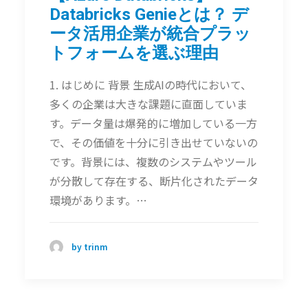
Databricks Genieとは？ デ
ータ活用企業が統合プラッ
トフォームを選ぶ理由
1. はじめに 背景 生成AIの時代において、
多くの企業は大きな課題に直面していま
す。データ量は爆発的に増加している一方
で、その価値を十分に引き出せていないの
です。背景には、複数のシステムやツール
が分散して存在する、断片化されたデータ
環境があります。…
by trinm