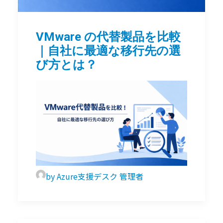
VMware の代替製品を比較
｜自社に最適な移行先の選
び方とは？
by Azure支援デスク 管理者