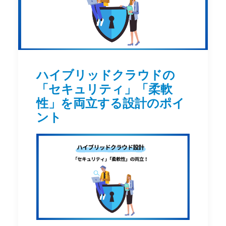
ハイブリッドクラウドの
「セキュリティ」「柔軟
性」を両立する設計のポイ
ント