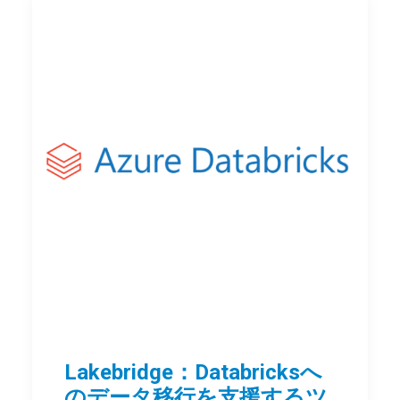
Lakebridge：Databricksへ
のデータ移行を支援するツ