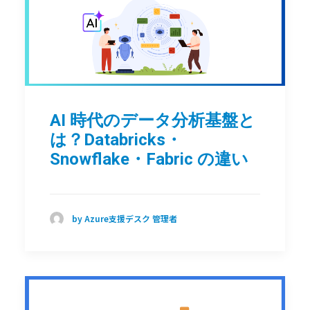
AI 時代のデータ分析基盤と
は？Databricks・
Snowflake・Fabric の違い
by Azure支援デスク 管理者