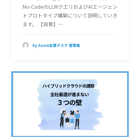
No-CodeのLLMクエリおよびAIエージェン
トプロトタイプ構築について説明していき
ます。 【背景】…
by Azure支援デスク 管理者