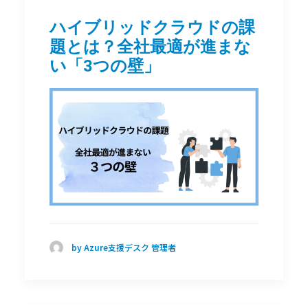
ハイブリッドクラウドの課
題とは？全社最適が進まな
い「3つの壁」
by Azure支援デスク 管理者