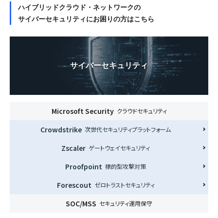
ハイブリッドクラウド・ネットワークの
サイバーセキュリティにお困りの方はこちら
サイバーセキュリティ
Microsoft Security
クラウドセキュリティ
Crowdstrike
次世代セキュリティプラットフォーム
Zscaler
ゲートウェイセキュリティ
Proofpoint
標的型攻撃対策
Forescout
ゼロトラストセキュリティ
SOC/MSS
セキュリティ運用保守