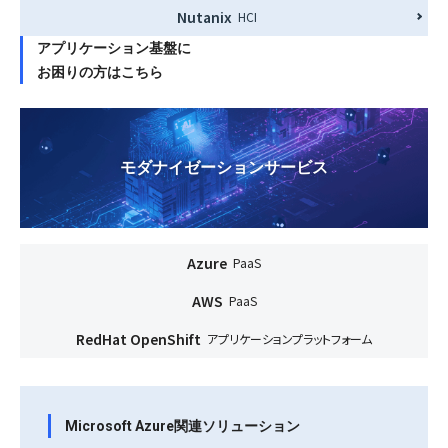
Nutanix
HCI
アプリケーション基盤に
お困りの方はこちら
モダナイゼーションサービス
Azure
PaaS
AWS
PaaS
RedHat OpenShift
アプリケーションプラットフォーム
Microsoft Azure関連ソリューション