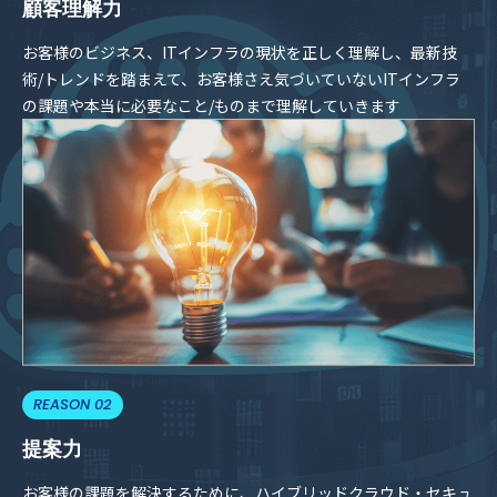
顧客理解力
お客様のビジネス、ITインフラの現状を正しく理解し、最新技
術/トレンドを踏まえて、お客様さえ気づいていないITインフラ
の課題や本当に必要なこと/ものまで理解していきます
REASON 02
提案力
お客様の課題を解決するために、ハイブリッドクラウド・セキュ