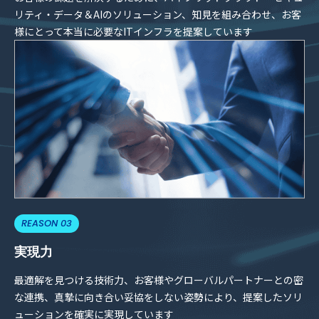
リティ・データ＆AIのソリューション、知見を組み合わせ、お客
様にとって本当に必要なITインフラを提案しています
REASON 03
実現力
最適解を見つける技術力、お客様やグローバルパートナーとの密
な連携、真摯に向き合い妥協をしない姿勢により、提案したソリ
ューションを確実に実現しています