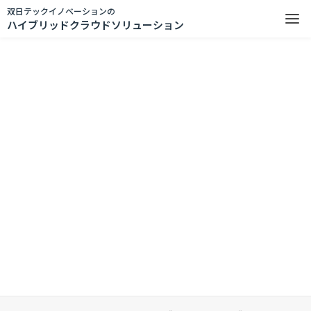
双日テックイノベーションの
ハイブリッドクラウドソリューション