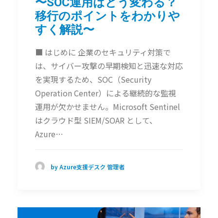
〜SOC運用はどう変わる？
移行のポイントをわかりや
すく解説〜
■ はじめに 企業のセキュリティ対策で
は、サイバー攻撃の早期検知と迅速な対応
を実現するため、SOC（Security
Operation Center）による継続的な監視
運用が欠かせません。Microsoft Sentinel
はクラウド型 SIEM/SOAR として、
Azure…
by Azure支援デスク 管理者