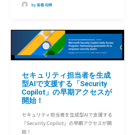
by 髙橋 和輝
セキュリティ担当者を生成
型AIで支援する「Security
Copilot」の早期アクセスが
開始！
セキュリティ担当者を生成型AIで支援する
「Security Copilot」の早期アクセスが開
始！