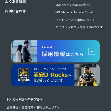
よくある質問
VDI: Azure Virtual Desktop
お問い合わせ
VDI: VMware Horizon Cloud
ネットワーク: Express Route
ハイブリッドクラウド: Azure Stack
個人情報保護への取り組み
品質管理・環境対策・情報セキュリティ