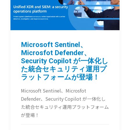
Microsoft Sentinel、
Microsfot Defender、
Security Copilot が一体化し
た統合セキュリティ運用プ
ラットフォームが登場！
Microsoft Sentinel、Microsfot
Defender、Security Copilot が一体化し
た統合セキュリティ運用プラットフォーム
が登場！