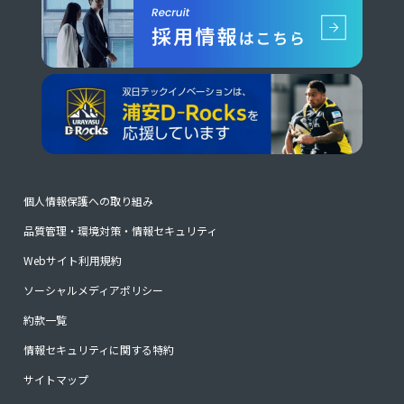
個人情報保護への取り組み
品質管理・環境対策・情報セキュリティ
Webサイト利用規約
ソーシャルメディアポリシー
約款一覧
情報セキュリティに関する特約
サイトマップ