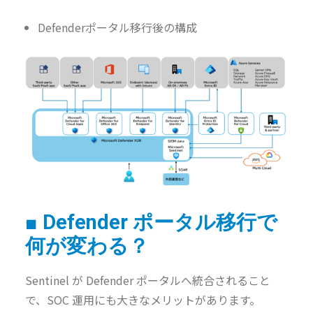
Defenderポータル移行後の構成
■ Defender ポータル移行で
何が変わる？
Sentinel が Defender ポータルへ統合されること
で、SOC 運用にも大きなメリットがあります。