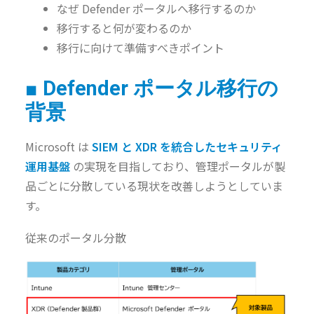
なぜ Defender ポータルへ移行するのか
移行すると何が変わるのか
移行に向けて準備すべきポイント
■ Defender ポータル移行の
背景
Microsoft は
SIEM と XDR を統合したセキュリティ
運用基盤
の実現を目指しており、管理ポータルが製
品ごとに分散している現状を改善しようとしていま
す。
従来のポータル分散