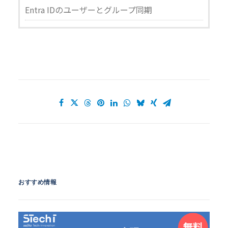
Entra IDのユーザーとグループ同期
おすすめ情報