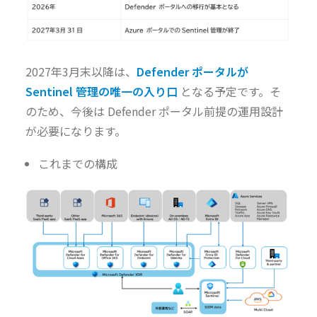
2027年3月末以降は、
Defender ポータルが
Sentinel 管理の唯一の入り口
となる予定です。そ
のため、今後は Defender ポータル前提の運用設計
が必要になります。
これまでの構成