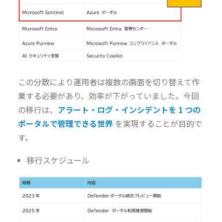
この分散により運用者は複数の画面を切り替えて作
業する必要があり、効率が下がっていました。今回
の移行は、
アラート・ログ・インシデントを 1 つの
ポータルで管理できる世界
を実現することが目的で
す。
移行スケジュール