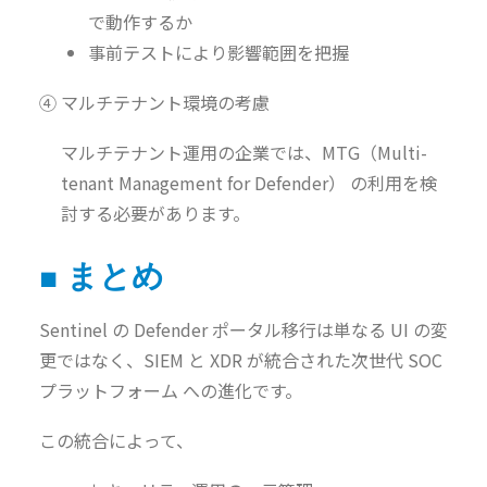
で動作するか
事前テストにより影響範囲を把握
④ マルチテナント環境の考慮
マルチテナント運用の企業では、MTG（Multi-
tenant Management for Defender） の利用を検
討する必要があります。
■ まとめ
Sentinel の Defender ポータル移行は単なる UI の変
更ではなく、SIEM と XDR が統合された次世代 SOC
プラットフォーム への進化です。
この統合によって、