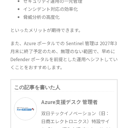
セキュリティ運用の一元管理
インシデント対応の効率化
脅威分析の高度化
といったメリットが期待できます。
また、Azure ポータルでの Sentinel 管理は 2027年3
月末に終了予定のため、無理のない範囲で、早めに
Defender ポータルを前提とした運用へシフトしてい
くことをおすすめします。
この記事を書いた人
Azure支援デスク 管理者
双日テックイノベーション（旧：
日商エレクトロニクス）特設サイ