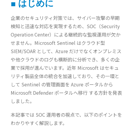
■ はじめに
企業のセキュリティ対策では、サイバー攻撃の早期
検知と迅速な対応を実現するため、SOC（Security
Operation Center）による継続的な監視運用が欠か
せません。Microsoft Sentinel はクラウド型
SIEM/SOAR として、Azure だけでなくオンプレミス
や他クラウドのログも横断的に分析でき、多くの企
業で採用が進んでいます。近年 Microsoft はセキュ
リティ製品全体の統合を加速しており、その一環と
して Sentinel の管理画面を Azure ポータルから
Microsoft Defender ポータルへ移行 する方針を発表
しました。
本記事では SOC 運用者の視点で、以下のポイントを
わかりやすく解説します。