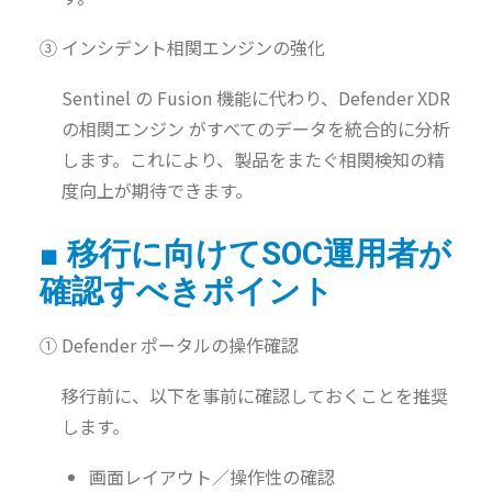
③ インシデント相関エンジンの強化
Sentinel の Fusion 機能に代わり、Defender XDR
の相関エンジン がすべてのデータを統合的に分析
します。これにより、製品をまたぐ相関検知の精
度向上が期待できます。
■ 移行に向けてSOC運用者が
確認すべきポイント
① Defender ポータルの操作確認
移行前に、以下を事前に確認しておくことを推奨
します。
画面レイアウト／操作性の確認