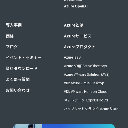
Azure OpenAI
導入事例
Azureとは
価格
Azureサービス
ブログ
Azureプロダクト
イベント・セミナー
Azure IaaS
Azure AD(旧ActiveDirectory)
資料ダウンロード
Azure VMware Solution (AVS)
よくある質問
VDI: Azure Virtual Desktop
お問い合わせ
VDI: VMware Horizon Cloud
ネットワーク: Express Route
ハイブリッドクラウド: Azure Stack