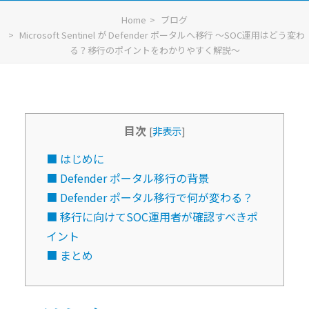
Home
ブログ
Microsoft Sentinel が Defender ポータルへ移行 〜SOC運用はどう変わ
る？移行のポイントをわかりやすく解説〜
目次
[
非表示
]
■ はじめに
■ Defender ポータル移行の背景
■ Defender ポータル移行で何が変わる？
■ 移行に向けてSOC運用者が確認すべきポ
イント
■ まとめ