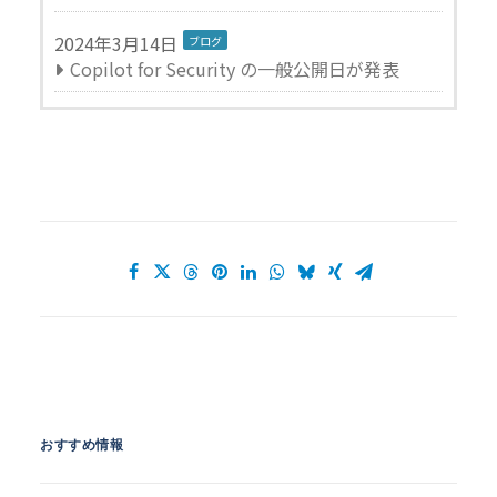
2024年3月14日
ブログ
Copilot for Security の一般公開日が発表
おすすめ情報