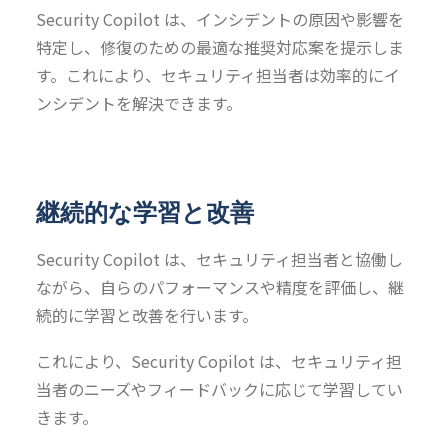
Security Copilot は、インシデントの原因や影響を
特定し、修復のための最適な推奨対応案を提示しま
す。これにより、セキュリティ担当者は効率的にイ
ンシデントを解決できます。
継続的な学習と改善
Security Copilot は、セキュリティ担当者と協働し
ながら、自らのパフォーマンスや精度を評価し、継
続的に学習と改善を行います。
これにより、Security Copilot は、セキュリティ担
当者のニーズやフィードバックに応じて学習してい
きます。