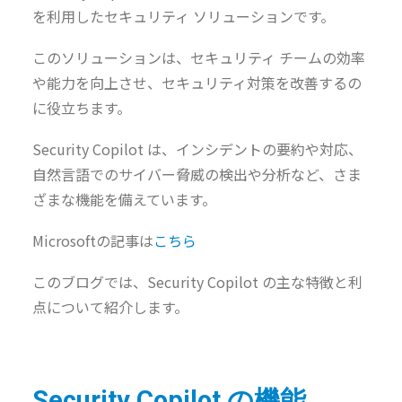
を利用したセキュリティ ソリューションです。
このソリューションは、セキュリティ チームの効率
や能力を向上させ、セキュリティ対策を改善するの
に役立ちます。
Security Copilot は、インシデントの要約や対応、
自然言語でのサイバー脅威の検出や分析など、さま
ざまな機能を備えています。
Microsoftの記事は
こちら
このブログでは、Security Copilot の主な特徴と利
点について紹介します。
Security Copilot の機能