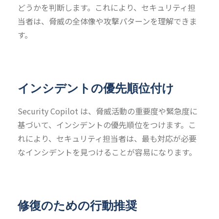
どうかを判断します。これにより、セキュリティ担
当者は、脅威の全体像や攻撃パターンを理解できま
す。
インシデントの優先順位付け
Security Copilot は、脅威活動の重要度や緊急度に
基づいて、インシデントの優先順位をつけます。こ
れにより、セキュリティ担当者は、最も対応が必要
なインシデントを見つけることが容易になります。
修復のための行動推奨