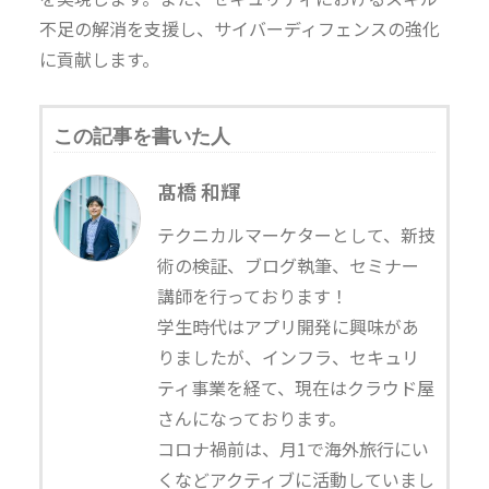
不足の解消を支援し、サイバーディフェンスの強化
に貢献します。
この記事を書いた人
髙橋 和輝
テクニカルマーケターとして、新技
術の検証、ブログ執筆、セミナー
講師を行っております！
学生時代はアプリ開発に興味があ
りましたが、インフラ、セキュリ
ティ事業を経て、現在はクラウド屋
さんになっております。
コロナ禍前は、月1で海外旅行にい
くなどアクティブに活動していまし