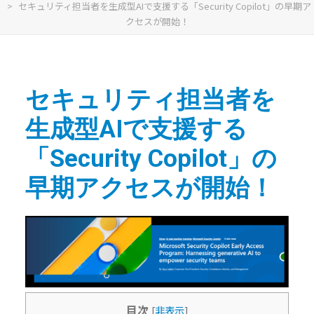
セキュリティ担当者を生成型AIで支援する「Security Copilot」の早期ア
クセスが開始！
セキュリティ担当者を
生成型AIで支援する
「Security Copilot」の
早期アクセスが開始！
目次
[
非表示
]