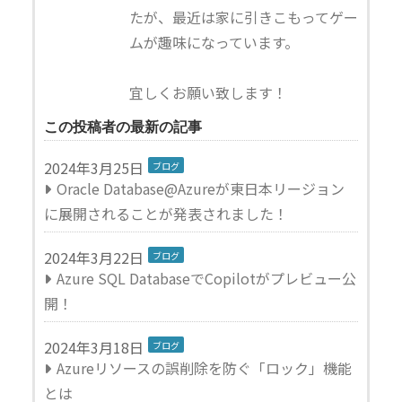
たが、最近は家に引きこもってゲー
ムが趣味になっています。
宜しくお願い致します！
この投稿者の最新の記事
この投稿者の記事一覧
2024年3月25日
ブログ
Oracle Database@Azureが東日本リージョン
に展開されることが発表されました！
2024年3月22日
ブログ
Azure SQL DatabaseでCopilotがプレビュー公
開！
2024年3月18日
ブログ
Azureリソースの誤削除を防ぐ「ロック」機能
とは