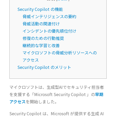
Security Copilot の機能
脅威インテリジェンスの要約
脅威活動の関連付け
インシデントの優先順位付け
修復のための行動推奨
継続的な学習と改善
マイクロソフトの脅威分析リソースへの
アクセス
Security Copilot のメリット
マイクロソフトは、生成型AIでセキュリティ担当者
を支援する「Microsoft Security Copilot 」の
早期
アクセス
を開始しました。
Security Copilot は、Microsoft が提供する生成 AI