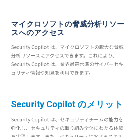
マイクロソフトの脅威分析リソー
スへのアクセス
Security Copilot は、マイクロソフトの膨大な脅威
分析リソースにアクセスできます。これにより、
Security Copilot は、業界最高水準のサイバーセキ
ュリティ情報や知見を利用できます。
Security Copilot のメリット
Security Copilot は、セキュリティチームの能力を
強化し、セキュリティの取り組み全体にわたる体験
を実現します。また、セキュリティにおけるスキル