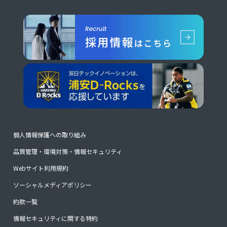
個人情報保護への取り組み
品質管理・環境対策・情報セキュリティ
Webサイト利用規約
ソーシャルメディアポリシー
約款一覧
情報セキュリティに関する特約