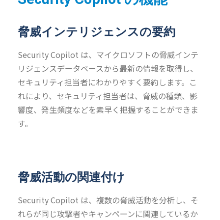
脅威インテリジェンスの要約
Security Copilot は、マイクロソフトの脅威インテ
リジェンスデータベースから最新の情報を取得し、
セキュリティ担当者にわかりやすく要約します。こ
れにより、セキュリティ担当者は、脅威の種類、影
響度、発生頻度などを素早く把握することができま
す。
脅威活動の関連付け
Security Copilot は、複数の脅威活動を分析し、そ
れらが同じ攻撃者やキャンペーンに関連しているか