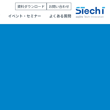
資料ダウンロード
お問い合わせ
グ
イベント・セミナー
よくある質問