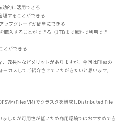
を有効的に活用できる
一管理することができる
クアップグレードが簡単にできる
を購入することができる（1TBまで無料で利用でき
ことができる
リティ、冗長性などメリットがありますが、今回はFilesの
ォーカスしてご紹介させていただきたいと思います。
VM(Files VM)でクラスタを構成しDistributed File
能となりましたが可用性が低いため商用環境ではおすすめでき