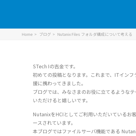
Home
ブログ
Nutanix Files フォルダ構成について考える
STech Iの吉金です。
初めての投稿となります。これまで、ITイン
援に携わってきました。
ブログでは、みなさまのお役に立てるようなテ
いただけると嬉しいです。
NutanixをHCIとしてご利用いただいてい
ースされています。
本ブログではファイルサーバ機能である Nutanix