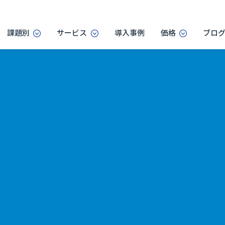
課題別
サービス
導入事例
価格
ブロ