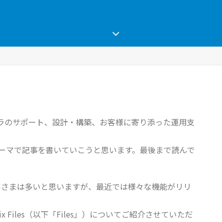
フラのサポート、設計・構築、お客様に寄り添った運用支
ーマで記事を書いていこうと思います。最後まで読んで
るお客さまは多いと思いますが、最近では様々な機能がリリ
 Files（以下「Files」）についてご紹介させていただ