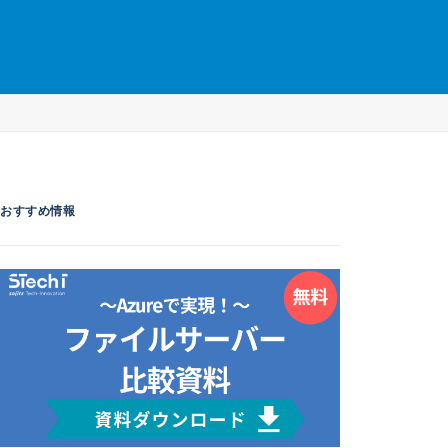
おすすめ情報