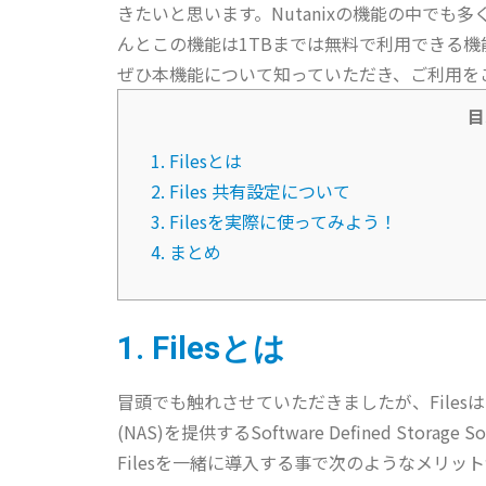
きたいと思います。Nutanixの機能の中で
んとこの機能は1TBまでは無料で利用できる機
ぜひ本機能について知っていただき、ご利用を
目
1. Filesとは
2. Files 共有設定について
3. Filesを実際に使ってみよう！
4. まとめ
1. Filesとは
冒頭でも触れさせていただきましたが、FilesはNut
(NAS)を提供するSoftware Defined Storag
Filesを一緒に導入する事で次のようなメリッ