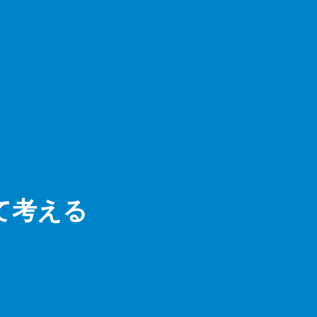
いて考える