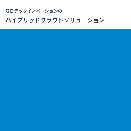
双日テックイノベーションの
ハイブリッドクラウドソリューション