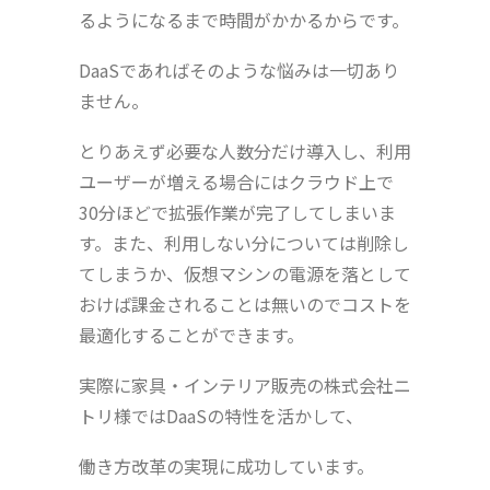
るようになるまで時間がかかるからです。
DaaSであればそのような悩みは一切あり
ません。
とりあえず必要な人数分だけ導入し、利用
ユーザーが増える場合にはクラウド上で
30分ほどで拡張作業が完了してしまいま
す。また、利用しない分については削除し
てしまうか、仮想マシンの電源を落として
おけば課金されることは無いのでコストを
最適化することができます。
実際に家具・インテリア販売の株式会社ニ
トリ様ではDaaSの特性を活かして、
働き方改革の実現に成功しています。