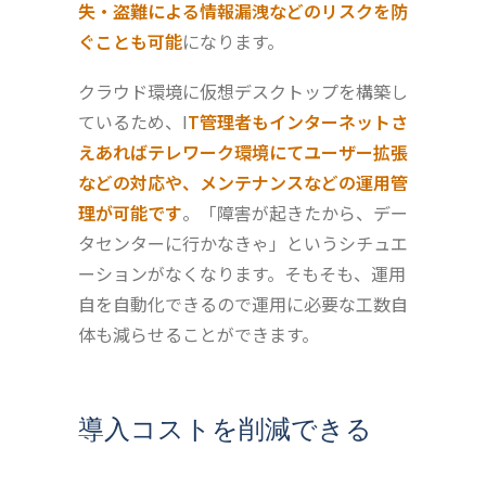
失・盗難による情報漏洩などのリスクを防
ぐことも可能
になります。
クラウド環境に仮想デスクトップを構築し
ているため、I
T管理者もインターネットさ
えあればテレワーク環境にてユーザー拡張
などの対応や、メンテナンスなどの運用管
理が可能です
。「障害が起きたから、デー
タセンターに行かなきゃ」というシチュエ
ーションがなくなります。そもそも、運用
自を自動化できるので運用に必要な工数自
体も減らせることができます。
導入コストを削減できる