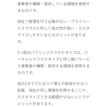
事業者が構築・提供している環境を使用す
るものです。
自社で管理を行う必要がない・プライベー
トクラウドと同じく独立性が高い・カスタ
マイズしやすいなどのメリットがありま
す。
3つ目のパブリッククラウドタイプは、バ
ーチャルクラウドタイプと同じ様にサービ
ス事業者が構築・提供する環境を使用する
ものです。
他の2タイプと比べて導入の負担が少ない
反面、他社が同じ環境を利用することや、
カスタマイズできる範囲が少ないというデ
メリットがあります。