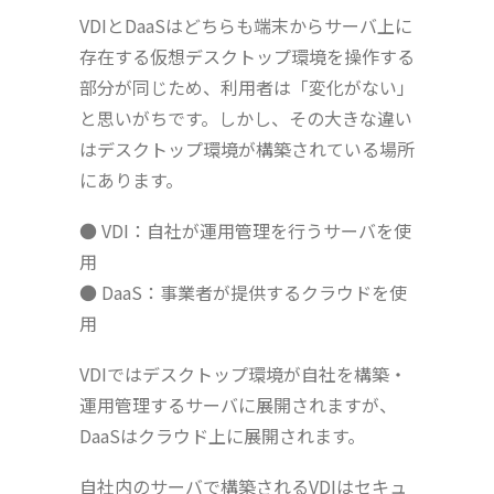
VDIとDaaSはどちらも端末からサーバ上に
存在する仮想デスクトップ環境を操作する
部分が同じため、利用者は「変化がない」
と思いがちです。しかし、その大きな違い
はデスクトップ環境が構築されている場所
にあります。
● VDI：自社が運用管理を行うサーバを使
用
● DaaS：事業者が提供するクラウドを使
用
VDIではデスクトップ環境が自社を構築・
運用管理するサーバに展開されますが、
DaaSはクラウド上に展開されます。
自社内のサーバで構築されるVDIはセキュ