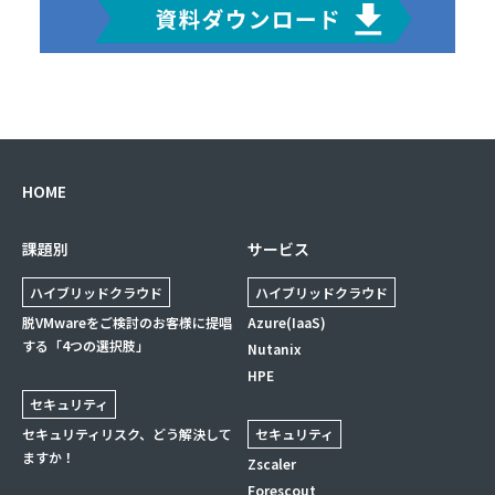
HOME
課題別
サービス
ハイブリッドクラウド
ハイブリッドクラウド
脱VMwareをご検討のお客様に提唱
Azure(IaaS)
する「4つの選択肢」
Nutanix
HPE
セキュリティ
セキュリティリスク、どう解決して
セキュリティ
ますか！
Zscaler
Forescout