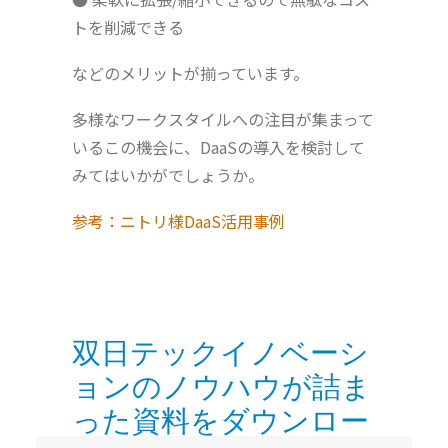
トを削減できる
などのメリットが揃っています。
多様なワークスタイルへの注目が集まって
いるこの機会に、DaaSの導入を検討して
みてはいかがでしょうか。
参考：ニトリ様DaaS活用事例
双日テックイノベーシ
ョンのノウハウが詰ま
った資料をダウンロー