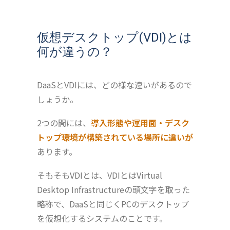
仮想デスクトップ(VDI)とは
何が違うの？
DaaSとVDIには、どの様な違いがあるので
しょうか。
2つの間には、
導入形態や運用面・デスク
トップ環境が構築されている場所に違いが
あります。
そもそもVDIとは、VDIとはVirtual
Desktop Infrastructureの頭文字を取った
略称で、DaaSと同じくPCのデスクトップ
を仮想化するシステムのことです。