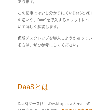
あります。
この記事では少し分かりにくいDaaSとVDI
の違いや、DaaSを導入するメリットにつ
いて詳しく解説します。
仮想デスクトップを導入しようか迷ってい
る方は、ぜひ参考にしてください。
DaaSとは
DaaS(ダース)とはDesktop as a Serviceの