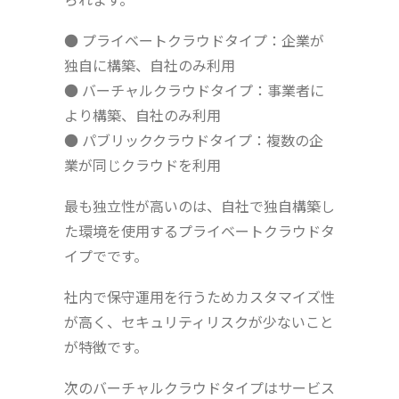
● プライベートクラウドタイプ：企業が
独自に構築、自社のみ利用
● バーチャルクラウドタイプ：事業者に
より構築、自社のみ利用
● パブリッククラウドタイプ：複数の企
業が同じクラウドを利用
最も独立性が高いのは、自社で独自構築し
た環境を使用するプライベートクラウドタ
イプでです。
社内で保守運用を行うためカスタマイズ性
が高く、セキュリティリスクが少ないこと
が特徴です。
次のバーチャルクラウドタイプはサービス