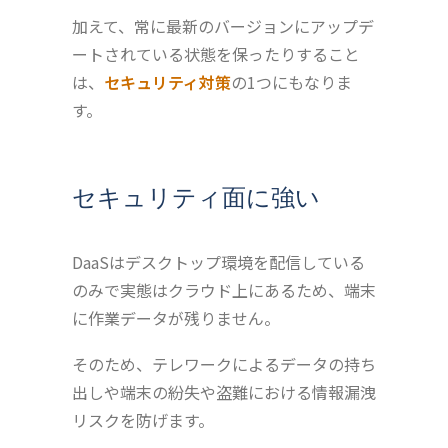
加えて、常に最新のバージョンにアップデ
ートされている状態を保ったりすること
は、
セキュリティ対策
の1つにもなりま
す。
セキュリティ面に強い
DaaSはデスクトップ環境を配信している
のみで実態はクラウド上にあるため、端末
に作業データが残りません。
そのため、テレワークによるデータの持ち
出しや端末の紛失や盗難における情報漏洩
リスクを防げます。