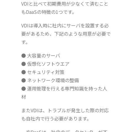
VDIと比べて初期費用が少なくて済むこと
もDaaSの特徴の1つです。
VDIは導入時に社内にサーバを設置する必
要があるため、下記のような用意が必要で
す。
● 大容量のサーバ
● 仮想化ソフトウエア
● セキュリティ対策
● ネットワーク環境の整備
● 運用管理を行える専門知識を持った人
材
またVDIは、トラブルが発生した際の対応
も自社内で行う必要があります。