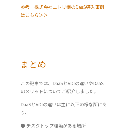
参考：株式会社ニトリ様のDaaS導入事例
はこちら＞＞
まとめ
この記事では、DaaSとVDIの違いやDaaS
のメリットについてご紹介しました。
DaaSとVDIの違いは主に以下の様な所にあ
り、
● デスクトップ環境がある場所