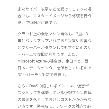
またサイバー攻撃などを受けてしまった場
合でも、マスターイメージから修復を行う
だけで復旧が可能です。
クラウド上の仮想マシン自体も、2重、3
重とバックアップされており災害や障害な
どでサーバーがダウンしてもすぐに別のサ
ーバー上で復旧が可能です。また、
Microsoft Azureの場合は、東日本と、西
日本にデータセンターを保有しているので
DRもバッチリ対策できます。
さらにDaaSの嬉しいポイントは、仮想デ
スクトップを構築している仮想マシン自体
の電源を落としておけばコストがかからな
い点です。災害時にテレワークの対応で必