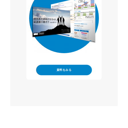
資料をみる