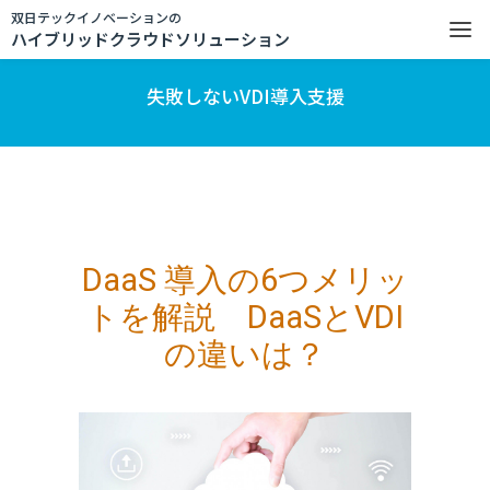
双日テックイノベーションの
ハイブリッドクラウドソリューション
失敗しないVDI導入支援
DaaS 導入の6つメリッ
トを解説 DaaSとVDI
の違いは？