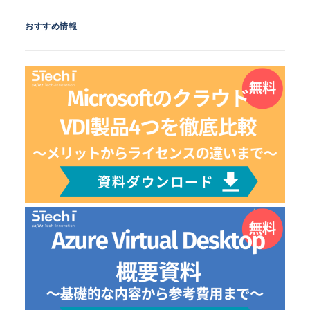
おすすめ情報