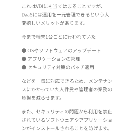
これはVDIにも当てはまることですが、
DaaSには運用を一元管理できるという大
変嬉しいメリットがあります。
今まで端末1台ごとに行われていた
● OSやソフトウェアのアップデート
● アプリケーションの管理
● セキュリティ対策のパッチ適用
などを一気に対応できるため、メンテナン
スにかかっていた人件費や管理者の業務の
負担を減らせます。
また、セキュリティの問題から利用を禁止
されているソフトウェアやアプリケーショ
ンがインストールされることを防げます。