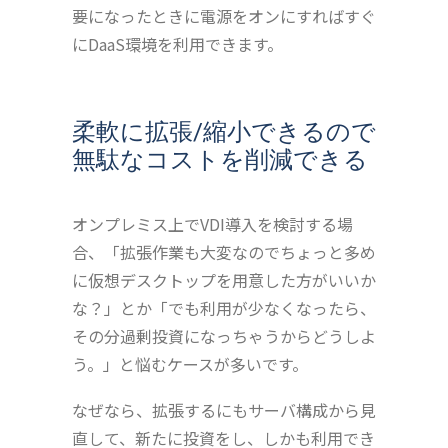
要になったときに電源をオンにすればすぐ
にDaaS環境を利用できます。
柔軟に拡張/縮小できるので
無駄なコストを削減できる
オンプレミス上でVDI導入を検討する場
合、「拡張作業も大変なのでちょっと多め
に仮想デスクトップを用意した方がいいか
な？」とか「でも利用が少なくなったら、
その分過剰投資になっちゃうからどうしよ
う。」と悩むケースが多いです。
なぜなら、拡張するにもサーバ構成から見
直して、新たに投資をし、しかも利用でき