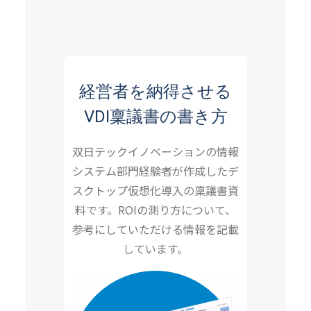
ド！
経営者を納得させる
VDI稟議書の書き方
双日テックイノベーションの情報
システム部門経験者が作成したデ
スクトップ仮想化導入の稟議書資
料です。ROIの測り方について、
参考にしていただける情報を記載
しています。