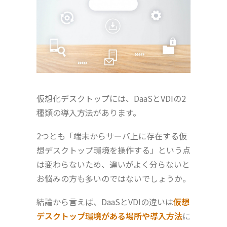
仮想化デスクトップには、DaaSとVDIの2
種類の導入方法があります。
2つとも「端末からサーバ上に存在する仮
想デスクトップ環境を操作する」という点
は変わらないため、違いがよく分らないと
お悩みの方も多いのではないでしょうか。
結論から言えば、DaaSとVDIの違いは
仮想
デスクトップ環境がある場所や導入方法
に