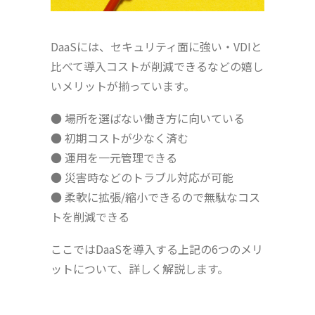
DaaSには、セキュリティ面に強い・VDIと
比べて導入コストが削減できるなどの嬉し
いメリットが揃っています。
● 場所を選ばない働き方に向いている
● 初期コストが少なく済む
● 運用を一元管理できる
● 災害時などのトラブル対応が可能
● 柔軟に拡張/縮小できるので無駄なコス
トを削減できる
ここではDaaSを導入する上記の6つのメリ
ットについて、詳しく解説します。