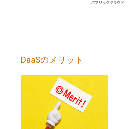
パブリッククラウド
DaaSのメリット