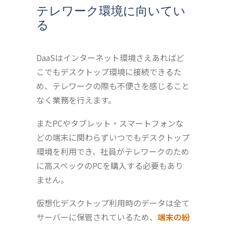
テレワーク環境に向いてい
る
DaaSはインターネット環境さえあればど
こでもデスクトップ環境に接続できるた
め、テレワークの際も不便さを感じること
なく業務を行えます。
またPCやタブレット・スマートフォンな
どの端末に関わらずいつでもデスクトップ
環境を利用でき、社員がテレワークのため
に高スペックのPCを購入する必要もあり
ません。
仮想化デスクトップ利用時のデータは全て
サーバーに保管されているため、
端末の紛