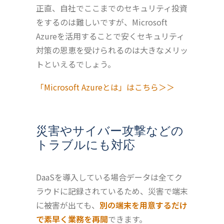
正直、自社でここまでのセキュリティ投資
をするのは難しいですが、Microsoft
Azureを活用することで安くセキュリティ
対策の恩恵を受けられるのは大きなメリッ
トといえるでしょう。
「Microsoft Azureとは」はこちら＞＞
災害やサイバー攻撃などの
トラブルにも対応
DaaSを導入している場合データは全てク
ラウドに記録されているため、災害で端末
に被害が出ても、
別の端末を用意するだけ
で素早く業務を再開
できます。