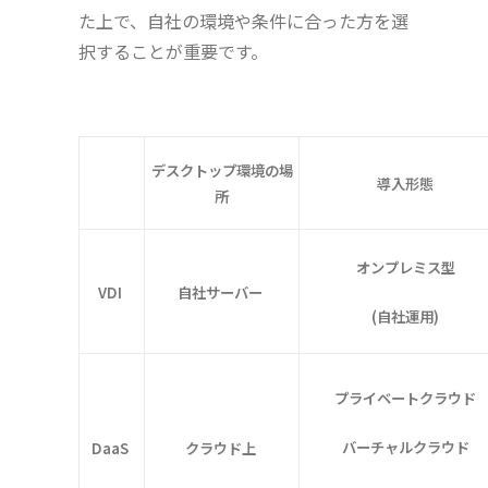
た上で、自社の環境や条件に合った方を選
択することが重要です。
デスクトップ環境の
場
導入形態
所
オンプレミス型
VDI
自社サーバー
(自社運用)
プライベートクラウド
バーチャルクラウド
DaaS
クラウド上