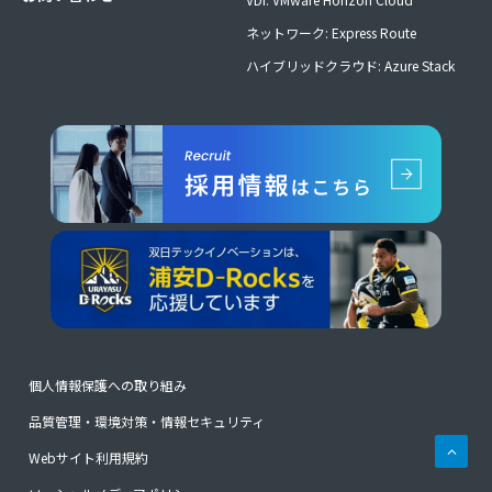
ネットワーク: Express Route
ハイブリッドクラウド: Azure Stack
個人情報保護への取り組み
品質管理・環境対策・情報セキュリティ
Webサイト利用規約