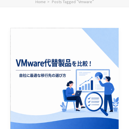
Home
Posts Tagged "Vmware"