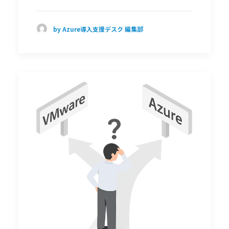
by Azure導入支援デスク 編集部