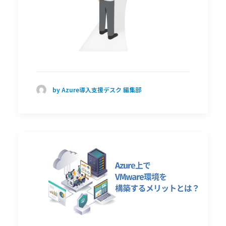
by Azure導入支援デスク 編集部