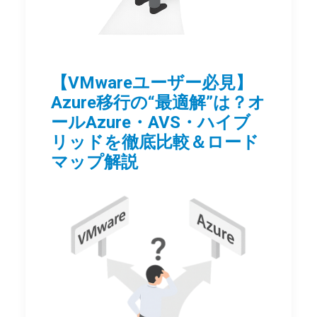
【VMwareユーザー必見】
Azure移行の“最適解”は？オ
ールAzure・AVS・ハイブ
リッドを徹底比較＆ロード
マップ解説