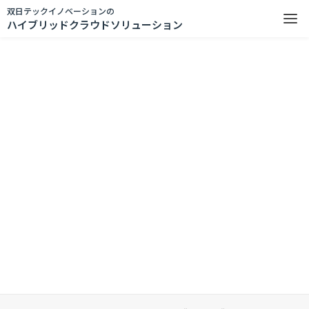
双日テックイノベーションの
ハイブリッドクラウドソリューション