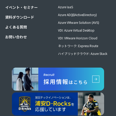
イベント・セミナー
Azure IaaS
Azure AD(旧ActiveDirectory)
資料ダウンロード
Azure VMware Solution (AVS)
よくある質問
VDI: Azure Virtual Desktop
お問い合わせ
VDI: VMware Horizon Cloud
ネットワーク: Express Route
ハイブリッドクラウド: Azure Stack