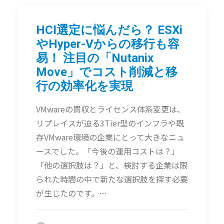
HCI選定に悩んだら？ ESXi
やHyper-Vからの移行も容
易！ 注目の「Nutanix
Move」でコスト削減と移
行の効率化を実現
VMwareの買収とライセンス体系変更は、
リプレイスが迫る3Tier型のインフラや既
存VMware環境の企業にとって大きなニュ
ースでした。「今後の運用コストは？」
「他の選択肢は？」と、検討する企業は限
られた時間の中で新たな選択肢を探す必要
が生じたのです。…