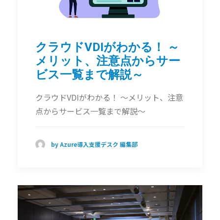
クラウドVDIがわかる！ ～
メリット、注意点からサー
ビス一覧まで解説～
クラウドVDIがわかる！ ～メリット、注意
点からサービス一覧まで解説～
by Azure導入支援デスク 編集部