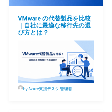
VMware の代替製品を比較
｜自社に最適な移行先の選
び方とは？
by Azure支援デスク 管理者