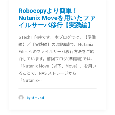
Robocopyより簡単！
Nutanix Moveを用いたファ
イルサーバ移行【実践編】
STech I 向井です。 本ブログでは、【準備
編】／【実践編】の2部構成で、Nutanix
Files へのファイルサーバ移行方法をご紹
介しています。前回ブログ(準備編)では、
「Nutanix Move（以下、Move）」を用い
ることで、NAS ストレージから
「Nutanix…
by ttmukai