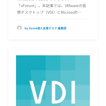
「vForum」。本記事では、VMwareの仮
想デスクトップ（VDI）とMicrosoft…
by Azure導入支援デスク 編集部