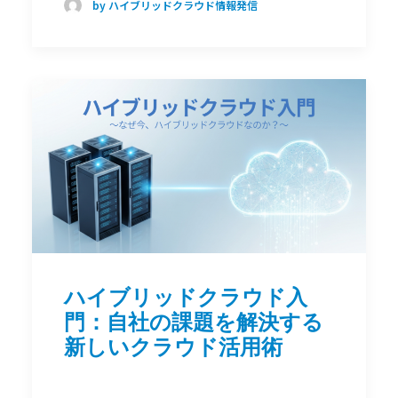
by ハイブリッドクラウド情報発信
ハイブリッドクラウド入
門：自社の課題を解決する
新しいクラウド活用術