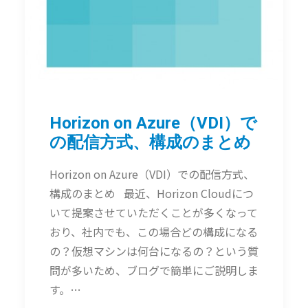
Horizon on Azure（VDI）で
の配信方式、構成のまとめ
Horizon on Azure（VDI）での配信方式、
構成のまとめ 最近、Horizon Cloudにつ
いて提案させていただくことが多くなって
おり、社内でも、この場合どの構成になる
の？仮想マシンは何台になるの？という質
問が多いため、ブログで簡単にご説明しま
す。…