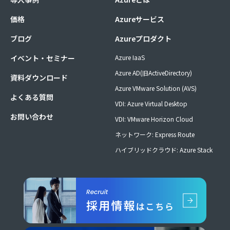
価格
Azureサービス
ブログ
Azureプロダクト
イベント・セミナー
Azure IaaS
Azure AD(旧ActiveDirectory)
資料ダウンロード
Azure VMware Solution (AVS)
よくある質問
VDI: Azure Virtual Desktop
お問い合わせ
VDI: VMware Horizon Cloud
ネットワーク: Express Route
ハイブリッドクラウド: Azure Stack