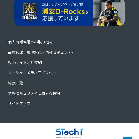
個人情報保護への取り組み
品質管理・環境対策・情報セキュリティ
Webサイト利用規約
ソーシャルメディアポリシー
約款一覧
情報セキュリティに関する特約
サイトマップ