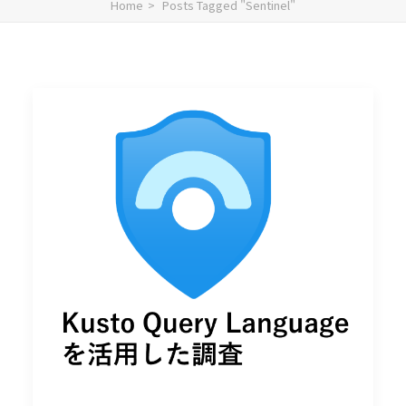
Home
Posts Tagged "Sentinel"