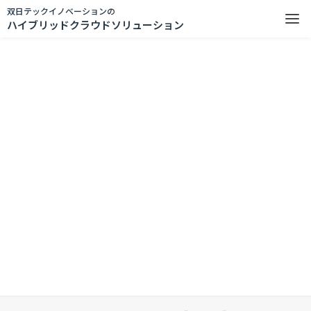
双日テックイノベーションの
ハイブリッドクラウドソリューション