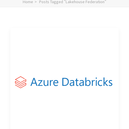
Home
Posts Tagged "Lakehouse Federation"