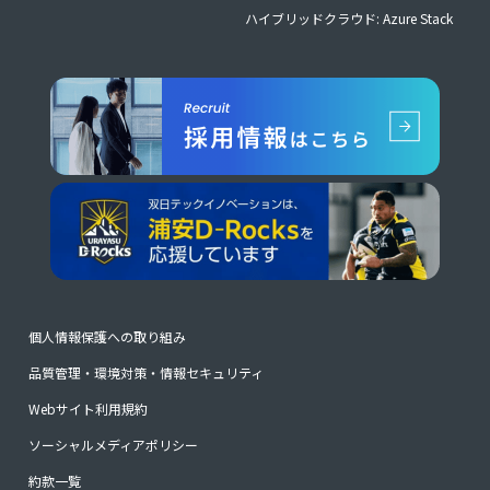
ハイブリッドクラウド: Azure Stack
個人情報保護への取り組み
品質管理・環境対策・情報セキュリティ
Webサイト利用規約
ソーシャルメディアポリシー
約款一覧