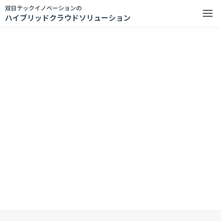
双日テックイノベーションの
ハイブリッドクラウドソリューション