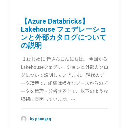
【Azure Databricks】
Lakehouse フェデレーショ
ンと外部カタログについて
の説明
1.はじめに 皆さんこんにちは。 今回から
Lakehouseフェデレーションと外部カタロ
グについて説明していきます。 現代のデ
ータ環境で、組織は様々なソースからのデ
ータを管理・分析する上で、以下のような
課題に直面しています。…
by phongcq