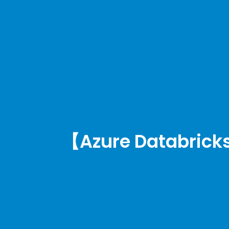
【Azure Datab