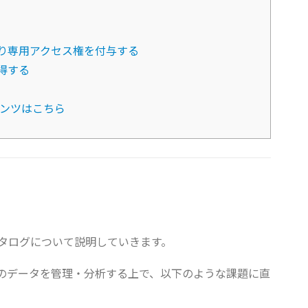
取り専用アクセス権を付与する
得する
ンツはこちら
部カタログについて説明していきます。
のデータを管理・分析する上で、以下のような課題に直