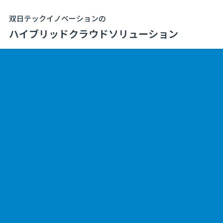
双日テックイノベーションの
ハイブリッドクラウドソリューション