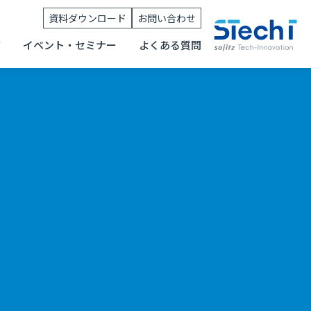
資料ダウンロード
お問い合わせ
グ
イベント・セミナー
よくある質問