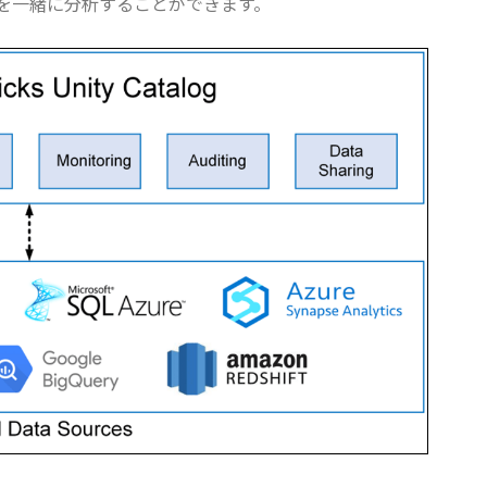
を一緒に分析することができます。