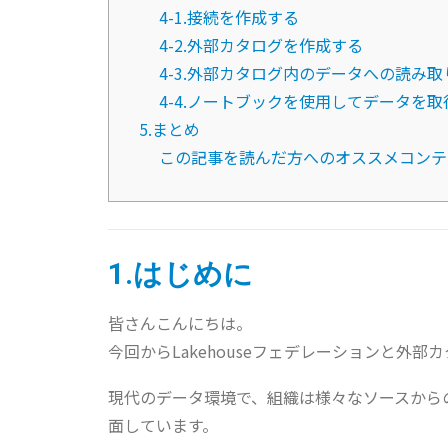
4-1.接続を作成する
4-2.外部カタログを作成する
4-3.外部カタログ内のデータへの読み
4-4.ノートブックを使用してデータを取
5.まとめ
この記事を読んだ方へのオススメコンテ
1.はじめに
皆さんこんにちは。
今回からLakehouseフェデレーションと外
現代のデータ環境で、組織は様々なソースから
面しています。