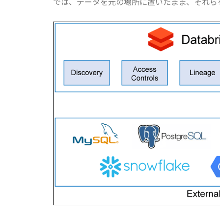
では、データを元の場所に置いたまま、それら