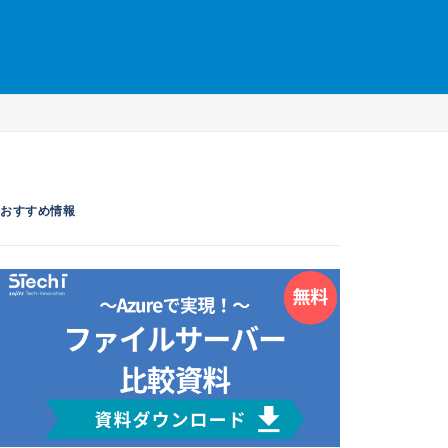
おすすめ情報