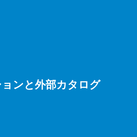
デレーションと外部カタログ