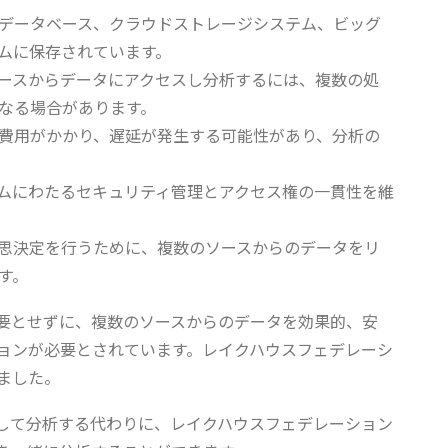
データベース、クラウドストレージシステム、ビッグ
ムに保存されています。
ースからデータにアクセスし分析するには、複数の処
なる場合があります。
費用がかかり、遅延が発生する可能性があり、分析の
ムにわたるセキュリティ管理とアクセス権の一貫性を維
思決定を行うために、複数のソースからのデータをリ
す。
要とせずに、複数のソースからのデータを効果的、安
ョンが必要とされています。レイクハウスフェデレーシ
ました。
して分析する代わりに、レイクハウスフェデレーション