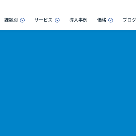
課題別
サービス
導入事例
価格
ブロ