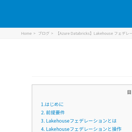
Home
ブログ
【Azure Databricks】Lakehous
目
1.はじめに
2. 前提要件
3. Lakehouseフェデレーションとは
4. Lakehouseフェデレーションと操作