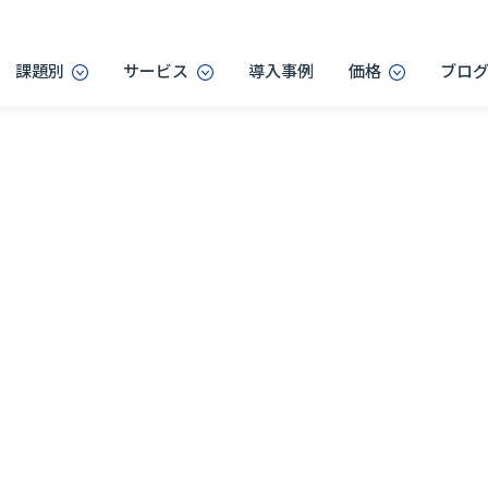
課題別
サービス
導入事例
価格
ブロ