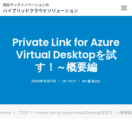
双日テックイノベーションの
ハイブリッドクラウドソリューション
Private Link for Azure
Virtual Desktopを試
す！～概要編
2023年10月17日
|
IN
ブログ
|
BY
森 信之介
Home
ブログ
Private Link for Azure Virtual Desktopを試す！～概要編