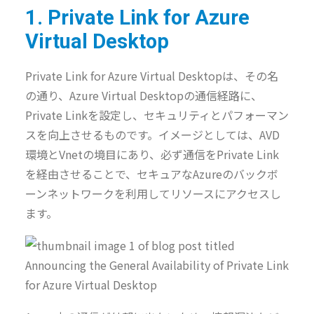
1. Private Link for Azure
Virtual Desktop
Private Link for Azure Virtual Desktopは、その名
の通り、Azure Virtual Desktopの通信経路に、
Private Linkを設定し、セキュリティとパフォーマン
スを向上させるものです。イメージとしては、AVD
環境とVnetの境目にあり、必ず通信をPrivate Link
を経由させることで、セキュアなAzureのバックボ
ーンネットワークを利用してリソースにアクセスし
ます。