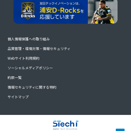
個人情報保護への取り組み
品質管理・環境対策・情報セキュリティ
Webサイト利用規約
ソーシャルメディアポリシー
約款一覧
情報セキュリティに関する特約
サイトマップ