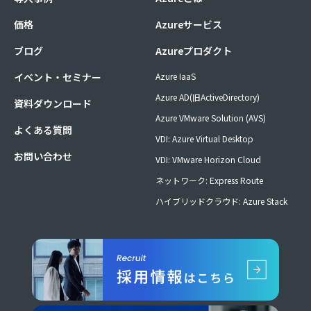
価格
Azureサービス
ブログ
Azureプロダクト
イベント・セミナー
Azure IaaS
Azure AD(旧ActiveDirectory)
資料ダウンロード
Azure VMware Solution (AVS)
よくある質問
VDI: Azure Virtual Desktop
お問い合わせ
VDI: VMware Horizon Cloud
ネットワーク: Express Route
ハイブリッドクラウド: Azure Stack