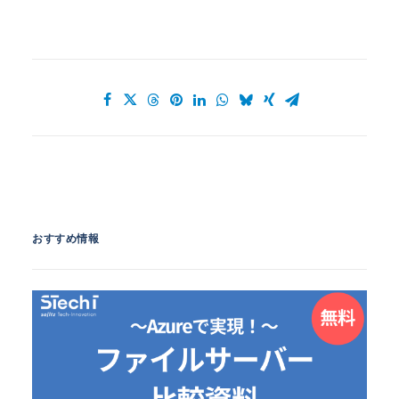
おすすめ情報