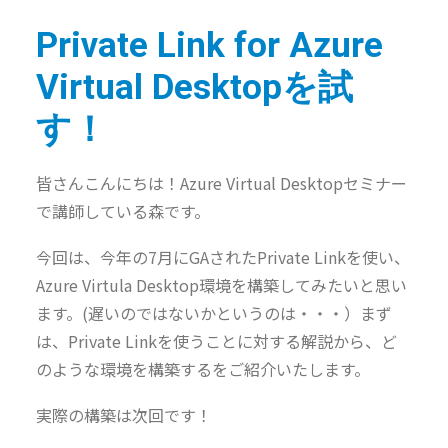
Private Link for Azure
Virtual Desktopを試
す！
皆さんこんにちは！Azure Virtual Desktopセミナー
で講師している森です。
今回は、今年の7月にGAされたPrivate Linkを使い、
Azure Virtula Desktop環境を構築してみたいと思い
ます。(遅いのではないかというのは・・・）まず
は、Private Linkを使うことに対する解説から、ど
のような環境を構築するをご紹介いたします。
実際の構築は次回です！