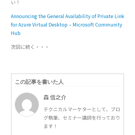
い！
Announcing the General Availability of Private Link
for Azure Virtual Desktop – Microsoft Community
Hub
次回に続く・・・
この記事を書いた人
森 信之介
テクニカルマーケターとして、ブロ
グ執筆、セミナー講師を行っており
ます！