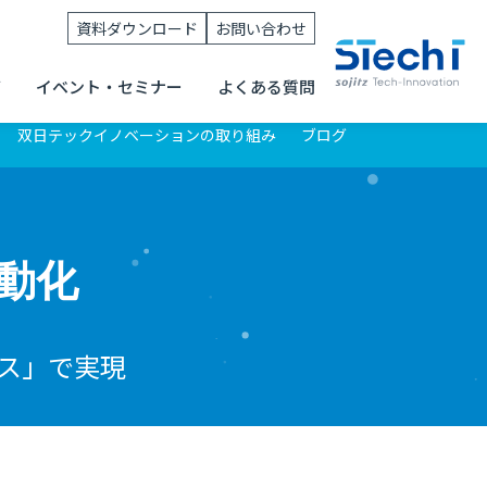
資料ダウンロード
お問い合わせ
グ
イベント・セミナー
よくある質問
双日テックイノベーションの取り組み
ブログ
動化
ース」で実現