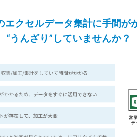
のエクセルデータ集計に手間が
“うんざり”していませんか？
を収集/加工/集計をしていて
時間がかかる
がかかるため、
データをすぐに活用できない
トが存在して、加工が大変