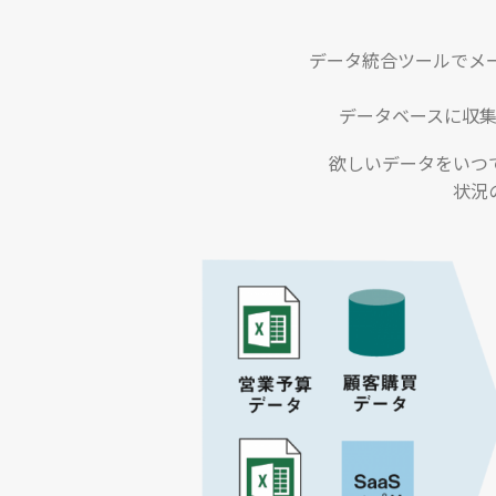
データ統合ツールでメー
データベースに収
欲しいデータをいつ
状況