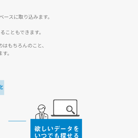
タベースに取り込みます。
。
ることもできます。
のはもちろんのこと、
ます。