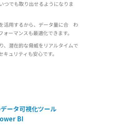
いつでも取り出せるようになりま
を活用するから、データ量に合 わ
フォーマンスも最適化できます。
り、潜在的な脅威をリアルタイムで
セキュリティも安心です。
ft のデータ可視化ツール
ower BI