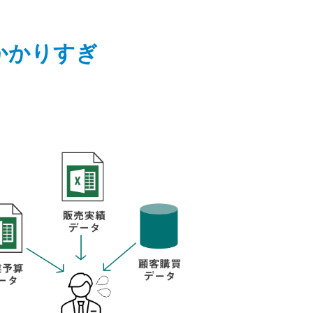
かかりすぎ