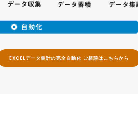
EXCELデータ集計の完全自動化 ご相談はこちらから