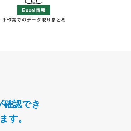
が確認でき
ます。