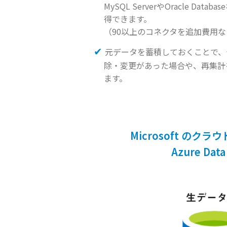
MySQL ServerやOracle Da
得できます。
（90以上のコネクタを追加費用
元データを蓄積しておくことで、
除・変更があった場合や、再集計
ます。
Microsoft のク
Azure Data