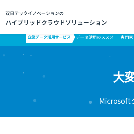
双日テックイノベーションの
ハイブリッドクラウドソリューション
企業データ活用サービス
データ活用のススメ
専門家
大
Micro