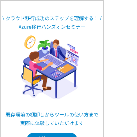
\ クラウド移行成功のステップを理解する！ /
Azure移行ハンズオンセミナー
既存環境の棚卸しからツールの使い方まで
実際に体験していただけます