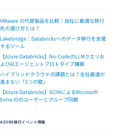
VMware の代替製品を比較｜自社に最適な移行
先の選び方とは？
Lakebridge：Databricksへのデータ移行を支援
するツール
【Azure Databricks】No-CodeのLLMクエリお
よびAIエージェントプロトタイプ構築
ハイブリッドクラウドの課題とは？全社最適が
進まない「3つの壁」
【Azure Databricks】SCIMによるMicrosoft
Entra IDのユーザーとグループ同期
AZURE移行イベント情報