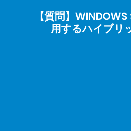
【質問】WINDOWS
用するハイブリッ