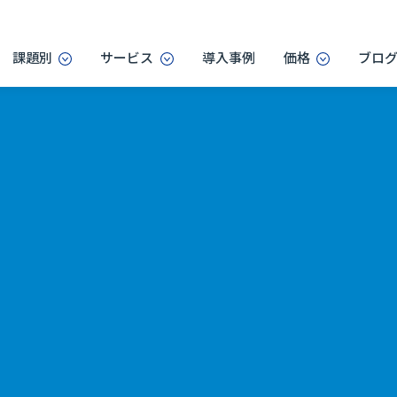
課題別
サービス
導入事例
価格
ブロ