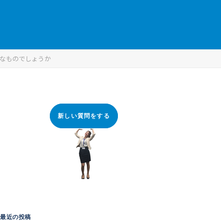
ようなものでしょうか
新しい質問をする
最近の投稿