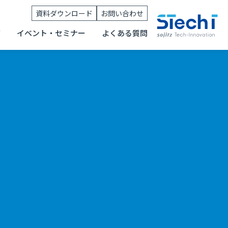
資料ダウンロード
お問い合わせ
グ
イベント・セミナー
よくある質問