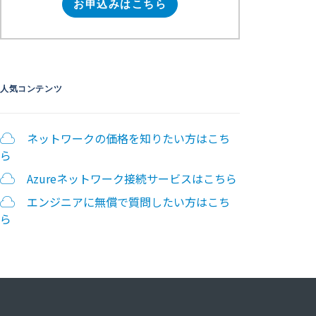
お申込みはこちら
人気コンテンツ
ネットワークの価格を知りたい方はこち
ら
Azureネットワーク接続サービスはこちら
エンジニアに無償で質問したい方はこち
ら