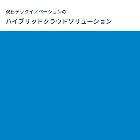
双日テックイノベーションの
ハイブリッドクラウドソリューション