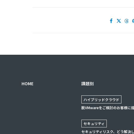
HOME
課題別
ハイブリッドクラウド
脱VMwareをご検討のお客様に
セキュリティ
セキュリティリスク、どう解決