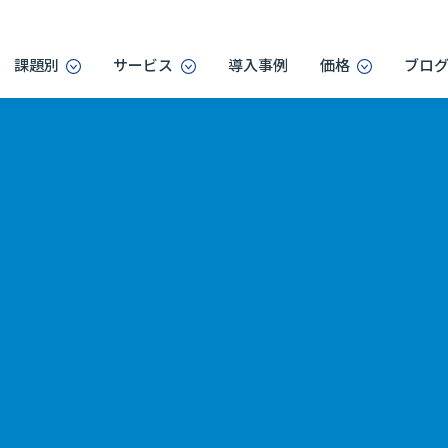
課題別
サービス
導入事例
価格
ブロ