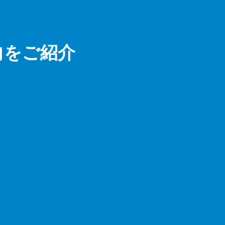
動向をご紹介