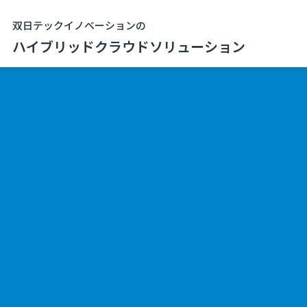
双日テックイノベーションの
ハイブリッドクラウドソリューション