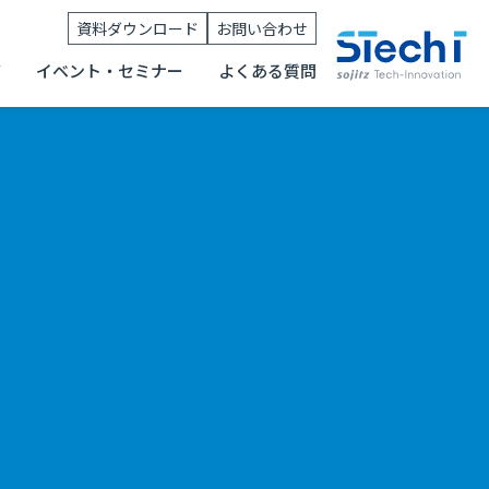
資料ダウンロード
お問い合わせ
グ
イベント・セミナー
よくある質問