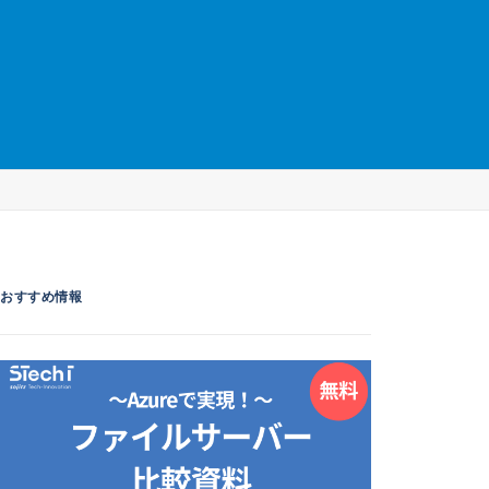
おすすめ情報