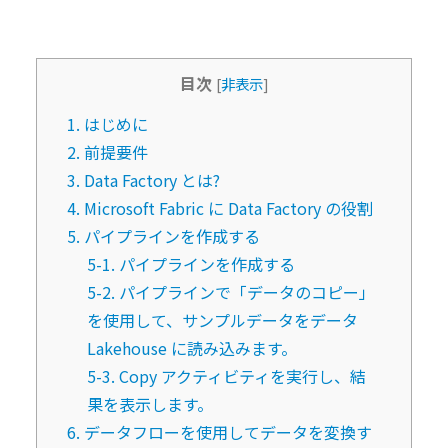
目次
[
非表示
]
1. はじめに
2. 前提要件
3. Data Factory とは?
4. Microsoft Fabric に Data Factory の役割
5. パイプラインを作成する
5-1. パイプラインを作成する
5-2. パイプラインで「データのコピー」
を使用して、サンプルデータをデータ
Lakehouse に読み込みます。
5-3. Copy アクティビティを実行し、結
果を表示します。
6. データフローを使用してデータを変換す