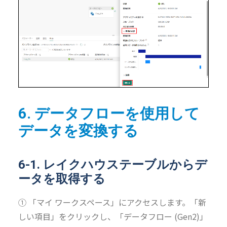
6. データフローを使用して
データを変換する
6-1. レイクハウステーブルからデ
ータを取得する
① 「マイ ワークスペース」にアクセスします。「新
しい項目」をクリックし、「データフロー (Gen2)」