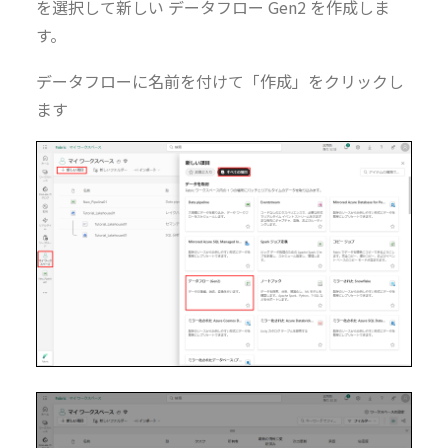
を選択して新しい データフロー Gen2 を作成しま
す。
データフローに名前を付けて「作成」をクリックし
ます