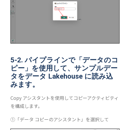
5-2. パイプラインで「データのコ
ピー」を使用して、サンプルデー
タをデータ Lakehouse に読み込
みます。
Copy アシスタントを使用してコピーアクティビティ
を構成します。
①「データ コピーのアシスタント」を選択して