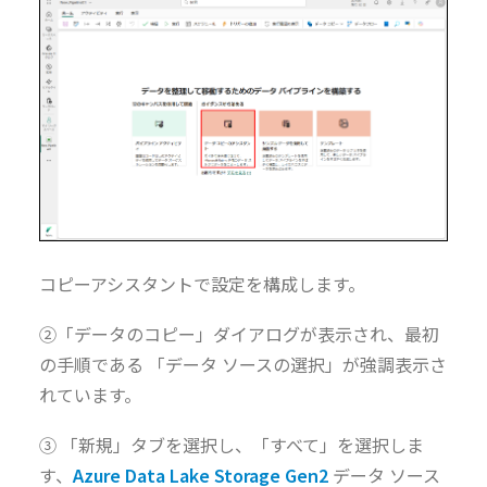
コピーアシスタントで設定を構成します。
②「データのコピー」ダイアログが表示され、最初
の手順である 「データ ソースの選択」が強調表示さ
れています。
③ 「新規」タブを選択し、「すべて」を選択しま
す、
Azure Data Lake Storage Gen2
データ ソース