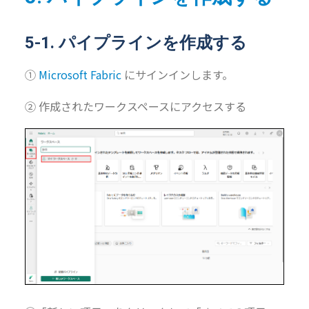
5-1. パイプラインを作成する
①
Microsoft Fabric
にサインインします。
② 作成されたワークスペースにアクセスする