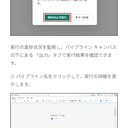
実行の進捗状況を監視し、パイプライン キャンバス
の下にある 「出力」タブで実行結果を確認できま
す。
② パイプライン名をクリックして、実行の詳細を表
示します。