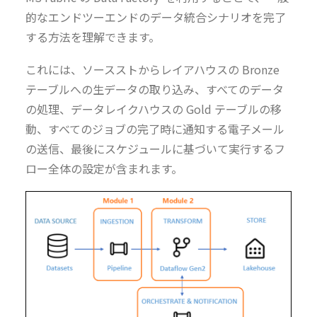
的なエンドツーエンドのデータ統合シナリオを完了
する方法を理解できます。
これには、ソースストからレイアハウスの Bronze
テーブルへの生データの取り込み、すべてのデータ
の処理、データレイクハウスの Gold テーブルの移
動、すべてのジョブの完了時に通知する電子メール
の送信、最後にスケジュールに基づいて実行するフ
ロー全体の設定が含まれます。