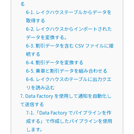
る
6-1. レイクハウステーブルからデータを
取得する
6-2. レイクハウスからインポートされた
データを変換する。
6-3. 割引データを含む CSV ファイルに接
続する
6-4. 割引データを変換する
6-5. 乗車と割引データを組み合わせる
6-6. レイクハウスのテーブルに出力クエ
リを読み込む
7. Data Factory を使用して通知を自動化し
て送信する
7-1.「Data Factory でパイプラインを作
成する」で作成したパイプラインを使用
します。