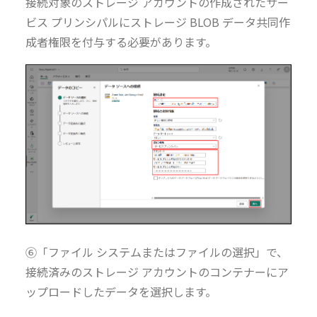
接続対象のストレージ アカウントの作成されたサー
ビス プリンシパルにストレージ BLOB データ共同作
成者権限を付与する必要があります。
⑥「ファイル システムまたはファイルの選択」で、
接続済みのストレージ アカウントのコンテナーにア
ップロードしたデータを選択します。