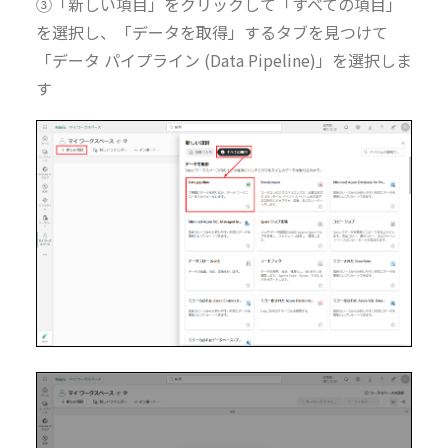
③
「新しい項目」をクリックして「すべての項目」
を選択し、「データを取得」するタブを見つけて
「データ パイプライン (Data Pipeline)」を選択しま
す