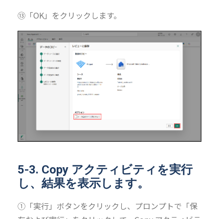
⑬「OK」をクリックします。
5-3. Copy アクティビティを実行
し、結果を表示します。
①「実行」ボタンをクリックし、プロンプトで「保