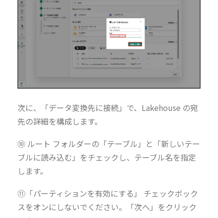
次に、「データ変換先に接続」で、Lakehouse の宛
先の詳細を構成します。
⑩ ルート フォルダーの「テーブル」と「新しいテー
ブルに読み込む」をチェックし、テーブル名を指定
します。
⑪「パーティションを有効にする」 チェックボック
スをオンにしないでください。「次へ」をクリック