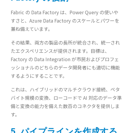
Fabric の Data Factory は、Power Query の使いや
すさと、Azure Data Factory のスケールとパワーを
兼ね備えています。
その結果、両方の製品の長所が統合され、統一され
たエクスペリエンスが提供されます。目標は、
Factory の Data Integration が市民およびプロフェ
ッショナルのどちらのデータ開発者にも適切に機能
するようにすることです。
これは、ハイブリッドのマルチクラウド接続、ペタ
バイト規模の変換、ローコードで AI 対応のデータ準
備と変換の能力を備えた数百のコネクタを提供しま
す。
5. パイプラインを作成する