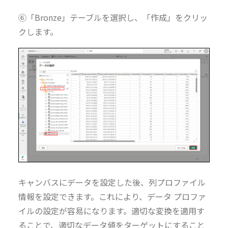
⑥「Bronze」テーブルを選択し、「作成」をクリッ
クします。
キャンバスにデータを設定した後、列プロファイル
情報を設定できます。これにより、データ プロファ
イルの設定が容易になります。適切な変換を適用す
ることで、適切なデータ値をターゲットにすること