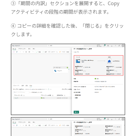
③「期間の内訳」セクションを展開すると、Copy
アクティビティの段階の期間が表示されます。
④ コピーの詳細を確認した後、「閉じる」をクリッ
クします。