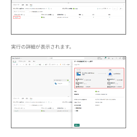
実行の詳細が表示されます。