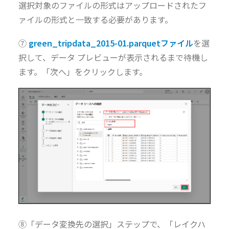
選択対象のファイルの形式はアップロードされたフ
ァイルの形式と一致する必要があります。
⑦
green_tripdata_2015-01.parquetファイル
を選
択して、データ プレビューが表示されるまで待機し
ます。「次へ」をクリックします。
⑧「データ変換先の選択」ステップで、「レイクハ