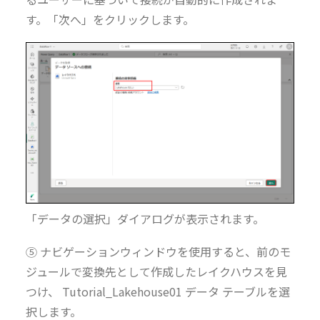
す。「次へ」をクリックします。
「データの選択」ダイアログが表示されます。
⑤ ナビゲーションウィンドウを使用すると、前のモ
ジュールで変換先として作成したレイクハウスを見
つけ、 Tutorial_Lakehouse01 データ テーブルを選
択します。