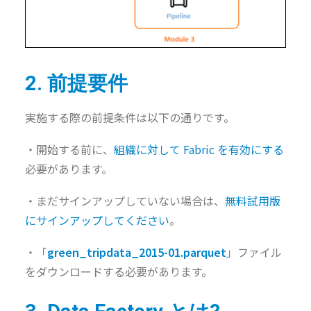
2. 前提要件
実施する際の前提条件は以下の通りです。
・
開始する前に、
組織に対して
Fabric
を有効にする
必要があります。
・
まだサインアップしていない場合は、
無料試用版
にサインアップしてください
。
・
「
green_tripdata_2015-01.parquet
」ファイル
をダウンロードする必要があります。