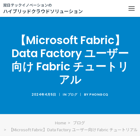
双日テックイノベーションの
ハイブリッドクラウドソリューション
【Microsoft Fabric】
Data Factory ユーザー
向け Fabric チュートリ
アル
2024年4月5日
|
IN
ブログ
|
BY
PHONGCQ
Home
ブログ
【Microsoft Fabric】Data Factory ユーザー向け Fabric チュートリアル