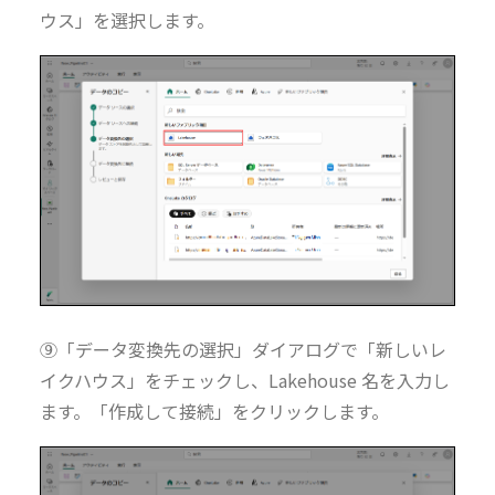
ウス」を選択します。
⑨「データ変換先の選択」ダイアログで「新しいレ
イクハウス」をチェックし、Lakehouse 名を入力し
ます。
「作成して接続
」をクリックします。