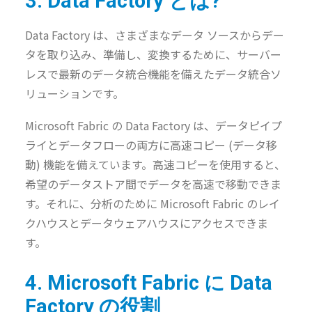
3. Data Factory とは?
Data Factory は、さまざまなデータ ソースからデー
タを取り込み、準備し、変換するために、サーバー
レスで最新のデータ統合機能を備えたデータ統合ソ
リューションです。
Microsoft Fabric の Data Factory は、データピイプ
ライとデータフローの両方に高速コピー (データ移
動) 機能を備えています。高速コピーを使用すると、
希望のデータストア間でデータを高速で移動できま
す。それに、分析のために Microsoft Fabric のレイ
クハウスとデータウェアハウスにアクセスできま
す。
4. Microsoft Fabric に Data
Factory の役割