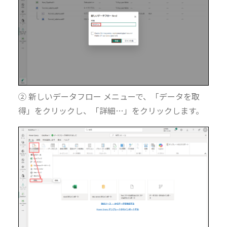
② 新しいデータフロー メニューで、「データを取
得」をクリックし、「詳細…」をクリックします。