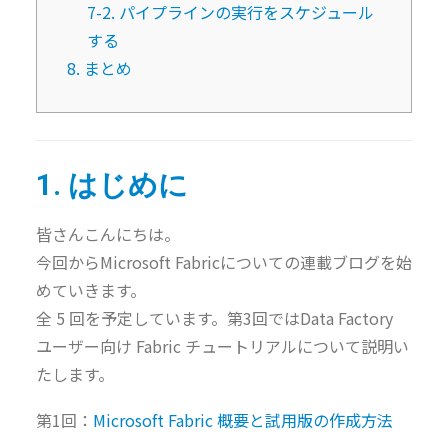
7-2. パイプラインの実行をスケジュール
する
8. まとめ
1. はじめに
皆さんこんにちは。
今回からMicrosoft Fabricについての連載ブログを始
めていきます。
全 5 回を予定しています。第3回ではData Factory
ユーザー向け Fabric チュートリアルについて説明い
たします。
第1回：
Microsoft Fabric 概要と試用版の作成方法