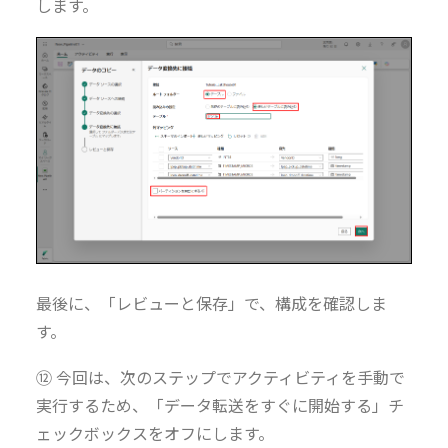
します。
最後に、「レビューと保存」で、構成を確認しま
す。
⑫ 今回は、次のステップでアクティビティを手動で
実行するため、「データ転送をすぐに開始する」チ
ェックボックスをオフにします。