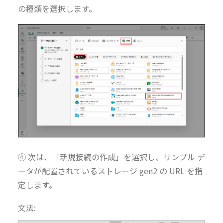
の種類を選択します。
④ 次は、「新規接続の作成」を選択し、サンプル デ
ータが配置されているストレージ gen2 の URL を指
定します。
文法: