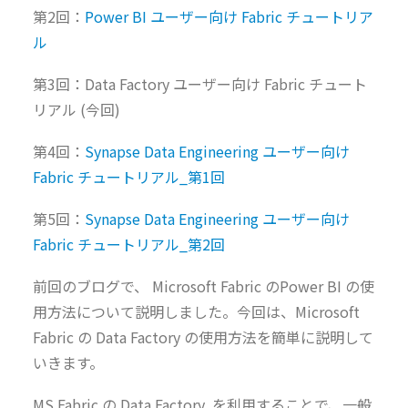
第2回：
Power BI ユーザー向け Fabric チュートリア
ル
第3回：Data Factory ユーザー向け Fabric チュート
リアル (今回)
第4回：
Synapse Data Engineering ユーザー向け
Fabric チュートリアル_第1回​
第5回：
Synapse Data Engineering ユーザー向け
Fabric チュートリアル_第2回​
前回のブログで、 Microsoft Fabric のPower BI の使
用方法について説明しました。今回は、Microsoft
Fabric の Data Factory の使用方法を簡単に説明して
いきます。
MS Fabric の Data Factory を利用することで、一般