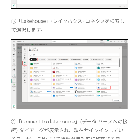
③「Lakehouse」(レイクハウス) コネクタを検索し
て選択します。
④「Connect to data source」(データ ソースへの接
続) ダイアログが表示され、現在サインインしてい
るユーザーに基づいて接続が自動的に作成されま