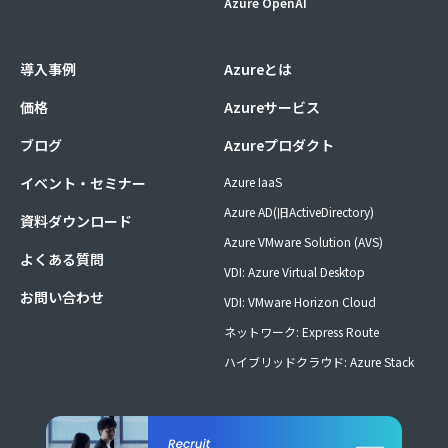
Azure OpenAI
導入事例
Azureとは
価格
Azureサービス
ブログ
Azureプロダクト
イベント・セミナー
Azure IaaS
Azure AD(旧ActiveDirectory)
資料ダウンロード
Azure VMware Solution (AVS)
よくある質問
VDI: Azure Virtual Desktop
お問い合わせ
VDI: VMware Horizon Cloud
ネットワーク: Express Route
ハイブリッドクラウド: Azure Stack