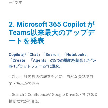
ー”です。
2. Microsoft 365 Copilot が
Teams
以来最大のアップデ
ートを発表
Copilotが「Chat」「Search」「Notebooks」
「Create」「Agents」の5つの機能を統合した“5-
in-1プラットフォーム”
に進化
– Chat：社内外の情報をもとに、自然な会話で質
問・指示ができる
– Search：ConfluenceやGoogle Driveなども含めた
横断検索が可能に