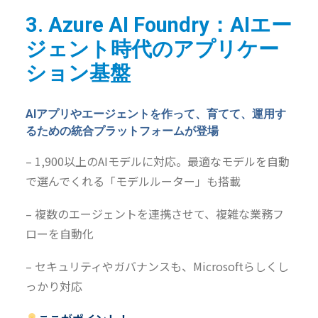
3. Azure AI Foundry：
AIエー
ジェント時代のアプリケー
ション基盤
AIアプリやエージェントを作って、育てて、運用す
るための統合プラットフォームが登場
– 1,900以上のAIモデルに対応。最適なモデルを自動
で選んでくれる「モデルルーター」も搭載
– 複数のエージェントを連携させて、複雑な業務フ
ローを自動化
– セキュリティやガバナンスも、Microsoftらしくし
っかり対応