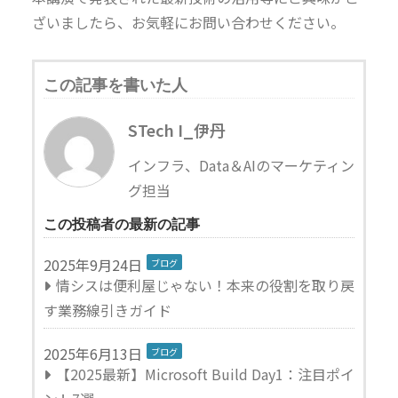
ざいましたら、お気軽にお問い合わせください。
この記事を書いた人
STech I_伊丹
インフラ、Data＆AIのマーケティン
グ担当
この投稿者の最新の記事
この投稿者の記事一覧
2025年9月24日
ブログ
情シスは便利屋じゃない！本来の役割を取り戻
す業務線引きガイド
2025年6月13日
ブログ
【2025最新】Microsoft Build Day1：注目ポイ