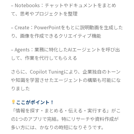
– Notebooks：チャットやドキュメントをまとめ
て、思考やプロジェクトを整理
– Create：
PowerPointをもとに説明動画を生成した
り、画像を作成できるクリエイティブ機能
– Agents：業務に特化したAIエージェントを呼び出
して、作業を代行してもらえる
さらに、Copilot Tuningにより、企業独自のトーン
や知識を学習させたエージェントの構築も可能にな
りました
ここがポイント！
「情報を探す・まとめる・伝える・実行する」がこ
の1つのアプリで完結。特にリサーチや資料作成が
多い方には、かなりの時短になりそうです。