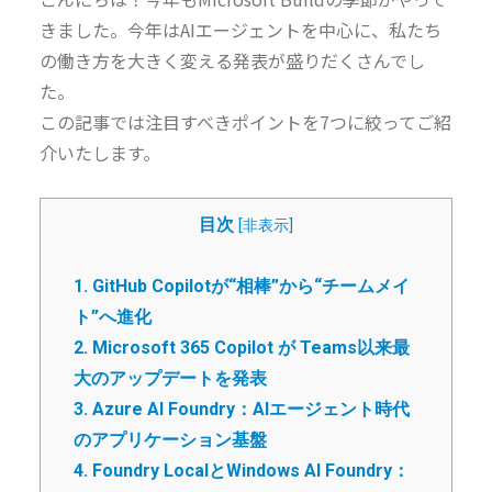
きました。今年はAIエージェントを中心に、私たち
の働き方を大きく変える発表が盛りだくさんでし
た。
この記事では注目すべきポイントを7つに絞ってご紹
介いたします。
目次
[
非表示
]
1. GitHub Copilotが“相棒”から“チームメイ
ト”へ進化
2. Microsoft 365 Copilot が Teams以来最
大のアップデートを発表
3. Azure AI Foundry：AIエージェント時代
のアプリケーション基盤
4. Foundry LocalとWindows AI Foundry：