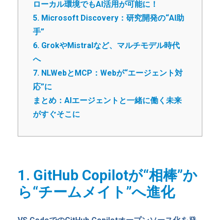
ローカル環境でもAI活用が可能に！
5. Microsoft Discovery：研究開発の“AI助
手”
6. GrokやMistralなど、マルチモデル時代
へ
7. NLWebとMCP：Webが“エージェント対
応”に
まとめ：AIエージェントと一緒に働く未来
がすぐそこに
1. GitHub Copilotが“相棒”か
ら“チームメイト”へ進化