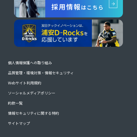
個人情報保護への取り組み
品質管理・環境対策・情報セキュリティ
Webサイト利用規約
ソーシャルメディアポリシー
約款一覧
情報セキュリティに関する特約
サイトマップ