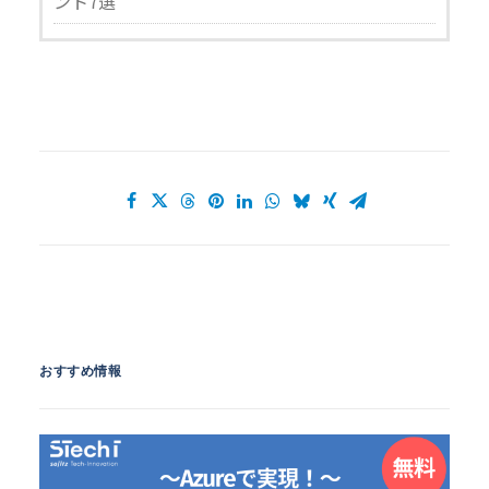
ント7選
おすすめ情報