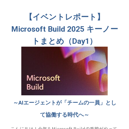
【イベントレポート】
Microsoft Build 2025 キーノー
トまとめ（Day1）
～AIエージェントが「チームの一員」とし
て協働する時代へ～
こんにちは！今年もMicrosoft Buildの季節がやって