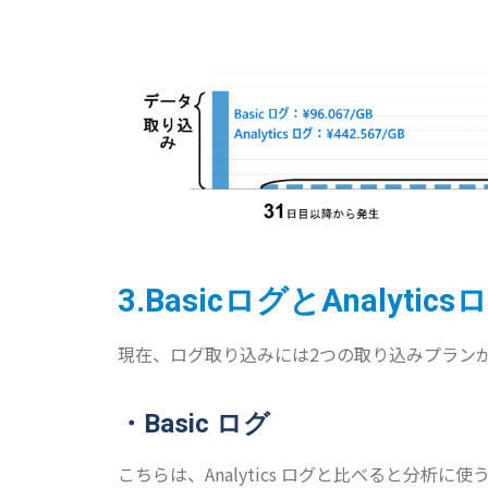
3.
Basic
ログと
Analytics
ロ
現在、ログ取り込みには2つの取り込みプラン
・Basic ログ
こちらは、Analytics ログと比べると分