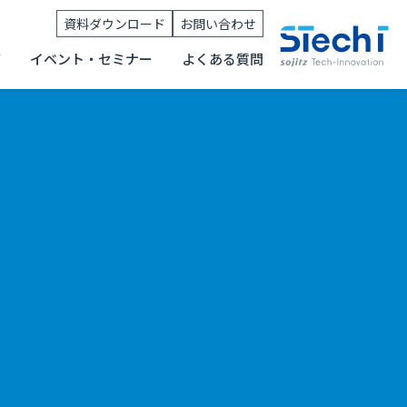
資料ダウンロード
お問い合わせ
グ
イベント・セミナー
よくある質問