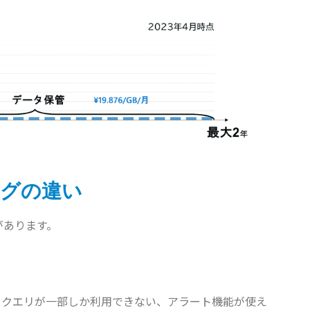
グの違い
があります。
析に使うクエリが一部しか利用できない、アラート機能が使え