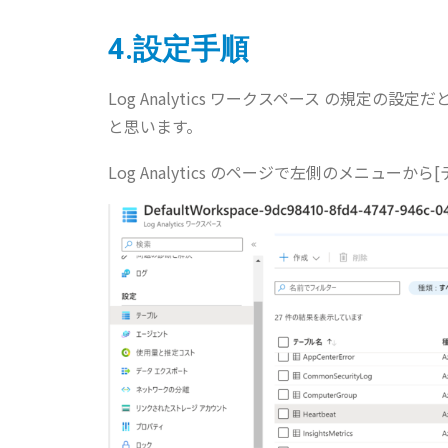
4.設定手順
Log Analytics ワークスペース の規定の設
と思います。
Log Analytics のページで左側のメニュー