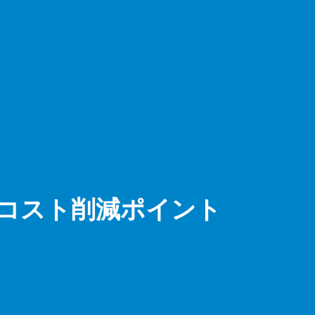
の違いとコスト削減ポイント