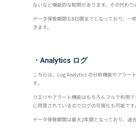
ないなど機能的な制限があります。その代わり
データ保管期間も8日間までとなっており、一
きます。
・Analytics ログ
こちらは、Log Analytics の分析機能
す。
クエリやアラート機能はもちろんフルで利用で
に用意されているのでログの可視化も可能です
データ保管期間は最大2年間となっており、過