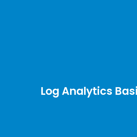
Log Analytic