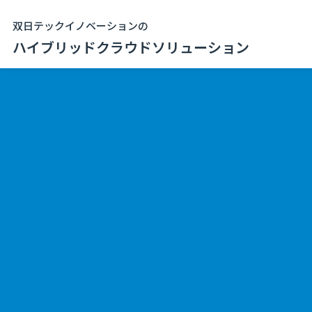
双日テックイノベーションの
ハイブリッドクラウドソリューション