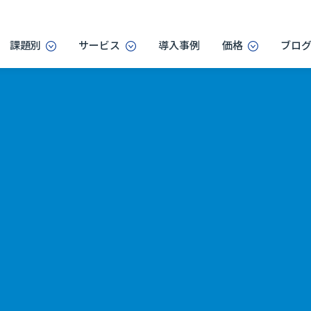
課題別
サービス
導入事例
価格
ブロ