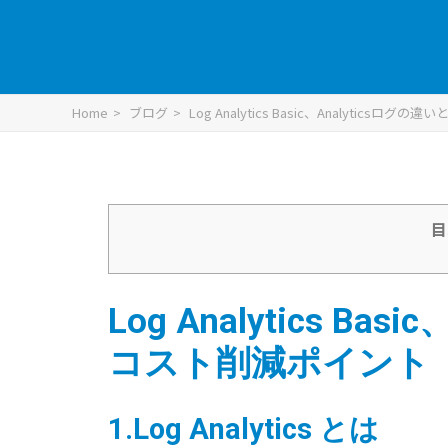
Home
ブログ
Log Analytics Basic、Analyticsロ
目
Log
Analytics
Basic
コスト削減ポイント
1.
Log
Analytics
とは