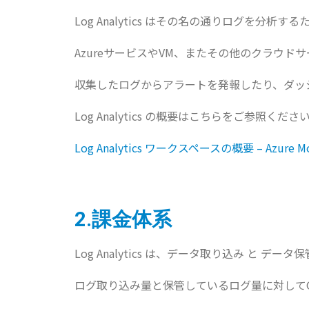
Log Analytics はその名の通りログを分析
AzureサービスやVM、またその他のクラウ
収集したログからアラートを発報したり、ダッ
Log Analytics の概要はこちらをご参照くださ
Log Analytics
ワークスペースの概要
– Azure Mo
2.
課金体系
Log Analytics は、データ取り込み と デー
ログ取り込み量と保管しているログ量に対して