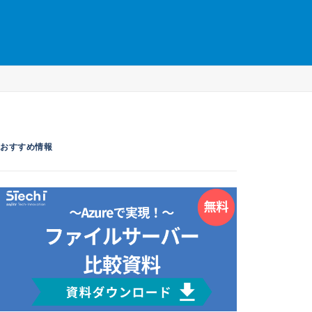
おすすめ情報