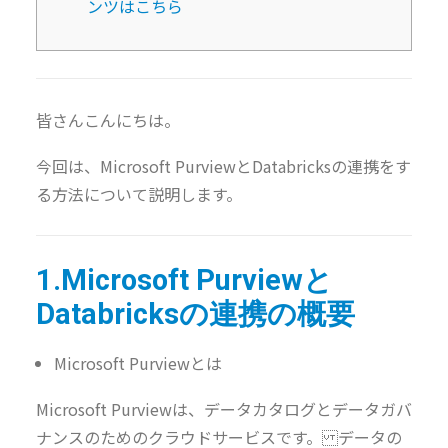
ンツはこちら
皆さんこんにちは。
今回は、Microsoft PurviewとDatabricksの連携をす
る方法について説明します。
1.Microsoft Purviewと
Databricksの連携の概要
Microsoft Purviewとは
Microsoft Purviewは、データカタログとデータガバ
ナンスのためのクラウドサービスです。 データの