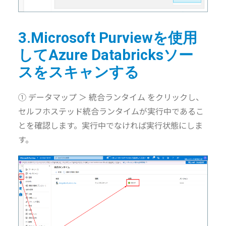
3.Microsoft Purviewを使用
してAzure Databricksソー
スをスキャンする
① データマップ ＞ 統合ランタイム をクリックし、
セルフホステッド統合ランタイムが実行中であるこ
とを確認します。実行中でなければ実行状態にしま
す。