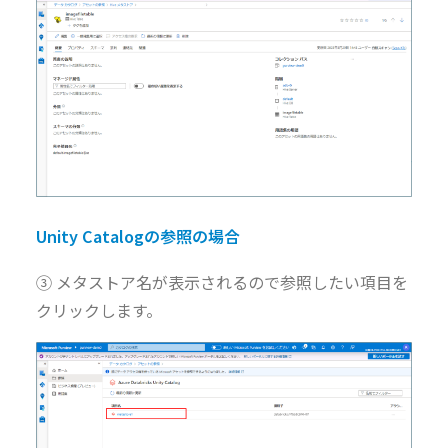
Unity Catalog
の参照の場合
③ メタストア名が表示されるので参照したい項目を
クリックします。