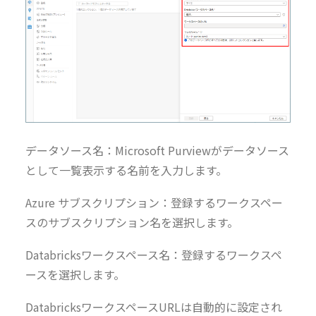
データソース名：Microsoft Purviewがデータソース
として一覧表示する名前を入力します。
Azure サブスクリプション：登録するワークスペー
スのサブスクリプション名を選択します。
Databricksワークスペース名：登録するワークスペ
ースを選択します。
DatabricksワークスペースURLは自動的に設定され