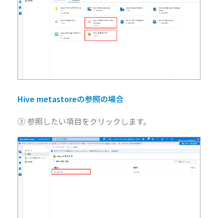
Hive metastoreの参照の場合
③ 参照したい項目をクリックします。