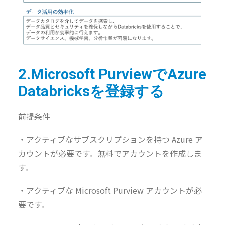
2.Microsoft PurviewでAzure
Databricksを登録する
前提条件
・アクティブなサブスクリプションを持つ Azure ア
カウントが必要です。無料でアカウントを作成しま
す。
・アクティブな Microsoft Purview アカウントが必
要です。