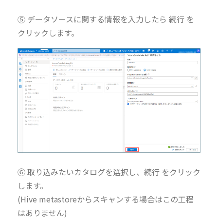
⑤ データソースに関する情報を入力したら 続行 を
クリックします。
⑥ 取り込みたいカタログを選択し、続行 をクリック
します。
(Hive metastoreからスキャンする場合はこの工程
はありません)