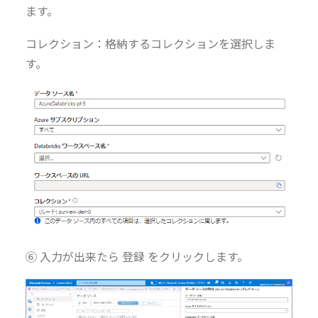
ます。
コレクション：格納するコレクションを選択しま
す。
⑥ 入力が出来たら 登録 をクリックします。