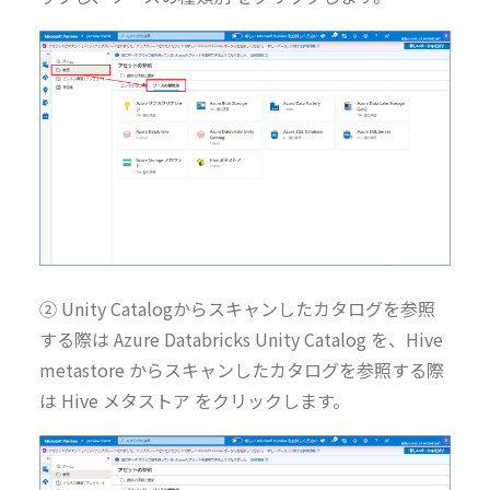
② Unity Catalogからスキャンしたカタログを参照
する際は Azure Databricks Unity Catalog を、Hive
metastore からスキャンしたカタログを参照する際
は Hive メタストア をクリックします。