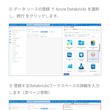
④ データ ソースの登録 で Azure Databricks を選択
し、続行 をクリックします。
⑤ 登録するDatabricksワークスペースの詳細を入力
します（次ページ参照）