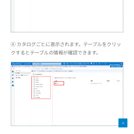
④ カタログごとに表示されます。テーブルをクリッ
クするとテーブルの情報が確認できます。