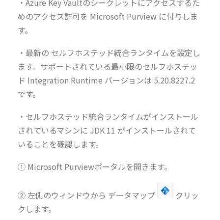
・Azure Key Vaultのシークレットにアクセスするた
めのアクセス許可を Microsoft Purview に付与しま
す。
・最新の セルフホステッド統合ランタイムを設定し
ます。サポートされている最小限のセルフホステッ
ド Integration Runtime バージョンは 5.20.8227.2
です。
・セルフホステッド統合ランタイムがインストール
されているマシンに JDK 11 がインストールされて
いることを確認します。
① Microsoft Purviewポータルを開きます。
② 左側のウィンドウから データマップ
クリッ
クします。