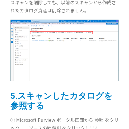
スキャンを削除しても、以前のスキャンから作成さ
れたカタログ資産は削除されません。
5.スキャンしたカタログを
参照する
① Microsoft Purview ポータル画面から 参照 をクリ
ックし、ソースの種類別 をクリックします。