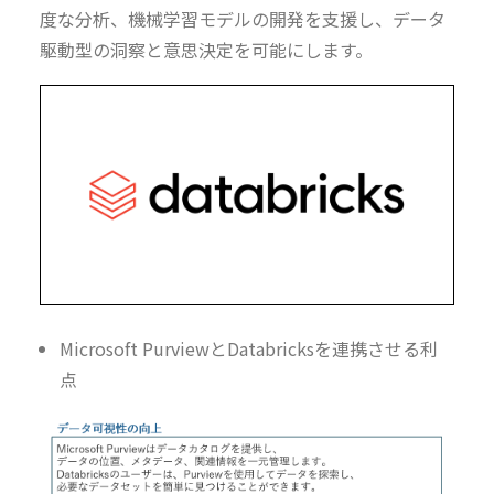
度な分析、機械学習モデルの開発を支援し、データ
駆動型の洞察と意思決定を可能にします。
Microsoft PurviewとDatabricksを連携させる利
点