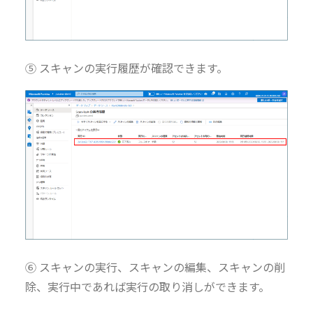
⑤ スキャンの実行履歴が確認できます。
⑥ スキャンの実行、スキャンの編集、スキャンの削
除、実行中であれば実行の取り消しができます。