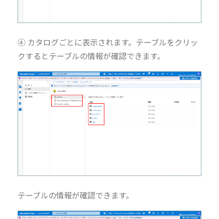
④ カタログごとに表示されます。テーブルをクリッ
クするとテーブルの情報が確認できます。
テーブルの情報が確認できます。