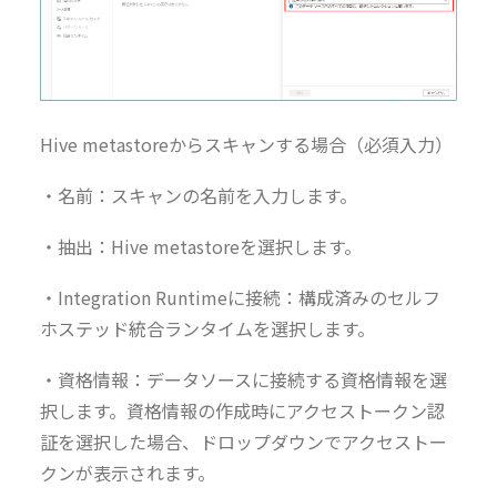
Hive metastoreからスキャンする場合（必須入力）
・名前：スキャンの名前を入力します。
・抽出：Hive metastoreを選択します。
・Integration Runtimeに接続：構成済みのセルフ
ホステッド統合ランタイムを選択します。
・資格情報：データソースに接続する資格情報を選
択します。資格情報の作成時にアクセストークン認
証を選択した場合、ドロップダウンでアクセストー
クンが表示されます。