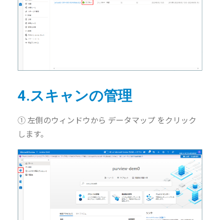
4.スキャンの管理
① 左側のウィンドウから データマップ をクリック
します。