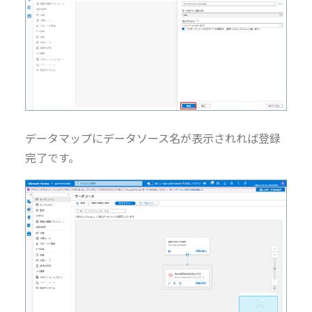
データマップにデータソース名が表示されれば登録
完了です。