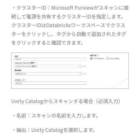
・クラスターID：Microsoft Purviewがスキャンに接
続して電源を共有するクラスターIDを指定します。
クラスターIDはDatabricksワークスペースでクラス
ターをクリックし、タグから自動で追加されたタグ
をクリックすると確認できます。
Unity Catalogからスキャンする場合（必須入力）
・名前：スキャンの名前を入力します。
・抽出：Unity Catalogを選択します。