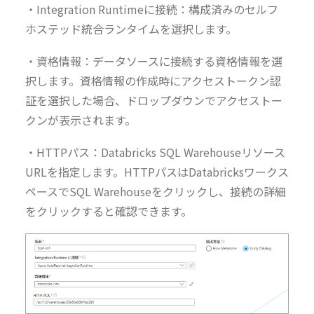
・Integration Runtimeに接続：構成済みのセルフ
ホステッド統合ランタイムを選択します。
・資格情報：データソースに接続する資格情報を選
択します。資格情報の作成時にアクセストークン認
証を選択した場合、ドロップダウンでアクセストー
クンが表示されます。
・HTTPパス：Databricks SQL Warehouseリソース
URLを指定します。HTTPパスはDatabricksワークス
ペースでSQL Warehouseをクリックし、接続の詳細
をクリックすると確認できます。