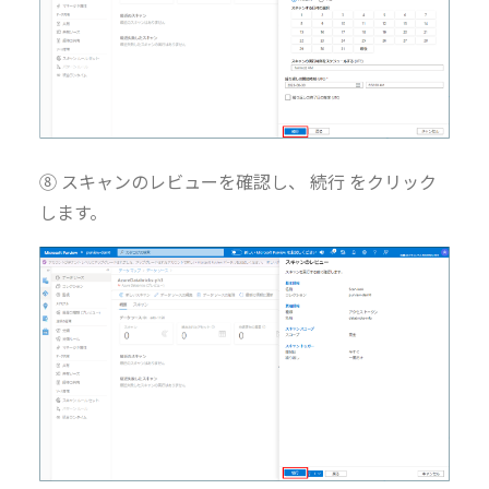
⑧ スキャンのレビューを確認し、 続行 をクリック
します。