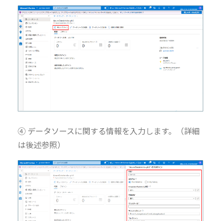
④ データソースに関する情報を入力します。（詳細
は後述参照）