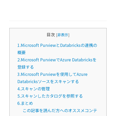
目次
[
非表示
]
1.Microsoft PurviewとDatabricksの連携の
概要
2.Microsoft PurviewでAzure Databricksを
登録する
3.Microsoft Purviewを使用してAzure
Databricksソースをスキャンする
4.スキャンの管理
5.スキャンしたカタログを参照する
6.まとめ
この記事を読んだ方へのオススメコンテ