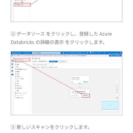
② データソース をクリックし、登録した Azure
Databricks の詳細の表示 をクリックします。
③ 新しいスキャンをクリックします。