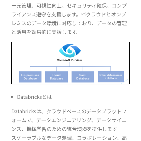
一元管理、可視性向上、セキュリティ確保、コンプ
ライアンス遵守を支援します。 クラウドとオンプ
レミスのデータ環境に対応しており、データの管理
と活用を効果的に支援します。
Databricksとは
Databricksは、クラウドベースのデータプラットフ
ォームで、データエンジニアリング、データサイエ
ンス、機械学習のための統合環境を提供します。
スケーラブルなデータ処理、コラボレーション、高