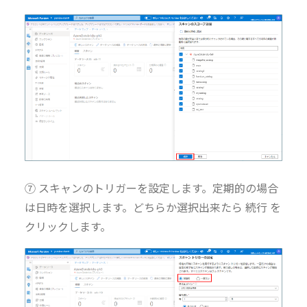
⑦ スキャンのトリガーを設定します。定期的の場合
は日時を選択します。どちらか選択出来たら 続行 を
クリックします。