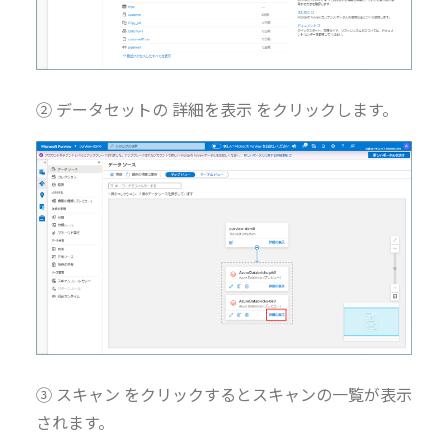
② データセットの 詳細を表示 をクリックします。
③ スキャン をクリックするとスキャンの一覧が表示
されます。