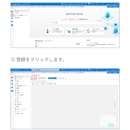
③ 登録をクリックします。