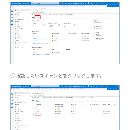
④ 確認したいスキャン名をクリックします。