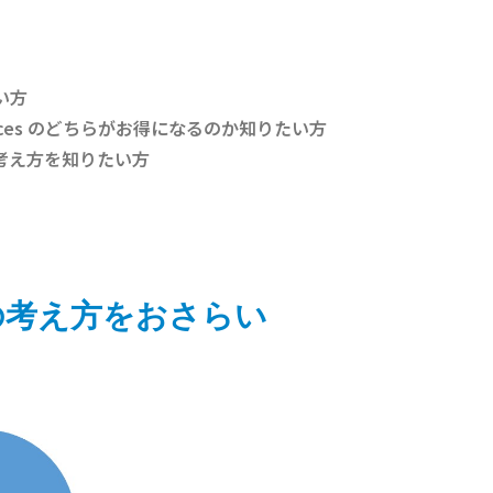
い方
paces のどちらがお得になるのか知りたい方
の考え方を知りたい方
金の考え方をおさらい