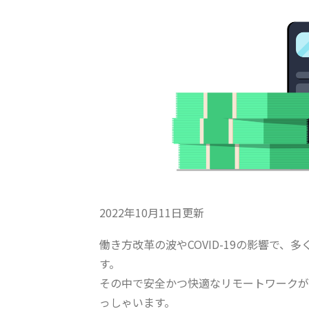
2022年10月11日更新
働き方改革の波やCOVID-19の影響で
す。
その中で安全かつ快適なリモートワークが
っしゃいます。