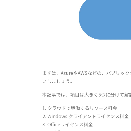
まずは、AzureやAWSなどの、パブリッ
いしましょう。
本記事では、項目は大きく5つに分けて解
クラウドで稼働するリソース料金
Windows クライアントライセンス料金
Officeライセンス料金