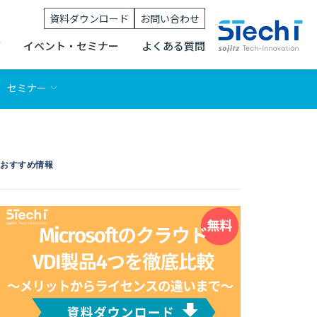
資料ダウンロード
お問い合わせ
グ
イベント・セミナー
よくある質問
セミナー
おすすめ情報