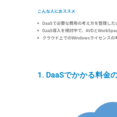
こんな人におススメ
DaaSで必要な費用の考え方を整理した
DaaS導入を検討中で、AVDとWorkS
クラウド上でのWindowsライセンス
1. DaaSでかかる料