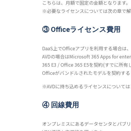
こちらは、月額で固定の金額となります。
※必要なライセンスについては次の章で解
③ Officeライセンス費用
DaaS上でOfficeアプリを利用する場
AVDの場合はMicrosoft 365 Apps for enterpr
365 E3 / Office 365 E5を契約(す
Officeがバンドルされたモデルを契約す
※AVDに持ち込めるライセンスについては
④ 回線費用
オンプレミスにあるデータセンタとパブリ