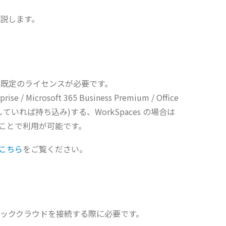
説します。
合は、既定のライセンスが必要です。
ise / Microsoft 365 Business Premium / Office
でに所有していれば持ち込み)する、WorkSpaces の場合は
ることで利用が可能です。
こちら
をご覧ください。
ッククラウドを接続する際に必要です。