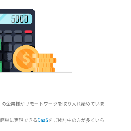
、多くの企業様がリモートワークを取り入れ始めていま
簡単に実現できる
DaaS
をご検討中の方が多くいら