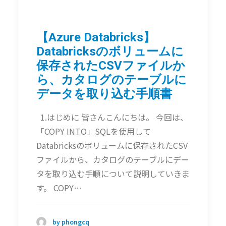
【Azure Databricks】
Databricksのボリュームに
保存されたCSVファイルか
ら、カタログのテーブルに
データを取り込む手順書
1.はじめに 皆さんこんにちは。 今回は、
「COPY INTO」SQLを使用して
Databricksのボリュームに保存されたCSV
ファイルから、カタログのテーブルにデー
タを取り込む手順について説明していきま
す。 COPY…
by phongcq