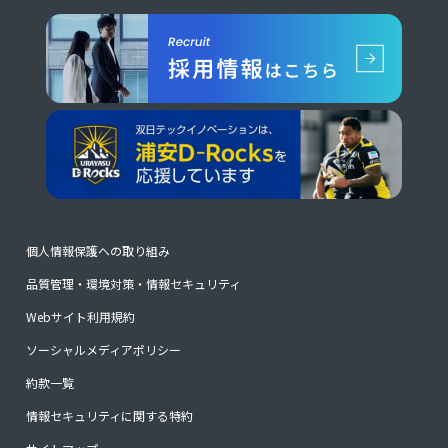
個人情報保護への取り組み
品質管理・環境対策・情報セキュリティ
Webサイト利用規約
ソーシャルメディアポリシー
約款一覧
情報セキュリティに関する特約