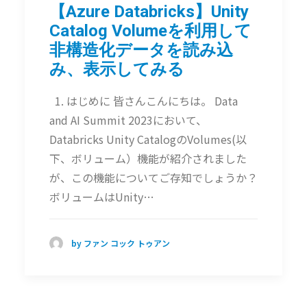
【Azure Databricks】Unity
Catalog Volumeを利用して
非構造化データを読み込
み、表示してみる
1. はじめに 皆さんこんにちは。 Data
and AI Summit 2023において、
Databricks Unity CatalogのVolumes(以
下、ボリューム）機能が紹介されました
が、この機能についてご存知でしょうか？
ボリュームはUnity…
by ファン コック トゥアン