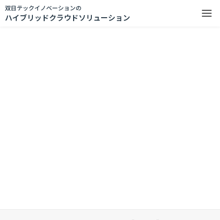
双日テックイノベーションの
ハイブリッドクラウドソリューション