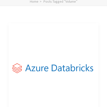
Home
Posts Tagged "Volume"