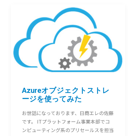
Azureオブジェクトストレ
ージを使ってみた
お世話になっております、日商エレの佐藤
です。 ITプラットフォーム事業本部でコ
ンピューティング系のプリセールスを担当