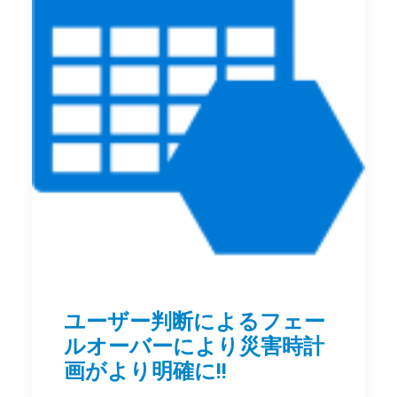
ユーザー判断によるフェー
ルオーバーにより災害時計
画がより明確に!!