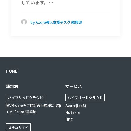
しています。…
by Azure導入支援デスク 編集部
HOME
課題別
サービス
ハイブリッドクラウド
ハイブリッドクラウド
脱VMwareをご検討のお客様に提唱
Azure(IaaS)
する「4つの選択肢」
Nutanix
HPE
セキュリティ