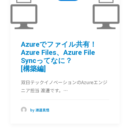
Azureでファイル共有！
Azure Files、Azure File
Syncってなに？
[構築編]
双日テックイノベーションのAzureエンジ
ニア担当 渡邊です。…
by 渡邊真悟