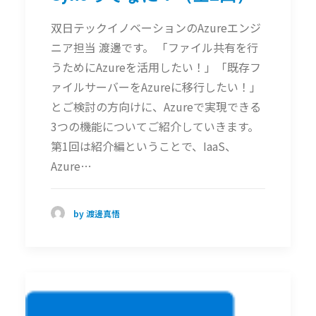
双日テックイノベーションのAzureエンジ
ニア担当 渡邊です。 「ファイル共有を行
うためにAzureを活用したい！」「既存フ
ァイルサーバーをAzureに移行したい！」
とご検討の方向けに、Azureで実現できる
3つの機能についてご紹介していきます。
第1回は紹介編ということで、IaaS、
Azure…
by 渡邊真悟