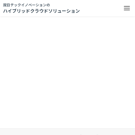
双日テックイノベーションの
ハイブリッドクラウドソリューション