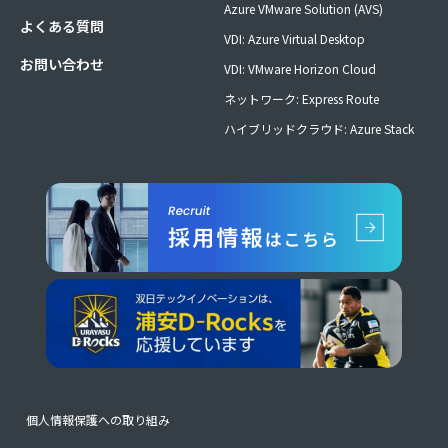
Azure VMware Solution (AVS)
よくある質問
VDI: Azure Virtual Desktop
お問い合わせ
VDI: VMware Horizon Cloud
ネットワーク: Express Route
ハイブリッドクラウド: Azure Stack
個人情報保護への取り組み