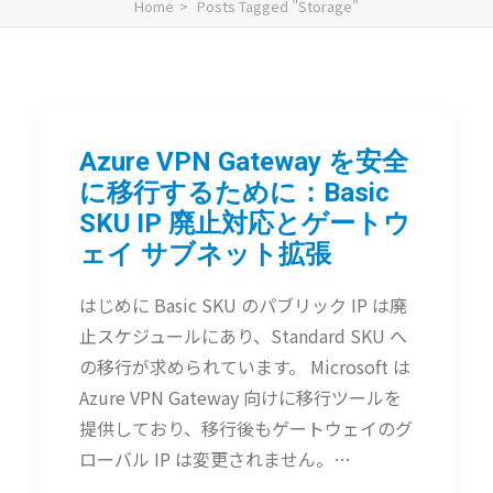
Home
Posts Tagged "Storage"
Azure VPN Gateway を安全
に移行するために：Basic
SKU IP 廃止対応とゲートウ
ェイ サブネット拡張
はじめに Basic SKU のパブリック IP は廃
止スケジュールにあり、Standard SKU へ
の移行が求められています。 Microsoft は
Azure VPN Gateway 向けに移行ツールを
提供しており、移行後もゲートウェイのグ
ローバル IP は変更されません。…