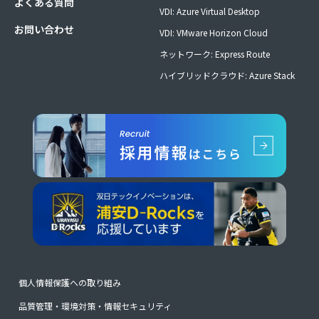
よくある質問
VDI: Azure Virtual Desktop
お問い合わせ
VDI: VMware Horizon Cloud
ネットワーク: Express Route
ハイブリッドクラウド: Azure Stack
個人情報保護への取り組み
品質管理・環境対策・情報セキュリティ