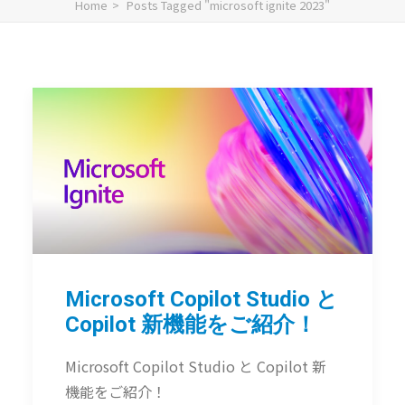
Home
Posts Tagged "microsoft ignite 2023"
Microsoft Copilot Studio と
Copilot 新機能をご紹介！
Microsoft Copilot Studio と Copilot 新
機能をご紹介！