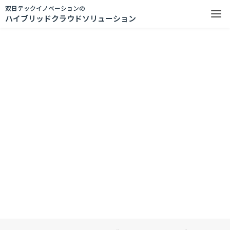
双日テックイノベーションの
ハイブリッドクラウドソリューション