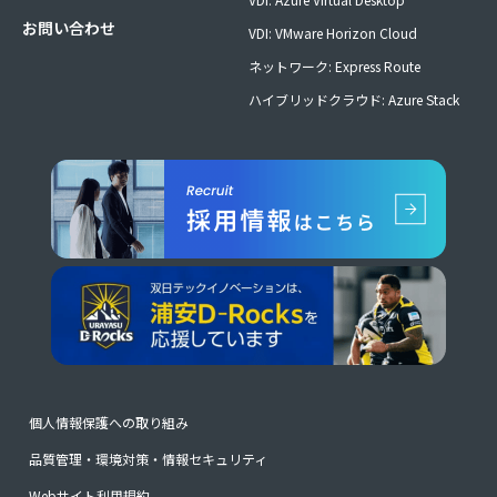
お問い合わせ
VDI: VMware Horizon Cloud
ネットワーク: Express Route
ハイブリッドクラウド: Azure Stack
個人情報保護への取り組み
品質管理・環境対策・情報セキュリティ
Webサイト利用規約