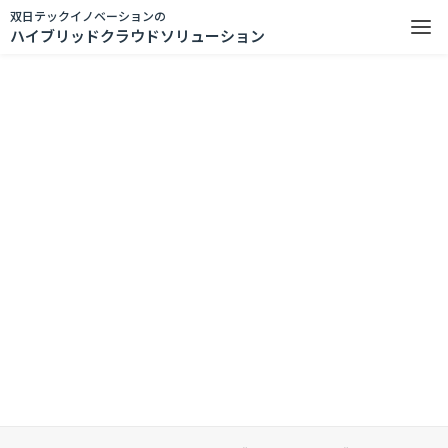
双日テックイノベーションの
ハイブリッドクラウドソリューション