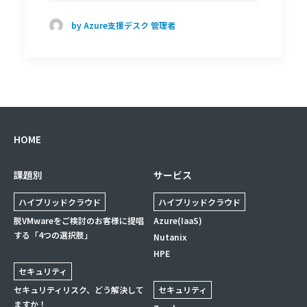
by Azure支援デスク 管理者
HOME
課題別
サービス
ハイブリッドクラウド
ハイブリッドクラウド
脱VMwareをご検討のお客様に提唱
Azure(IaaS)
する「4つの選択肢」
Nutanix
HPE
セキュリティ
セキュリティリスク、どう解決して
セキュリティ
ますか！