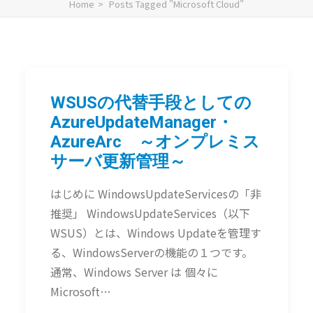
Home
Posts Tagged "Microsoft Cloud"
WSUSの代替手段としての
AzureUpdateManager・
AzureArc ～オンプレミス
サーバ更新管理～
はじめに WindowsUpdateServicesの「非
推奨」 WindowsUpdateServices（以下
WSUS）とは、Windows Updateを管理す
る、WindowsServerの機能の１つです。
通常、Windows Server は 個々に
Microsoft…