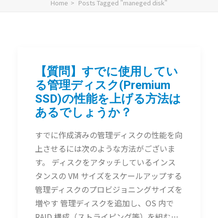
Home
Posts Tagged "maneged disk"
【質問】すでに使用してい
る管理ディスク(Premium
SSD)の性能を上げる方法は
あるでしょうか？
すでに作成済みの管理ディスクの性能を向
上させるには次のような方法がございま
す。 ディスクをアタッチしているインス
タンスの VM サイズをスケールアップする
管理ディスクのプロビジョニングサイズを
増やす 管理ディスクを追加し、OS 内で
RAID 構成（ストライピング等）を組む…