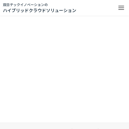
双日テックイノベーションの
ハイブリッドクラウドソリューション