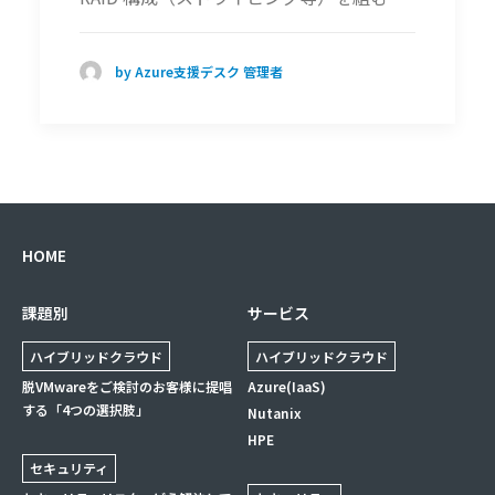
by Azure支援デスク 管理者
HOME
課題別
サービス
ハイブリッドクラウド
ハイブリッドクラウド
脱VMwareをご検討のお客様に提唱
Azure(IaaS)
する「4つの選択肢」
Nutanix
HPE
セキュリティ