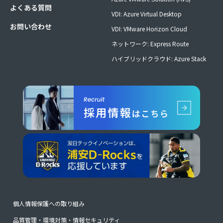
よくある質問
VDI: Azure Virtual Desktop
お問い合わせ
VDI: VMware Horizon Cloud
ネットワーク: Express Route
ハイブリッドクラウド: Azure Stack
個人情報保護への取り組み
品質管理・環境対策・情報セキュリティ