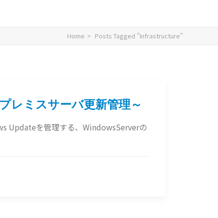
Home
Posts Tagged "Infrastructure"
 ～オンプレミスサーバ更新管理～
ws Updateを管理する、WindowsServerの