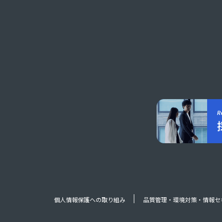
個人情報保護への取り組み
品質管理・環境対策・情報セ