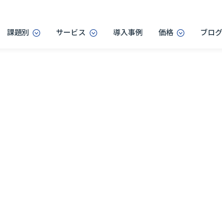
課題別
サービス
導入事例
価格
ブロ