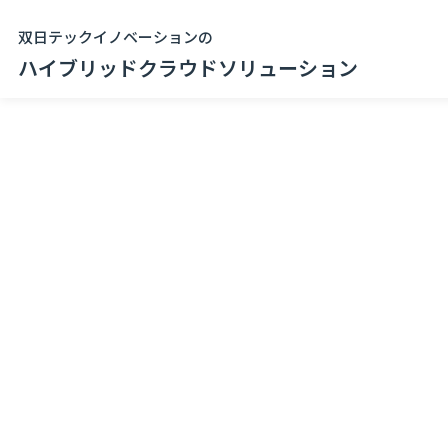
双日テックイノベーションの
ハイブリッドクラウドソリューション