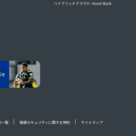
ハイブリッドクラウド: Azure Stack
款一覧
情報セキュリティに関する特約
サイトマップ