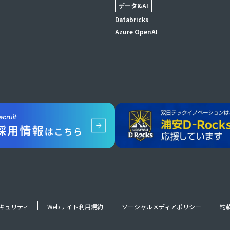
データ&AI
Databricks
Azure OpenAI
キュリティ
Webサイト利用規約
ソーシャルメディアポリシー
約