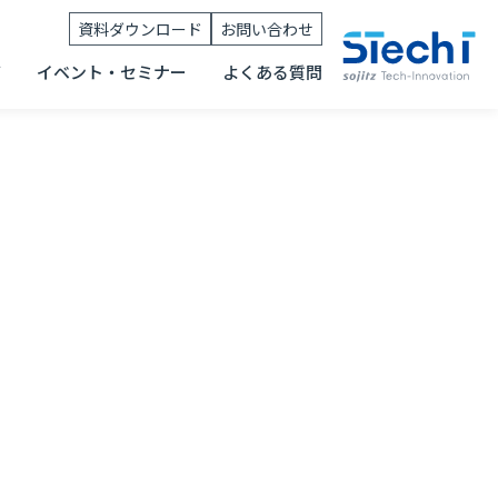
資料ダウンロード
お問い合わせ
グ
イベント・セミナー
よくある質問