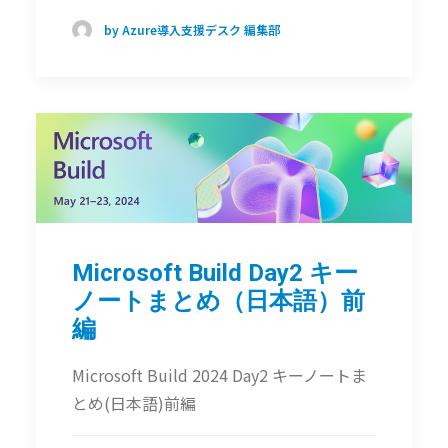
by Azure導入支援デスク 編集部
Microsoft Build Day2 キー
ノートまとめ（日本語）前
編
Microsoft Build 2024 Day2 キーノートま
とめ(日本語)前編