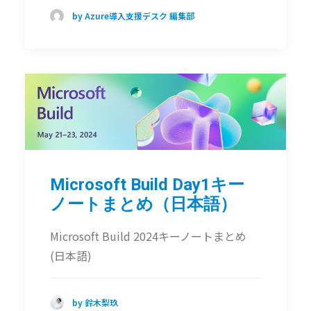
by Azure導入支援デスク 編集部
Microsoft Build Day1キー
ノートまとめ（日本語）
Microsoft Build 2024キーノートまとめ
(日本語)
by 鈴木梨玖