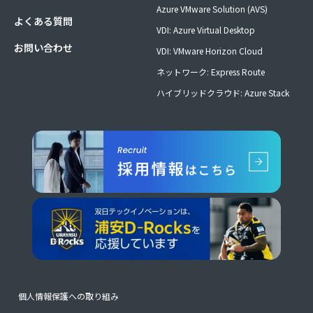
Azure VMware Solution (AVS)
よくある質問
VDI: Azure Virtual Desktop
お問い合わせ
VDI: VMware Horizon Cloud
ネットワーク: Express Route
ハイブリッドクラウド: Azure Stack
個人情報保護への取り組み