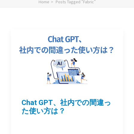
Home
Posts Tagged "Fabric"
Chat GPT、社内での間違っ
た使い方は？