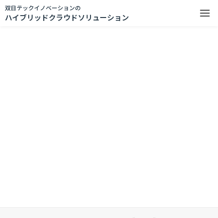
双日テックイノベーションの
ハイブリッドクラウドソリューション