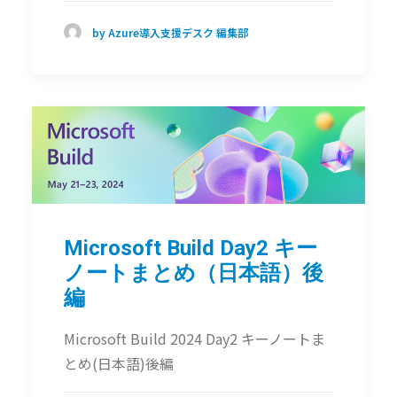
by Azure導入支援デスク 編集部
Microsoft Build Day2 キー
ノートまとめ（日本語）後
編
Microsoft Build 2024 Day2 キーノートま
とめ(日本語)後編