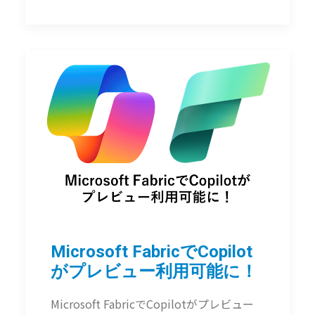
Microsoft FabricでCopilot
がプレビュー利用可能に！
Microsoft FabricでCopilotがプレビュー