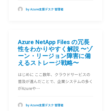
by Azure支援デスク 管理者
Azure NetApp Files の冗長
性をわかりやすく解説 〜ゾ
ーン・リージョン障害に備
えるストレージ戦略〜
はじめに ここ数年、クラウドサービスの
普及が進んだことで、企業システムの多く
がAzureや…
by Azure支援デスク 管理者