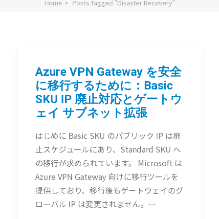
Home
Posts Tagged "Disaster Recovery"
Azure VPN Gateway を安全
に移行するために：Basic
SKU IP 廃止対応とゲートウ
ェイ サブネット拡張
はじめに Basic SKU のパブリック IP は廃
止スケジュールにあり、Standard SKU へ
の移行が求められています。 Microsoft は
Azure VPN Gateway 向けに移行ツールを
提供しており、移行後もゲートウェイのグ
ローバル IP は変更されません。…