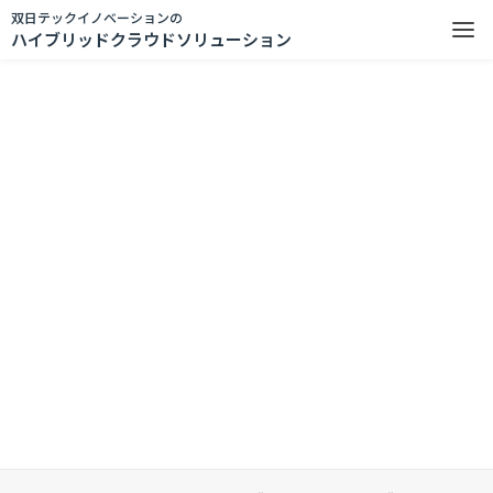
双日テックイノベーションの
ハイブリッドクラウドソリューション