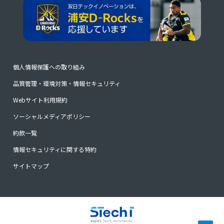
個人情報保護への取り組み
品質管理・環境対策・情報セキュリティ
Webサイト利用規約
ソーシャルメディアポリシー
約款一覧
情報セキュリティに関する特約
サイトマップ