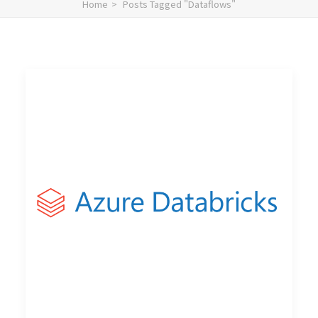
Home
Posts Tagged "Dataflows"