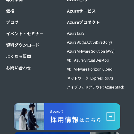
価格
Azureサービス
ブログ
Azureプロダクト
イベント・セミナー
Azure IaaS
Azure AD(旧ActiveDirectory)
資料ダウンロード
Azure VMware Solution (AVS)
よくある質問
VDI: Azure Virtual Desktop
お問い合わせ
VDI: VMware Horizon Cloud
ネットワーク: Express Route
ハイブリッドクラウド: Azure Stack