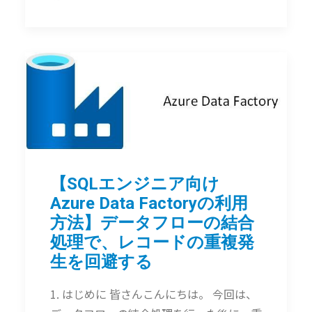
【SQLエンジニア向け
Azure Data Factoryの利用
方法】データフローの結合
処理で、レコードの重複発
生を回避する
1. はじめに 皆さんこんにちは。 今回は、