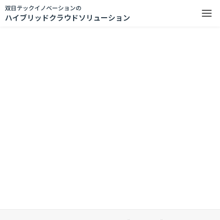
双日テックイノベーションの
ハイブリッドクラウドソリューション