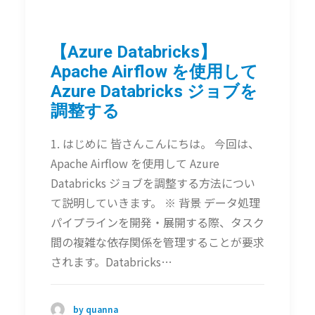
【Azure Databricks】
Apache Airflow を使用して
Azure Databricks ジョブを
調整する
1. はじめに 皆さんこんにちは。 今回は、
Apache Airflow を使用して Azure
Databricks ジョブを調整する方法につい
て説明していきます。 ※ 背景 データ処理
パイプラインを開発・展開する際、タスク
間の複雑な依存関係を管理することが要求
されます。Databricks…
by quanna