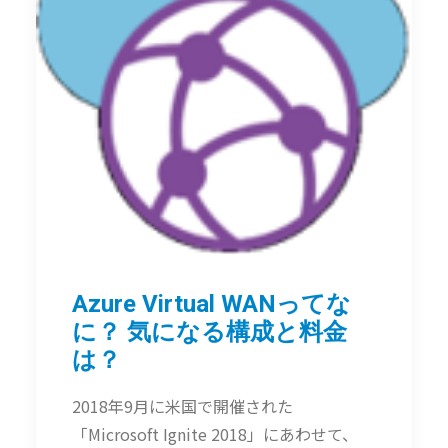
Azure Virtual WANってな
に？ 気になる構成と料金
は？
2018年9月に米国で開催された
「Microsoft Ignite 2018」にあわせて、