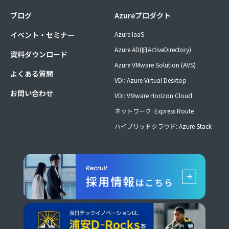
ブログ
Azureプロダクト
イベント・セミナー
Azure IaaS
Azure AD(旧ActiveDirectory)
資料ダウンロード
Azure VMware Solution (AVS)
よくある質問
VDI: Azure Virtual Desktop
お問い合わせ
VDI: VMware Horizon Cloud
ネットワーク: Express Route
ハイブリッドクラウド: Azure Stack