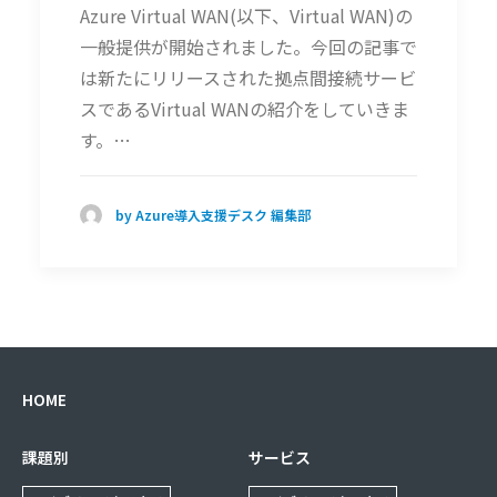
Azure Virtual WAN(以下、Virtual WAN)の
一般提供が開始されました。今回の記事で
は新たにリリースされた拠点間接続サービ
スであるVirtual WANの紹介をしていきま
す。…
by Azure導入支援デスク 編集部
HOME
課題別
サービス