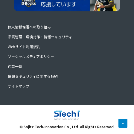
個人情報保護への取り組み
品質管理・環境対策・情報セキュリティ
Webサイト利用規約
ソーシャルメディアポリシー
約款一覧
情報セキュリティに関する特約
サイトマップ
© Sojitz Tech-Innovation Co., Ltd. All Rights Reserved.