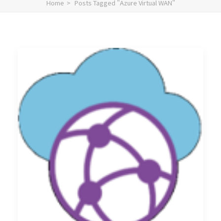
Home
Posts Tagged "Azure Virtual WAN"