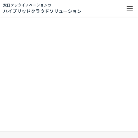
双日テックイノベーションの
ハイブリッドクラウドソリューション