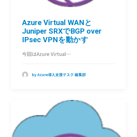
Azure Virtual WANと
Juniper SRXでBGP over
IPsec VPNを動かす
今回はAzure Virtual…
by Azure導入支援デスク 編集部