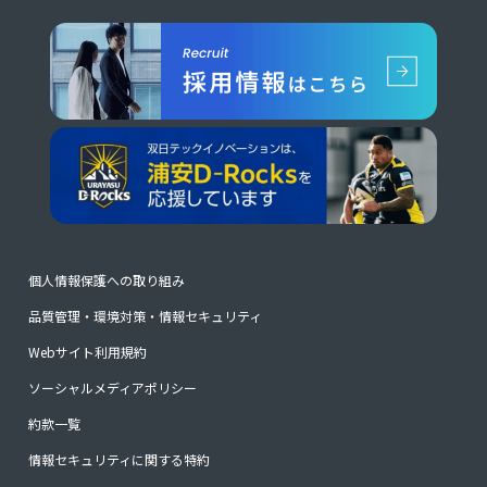
個人情報保護への取り組み
品質管理・環境対策・情報セキュリティ
Webサイト利用規約
ソーシャルメディアポリシー
約款一覧
情報セキュリティに関する特約