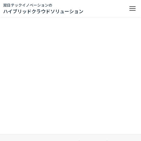
双日テックイノベーションの
ハイブリッドクラウドソリューション