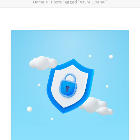
Home
Posts Tagged "Azure OpenAI"