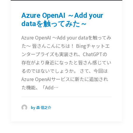
Azure OpenAI ～Add your
dataを触ってみた～
Azure OpenAI ～Add your dataを触ってみ
た～ 皆さんこんにちは！ Bingチャットエ
ンタープライズも実装され、ChatGPTの
存在がより身近になったと皆さん感じてい
るのではないでしょうか。 さて、今回は
Azure OpenAIサービスに新たに追加され
た機能、「Add…
by 森 信之介