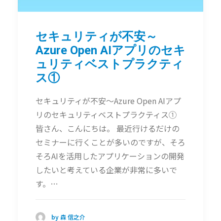
セキュリティが不安～
Azure Open AIアプリのセキ
ュリティベストプラクティ
ス①
セキュリティが不安～Azure Open AIアプ
リのセキュリティベストプラクティス①
皆さん、こんにちは。 最近行けるだけの
セミナーに行くことが多いのですが、そろ
そろAIを活用したアプリケーションの開発
したいと考えている企業が非常に多いで
す。…
by 森 信之介