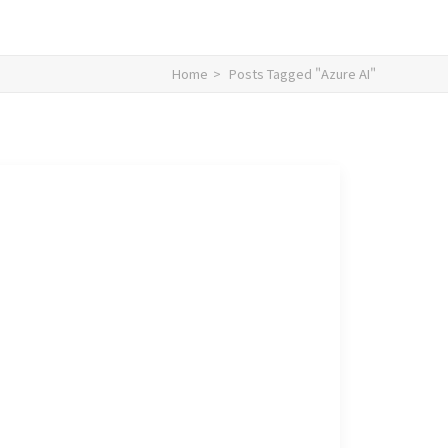
Home
Posts Tagged "Azure AI"