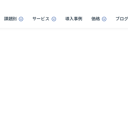
課題別
サービス
導入事例
価格
ブロ