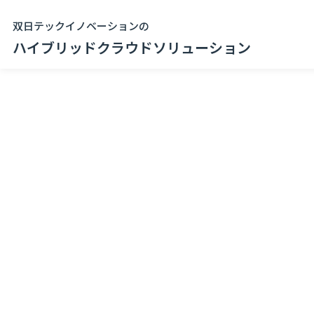
双日テックイノベーションの
ハイブリッドクラウドソリューション