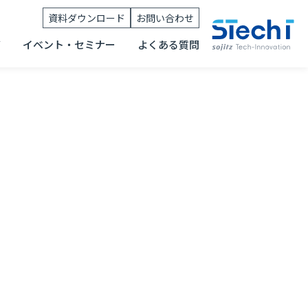
資料ダウンロード
お問い合わせ
グ
イベント・セミナー
よくある質問