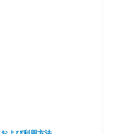
psの設定および利用方法