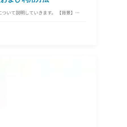
利用方法について説明していきます。 【背景】…