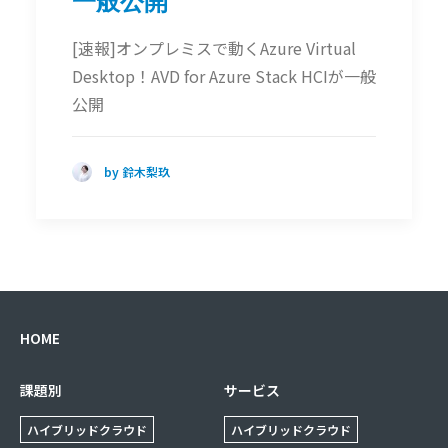
一般公開
[速報]オンプレミスで動くAzure Virtual
Desktop！AVD for Azure Stack HCIが一般
公開
by 鈴木梨玖
HOME
課題別
サービス
ハイブリッドクラウド
ハイブリッドクラウド