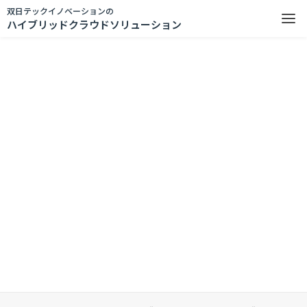
双日テックイノベーションの
ハイブリッドクラウドソリューション