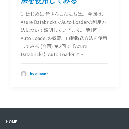
法を使用してみる
1. はじめに 皆さんこんにちは。 今回は、
Azure DatabricksでAuto Loaderの利用方
法について説明していきます。 第1回：
Auto Loaderの概要、自動取込方法を使用
してみる (今回) 第2回：【Azure
Databricks】Auto Loader と…
by quanna
HOME