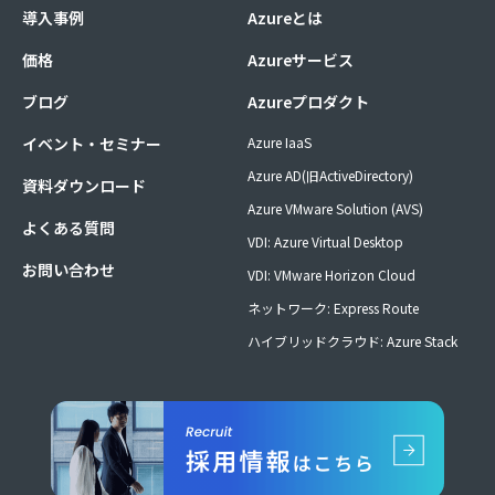
導入事例
Azureとは
価格
Azureサービス
ブログ
Azureプロダクト
イベント・セミナー
Azure IaaS
Azure AD(旧ActiveDirectory)
資料ダウンロード
Azure VMware Solution (AVS)
よくある質問
VDI: Azure Virtual Desktop
お問い合わせ
VDI: VMware Horizon Cloud
ネットワーク: Express Route
ハイブリッドクラウド: Azure Stack