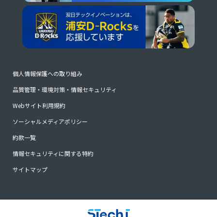
個人情報保護への取り組み
品質管理・環境対策・情報セキュリティ
Webサイト利用規約
ソーシャルメディアポリシー
約款一覧
情報セキュリティに関する特約
サイトマップ