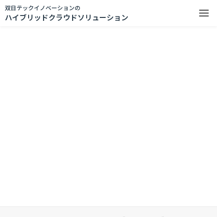
双日テックイノベーションの
ハイブリッドクラウドソリューション