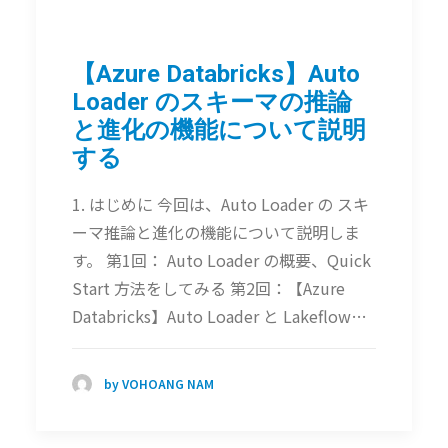
【Azure Databricks】Auto
Loader のスキーマの推論
と進化の機能について説明
する
1. はじめに 今回は、Auto Loader の スキ
ーマ推論と進化の機能について説明しま
す。 第1回： Auto Loader の概要、Quick
Start 方法をしてみる 第2回：【Azure
Databricks】Auto Loader と Lakeflow…
by VOHOANG NAM