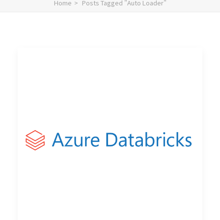
Home
Posts Tagged "Auto Loader"