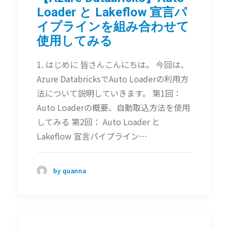
Loader と Lakeflow 宣言パ
イプラインを組み合わせて
使用​​してみる
1. はじめに 皆さんこんにちは。 今回は、
Azure DatabricksでAuto Loaderの利用方
法について説明していきます。 第1回：
Auto Loaderの概要、自動取込方法を使用
してみる 第2回： Auto Loader と
Lakeflow 宣言パイプライン…
by quanna