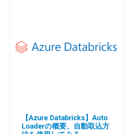
【Azure Databricks】Auto
Loaderの概要、自動取込方