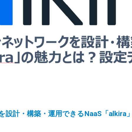
設計・構築・運用できるNaaS「alkir