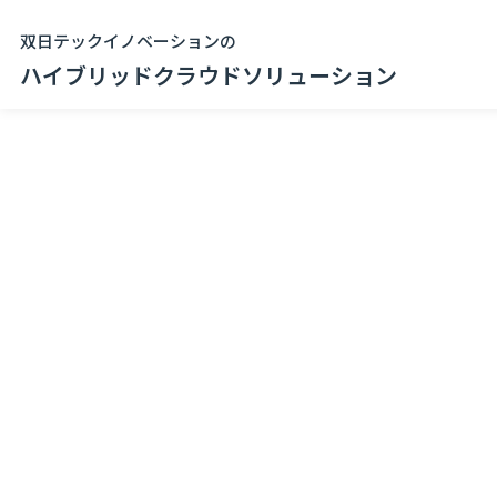
双日テックイノベーションの
ハイブリッドクラウドソリューション