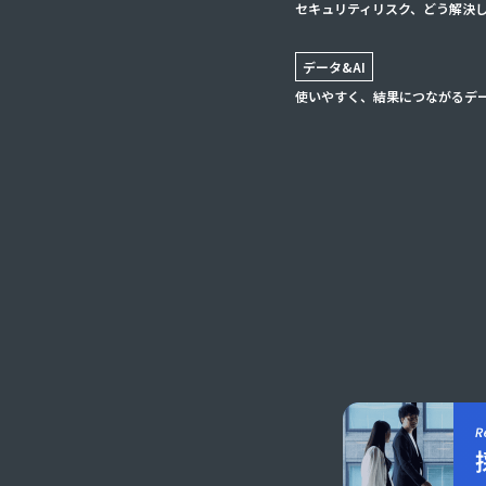
セキュリティリスク、どう解決
データ&AI
使いやすく、結果につながるデ