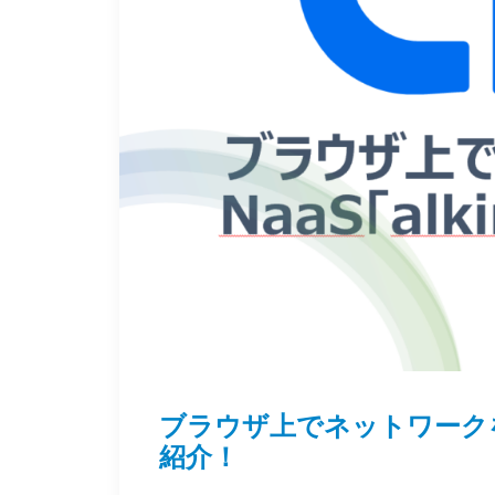
ブラウザ上でネットワークを
紹介！