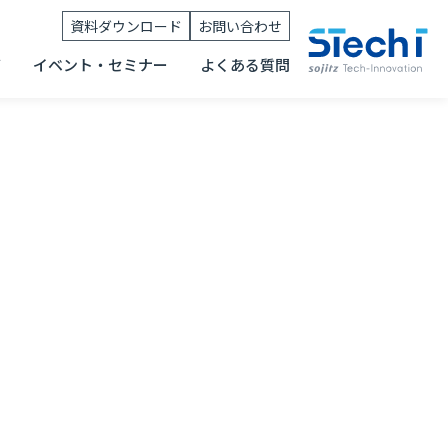
資料ダウンロード
お問い合わせ
グ
イベント・セミナー
よくある質問