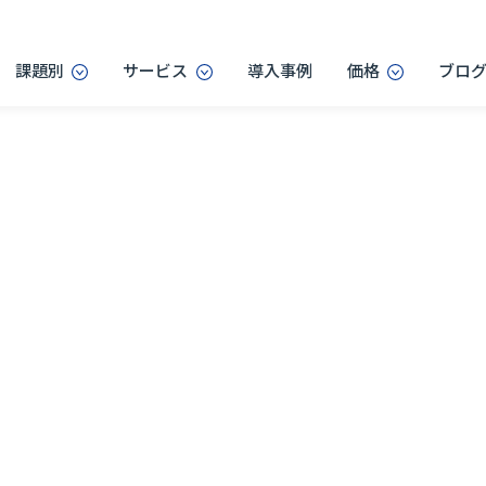
課題別
サービス
導入事例
価格
ブロ