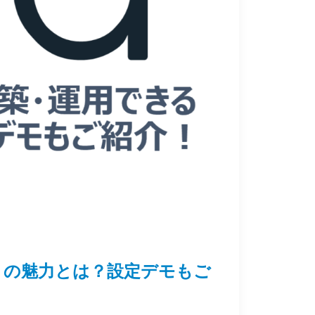
a」の魅力とは？設定デモもご