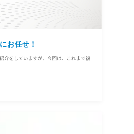
社にお任せ！
ションのご紹介をしていますが、今回は、これまで複