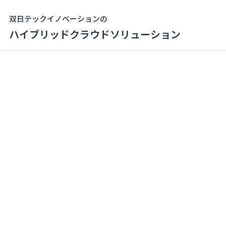
双日テックイノベーションの
ハイブリッドクラウドソリューション