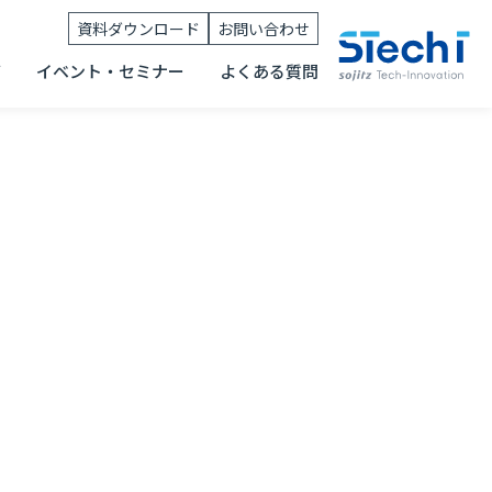
資料ダウンロード
お問い合わせ
グ
イベント・セミナー
よくある質問