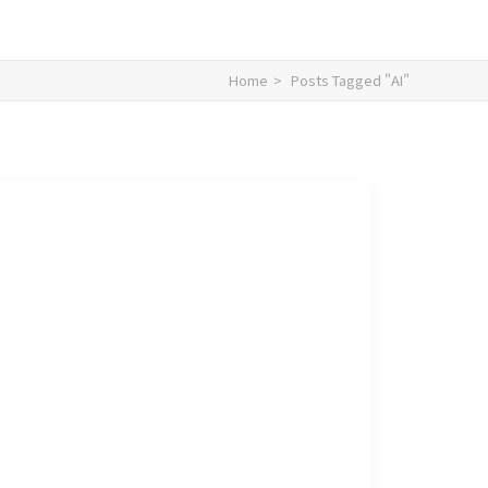
Home
Posts Tagged "AI"