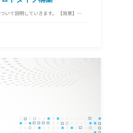
築について説明していきます。 【背景】…