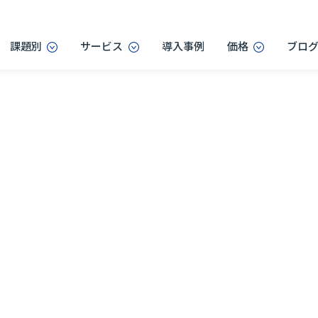
課題別
サービス
導入事例
価格
ブロ