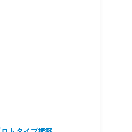
ントプロトタイプ構築