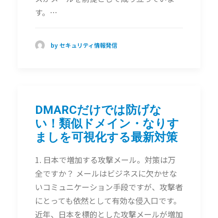
す。…
by セキュリティ情報発信
DMARCだけでは防げな
い！類似ドメイン・なりす
ましを可視化する最新対策
1. 日本で増加する攻撃メール。対策は万
全ですか？ メールはビジネスに欠かせな
いコミュニケーション手段ですが、攻撃者
にとっても依然として有効な侵入口です。
近年、日本を標的とした攻撃メールが増加