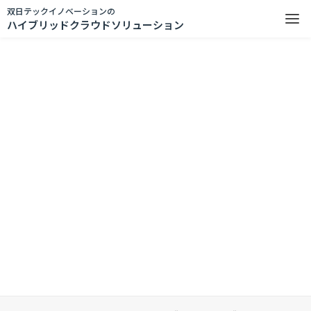
双日テックイノベーションの
ハイブリッドクラウドソリューション