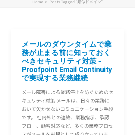
Home
Posts Tagged "類似ドメイン"
メールのダウンタイムで業
務が止まる前に知っておく
べきセキュリティ対策 -
Proofpoint Email Continuity
で実現する業務継続
メール障害による業務停止を防ぐためのセ
キュリティ対策 メールは、日々の業務に
おいて欠かせないコミュニケーション手段
です。 社内外との連絡、業務指示、承認
フロー、顧客対応など、多くの業務プロセ
スがメールを前提として成り立っていま