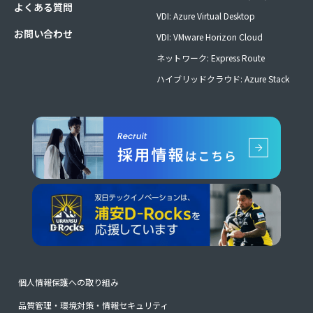
よくある質問
VDI: Azure Virtual Desktop
お問い合わせ
VDI: VMware Horizon Cloud
ネットワーク: Express Route
ハイブリッドクラウド: Azure Stack
個人情報保護への取り組み
品質管理・環境対策・情報セキュリティ