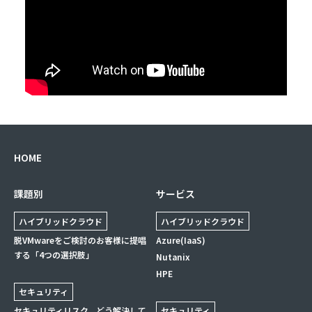
HOME
課題別
サービス
ハイブリッドクラウド
ハイブリッドクラウド
脱VMwareをご検討のお客様に提唱
Azure(IaaS)
する「4つの選択肢」
Nutanix
HPE
セキュリティ
セキュリティリスク、どう解決して
セキュリティ