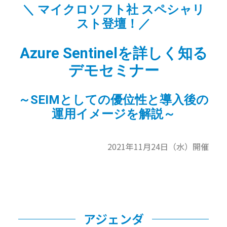
＼ マイクロソフト社 スペシャリ
スト登壇！／
Azure Sentinelを詳しく知る
デモセミナー
～SEIMとしての優位性と導入後の
運用イメージを解説～
2021年11月24日（水）開催
アジェンダ