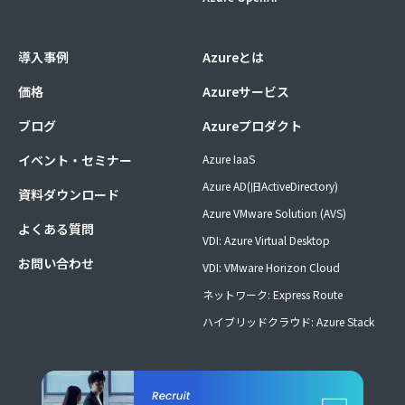
導入事例
Azureとは
価格
Azureサービス
ブログ
Azureプロダクト
イベント・セミナー
Azure IaaS
Azure AD(旧ActiveDirectory)
資料ダウンロード
Azure VMware Solution (AVS)
よくある質問
VDI: Azure Virtual Desktop
お問い合わせ
VDI: VMware Horizon Cloud
ネットワーク: Express Route
ハイブリッドクラウド: Azure Stack