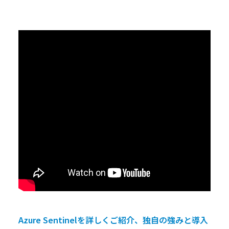
Azure Sentinelを詳しくご紹介、独自の強みと導入