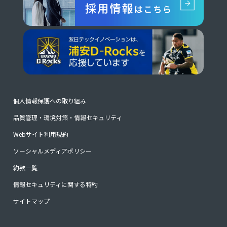
個人情報保護への取り組み
品質管理・環境対策・情報セキュリティ
Webサイト利用規約
ソーシャルメディアポリシー
約款一覧
情報セキュリティに関する特約
サイトマップ