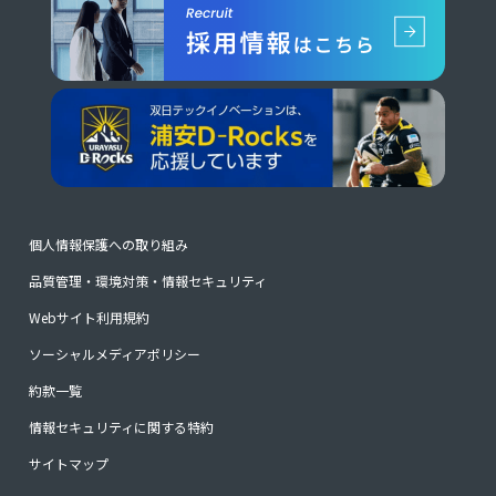
個人情報保護への取り組み
品質管理・環境対策・情報セキュリティ
Webサイト利用規約
ソーシャルメディアポリシー
約款一覧
情報セキュリティに関する特約
サイトマップ