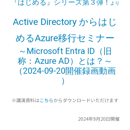
『はじめる』シリーズ第３弾！
より
Active Directory からはじ
めるAzure移行セミナー
～Microsoft Entra ID（旧
称：Azure AD）とは？～
（2024-09-20開催録画動画
）
※講演資料は
こちら
からダウンロードいただけます
2024年9月20日開催