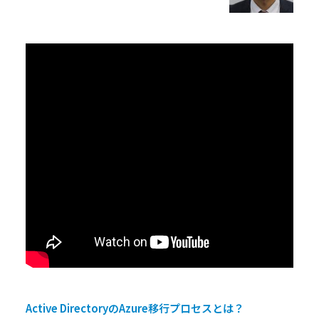
Active DirectoryのAzure移行プロセスとは？