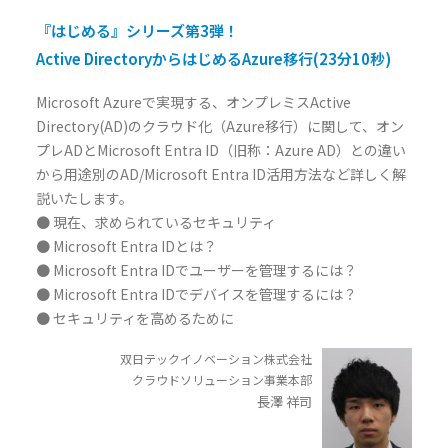
『はじめる』シリーズ第3弾！
Active DirectoryからはじめるAzure移行(23分10秒)
Microsoft Azureで実現する、オンプレミスActive
Directory(AD)のクラウド化（Azure移行）に関して、オン
プレADとMicrosoft Entra ID（旧称：Azure AD）との違い
から用途別のAD/Microsoft Entra ID活用方法など詳しく解
説いたします。
● 現在、求められているセキュリティ
● Microsoft Entra IDとは？
● Microsoft Entra IDでユーザーを管理するには？
● Microsoft Entra IDでデバイスを管理するには？
● セキュリティを高めるために
双日テックイノベーション株式会社
クラウドソリューション事業本部
長澤 祥司