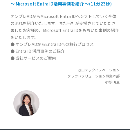
～ Microsoft Entra ID活用事例を紹介 ～(11分23秒)
オンプレADからMicrosoft Entra IDへシフトしていく全体
の流れを紹介いたします。また当社が支援させていただき
ましたお客様の、Microsoft Entra IDをもちいた事例の紹介
をいたします。
● オンプレADからEntra IDへの移行プロセス
● Entra ID 活用事例のご紹介
● 当社サービスのご案内
双日テックイノベーション
クラウドソリューション事業本部
小杉 明恵