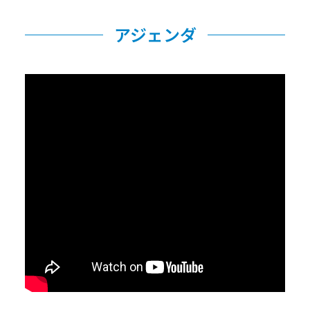
アジェンダ