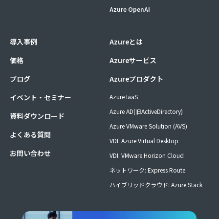
Azure OpenAI
導入事例
Azureとは
価格
Azureサービス
ブログ
Azureプロダクト
イベント・セミナー
Azure IaaS
Azure AD(旧ActiveDirectory)
資料ダウンロード
Azure VMware Solution (AVS)
よくある質問
VDI: Azure Virtual Desktop
お問い合わせ
VDI: VMware Horizon Cloud
ネットワーク: Express Route
ハイブリッドクラウド: Azure Stack