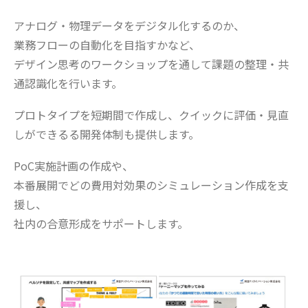
アナログ・物理データをデジタル化するのか、
業務フローの自動化を目指すかなど、
デザイン思考のワークショップを通して課題の整理・共
通認識化を行います。
プロトタイプを短期間で作成し、クイックに評価・見直
しができるる開発体制も提供します。
PoC実施計画の作成や、
本番展開でどの費用対効果のシミュレーション作成を支
援し、
社内の合意形成をサポートします。