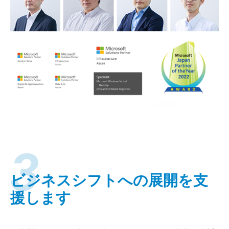
3
ビジネスシフトへの展開を支
援します