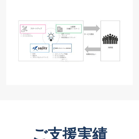
ご支援実績