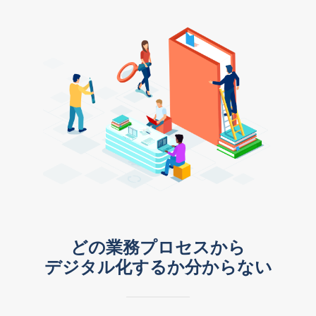
どの業務プロセスから
デジタル化するか分からない