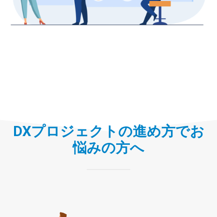
DXプロジェクトの進め方でお
悩みの方へ