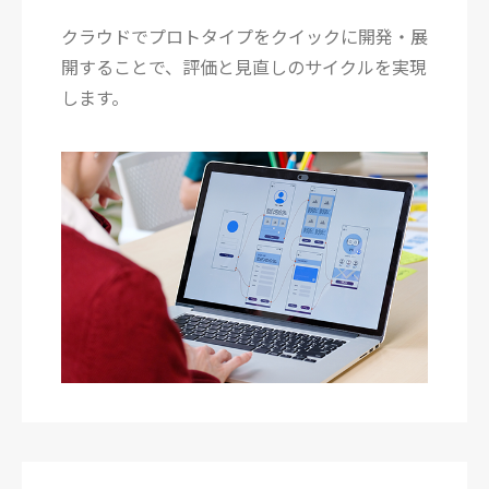
クラウドでプロトタイプをクイックに開発・展
開することで、評価と見直しのサイクルを実現
します。