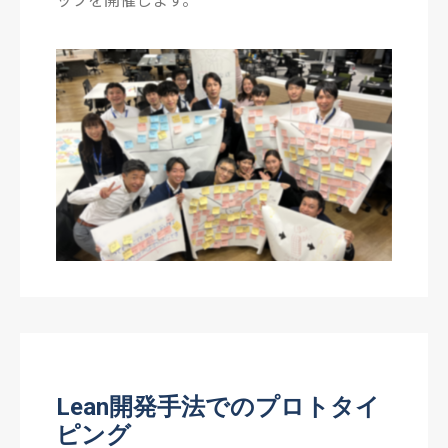
Lean開発手法でのプロトタイ
ピング