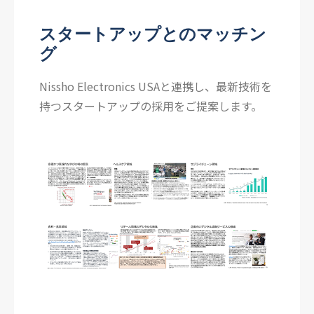
スタートアップとのマッチン
グ
Nissho Electronics USAと連携し、最新技術を
持つスタートアップの採用をご提案します。