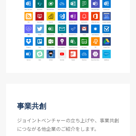
事業共創
ジョイントベンチャーの立ち上げや、事業共創
につながる他企業のご紹介をします。