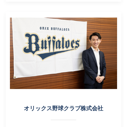
オリックス野球クラブ株式会社