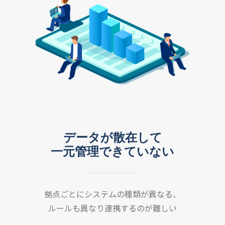
データが散在して
一元管理できていない
拠点ごとにシステムの種類が異なる、
ルールも異なり連携するのが難しい