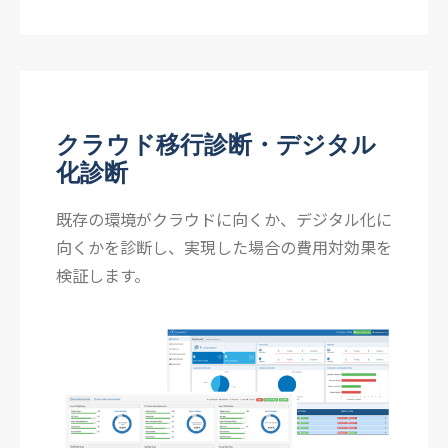
クラウド移行診断・デジタル
化診断
既存の環境がクラウドに向くか、デジタル化に
向くかを診断し、実現した場合の費用対効果を
検証します。