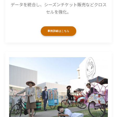
データを統合し、シーズンチケット販売などクロス
セルを強化。
事例詳細はこちら