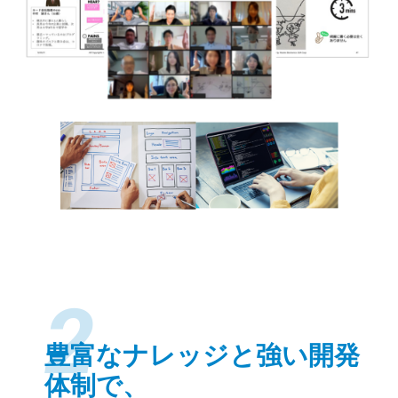
2
豊富なナレッジと強い開発
体制で、