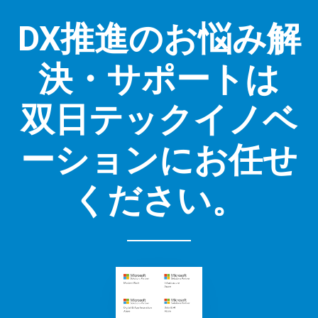
DX推進のお悩み解
決・サポートは
双日テックイノベ
ーションにお任せ
ください。