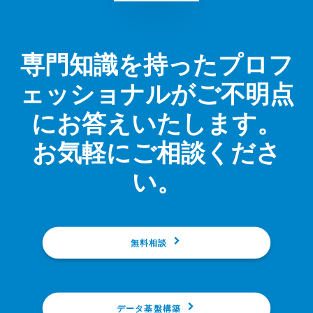
専門知識を持ったプロフ
ェッショナルがご不明点
にお答えいたします。
お気軽にご相談くださ
い。
無料相談
データ基盤構築