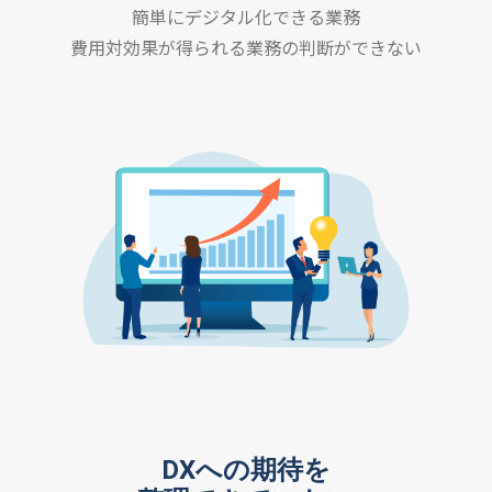
簡単にデジタル化できる業務
費用対効果が得られる業務の判断ができない
DXへの期待を