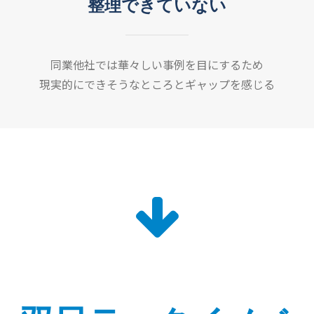
整理できていない
同業他社では華々しい事例を目にするため
現実的にできそうなところとギャップを感じる