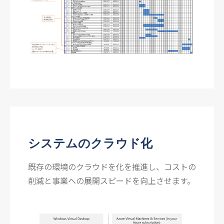
システムのクラウド化
既存の環境のクラウドを化を推進し、コストの
削減と事業への展開スピードを向上させます。