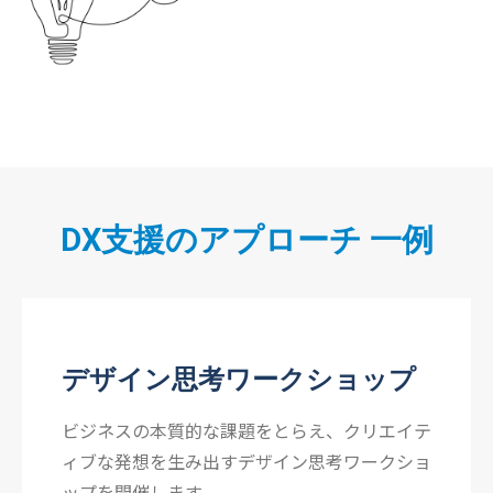
DX支援のアプローチ 一例
デザイン思考ワークショップ
ビジネスの本質的な課題をとらえ、クリエイテ
ィブな発想を生み出すデザイン思考ワークショ
ップを開催します。