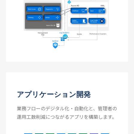
アプリケーション開発
業務フローのデジタル化・自動化と、管理者の
運用工数削減につながるアプリを構築します。