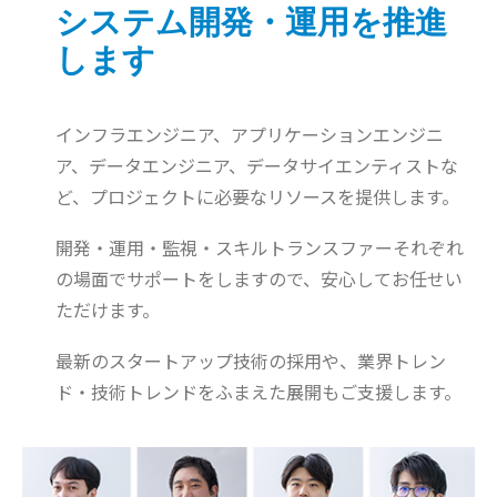
システム開発・運用を推進
します
インフラエンジニア、アプリケーションエンジニ
ア、データエンジニア、データサイエンティストな
ど、プロジェクトに必要なリソースを提供します。
開発・運用・監視・スキルトランスファーそれぞれ
の場面でサポートをしますので、安心してお任せい
ただけます。
最新のスタートアップ技術の採用や、業界トレン
ド・技術トレンドをふまえた展開もご支援します。