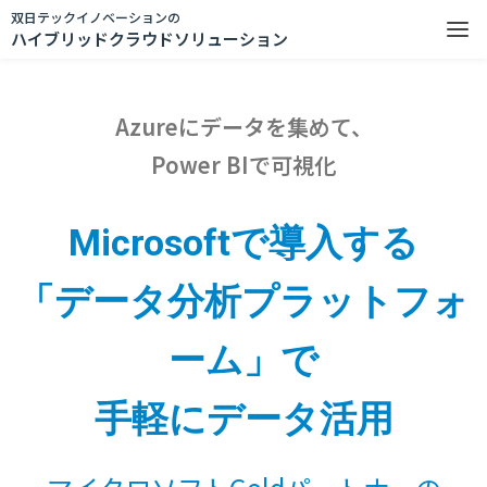
双日テックイノベーションの
ハイブリッドクラウドソリューション
Azureにデータを集めて、
Power BIで可視化
Microsoftで導入する
「データ分析プラットフォ
ーム」で
手軽にデータ活用