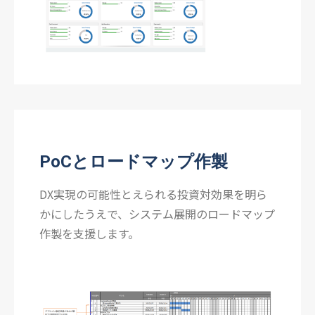
PoCとロードマップ作製
DX実現の可能性とえられる投資対効果を明ら
かにしたうえで、システム展開のロードマップ
作製を支援します。