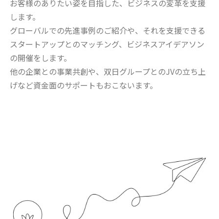
お客様のありたい姿を目指した、ビジネスの変革を支援
します。
グローバルでの先進事例のご紹介や、それを支援できる
スタートアップとのマッチング、ビジネスアイデアソン
の開催をします。
他の企業との事業共創や、双日グループとのJVの立ち上
げなど資金面のサポートもおこないます。