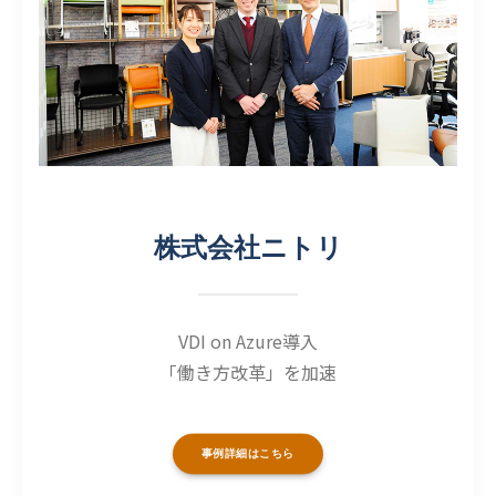
株式会社ニトリ
VDI on Azure導入
「働き方改革」を加速
事例詳細はこちら