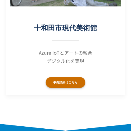
十和田市現代美術館
Azure IoTとアートの融合
デジタル化を実現
事例詳細はこちら