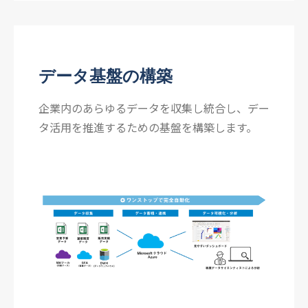
データ基盤の構築
企業内のあらゆるデータを収集し統合し、デー
タ活用を推進するための基盤を構築します。