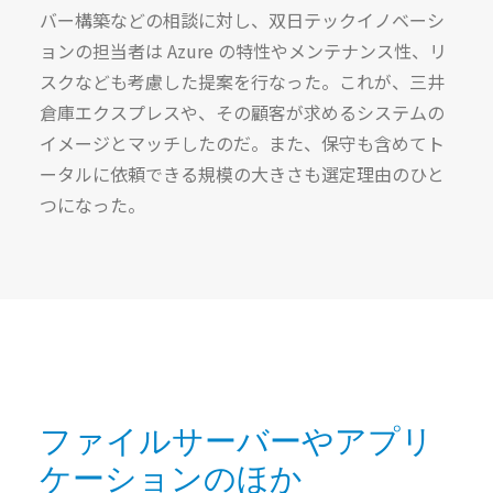
バー構築などの相談に対し、双日テックイノベーシ
ョンの担当者は Azure の特性やメンテナンス性、リ
スクなども考慮した提案を行なった。これが、三井
倉庫エクスプレスや、その顧客が求めるシステムの
イメージとマッチしたのだ。また、保守も含めてト
ータルに依頼できる規模の大きさも選定理由のひと
つになった。
ファイルサーバーやアプリ
ケーションのほか