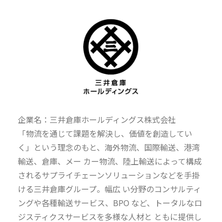
企業名：三井倉庫ホールディングス株式会社
「物流を通じて課題を解決し、価値を創造してい
く」という理念のもと、海外物流、国際輸送、港湾
輸送、倉庫、メー カー物流、陸上輸送によって構成
されるサプライチェーンソリューションなどを手掛
ける三井倉庫グループ。幅広 い分野のコンサルティ
ングや各種輸送サービス、BPO など、トータルなロ
ジスティクスサービスを多様な人材と ともに提供し