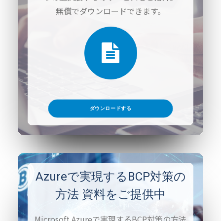
無償でダウンロードできます。
ダウンロードする
Azureで実現するBCP対策の
方法 資料をご提供中
Microsoft Azureで実現するBCP対策の方法