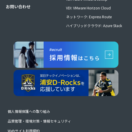
お問い合わせ
VDI: VMware Horizon Cloud
ネットワーク: Express Route
ハイブリッドクラウド: Azure Stack
個人情報保護への取り組み
品質管理・環境対策・情報セキュリティ
Webサイト利用規約