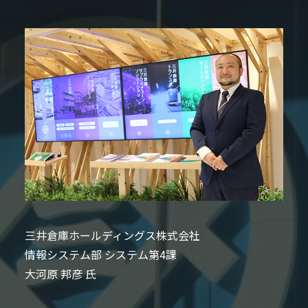
三井倉庫ホールディングス株式会社
情報システム部 システム第4課
大河原 邦彦 氏