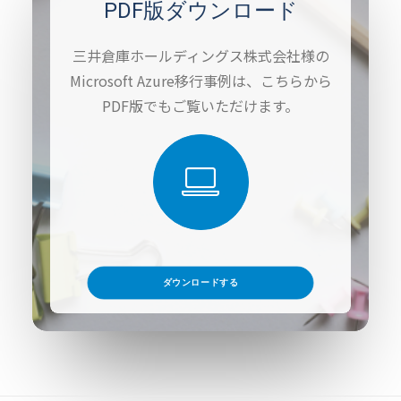
PDF版ダウンロード
三井倉庫ホールディングス株式会社様の
Microsoft Azure移行事例は、こちらから
PDF版でもご覧いただけます。
ダウンロードする