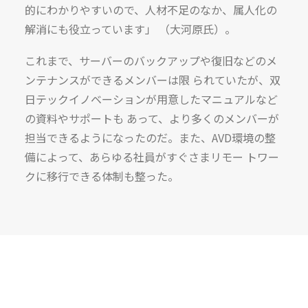
的にわかりやすいので、人材不足のなか、属人化の
解消にも役立っています」 （大河原氏）。
これまで、サーバーのバックアップや復旧などのメ
ンテナンスができるメンバーは限 られていたが、双
日テックイノベーションが用意したマニュアルなど
の資料やサポートも あって、より多くのメンバーが
担当できるようになったのだ。また、AVD環境の整
備によって、あらゆる社員がすぐさまリモー トワー
クに移行できる体制も整った。