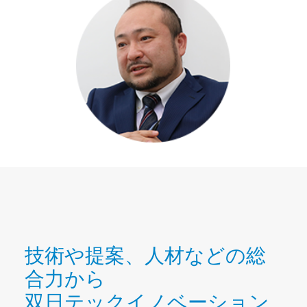
技術や提案、人材などの総
合力から
双日テックイノベーション