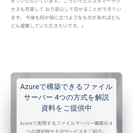
せていただいています。 こういったカスタマーサク
セスも充実して おり安心して任せることができてい
ます。 今後も何か役に立つようなものがあればどん
どん提案していただきたいです。」
Azureで構築できるファイル
サーバー 4つの方式を解説
資料をご提供中
Azureで実現するファイルサーバー構築の４
つの選択肢やそのサービスをご紹介。