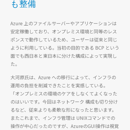
も整備
Azure 上のファイルサーバーやアプリケーションは
安定稼働しており、オンプレミス環境と同等のレス
ポンスで動作しているため、ユーザーは従来と同じ
ように利用している。当初の目的である BCP という
面でも西日本と東日本に分けた構成によって実現し
た。
大河原氏は、Azure への移行によって、インフラの
運用の負担を削減できたことを実感している。
「オンプレミスの環境のケアをしなくてよくなった
のはいいです。今回はネットワーク 構成も切り分け
るなど、従来よりも柔軟な形になったと思います。
またこれまで、インフラ管理は UNIXコマンドでの
操作が中心だったのですが、AzureのGUI操作は視覚