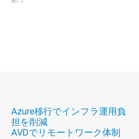
氏）。
Azure移行でインフラ運用負
担を削減
AVDでリモートワーク体制