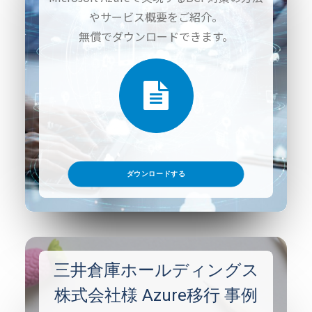
やサービス概要をご紹介。
無償でダウンロードできます。
ダウンロードする
三井倉庫ホールディングス
株式会社様 Azure移行 事例