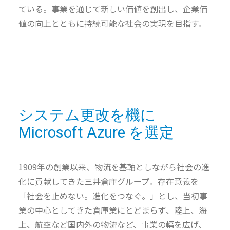
ている。事業を通じて新しい価値を創出し、企業価
値の向上とともに持続可能な社会の実現を目指す。
システム更改を機に
Microsoft Azure を選定
1909年の創業以来、物流を基軸としながら社会の進
化に貢献してきた三井倉庫グループ。存在意義を
「社会を止めない。進化をつなぐ。」とし、当初事
業の中心としてきた倉庫業にとどまらず、陸上、海
上、航空など国内外の物流など、事業の幅を広げ、