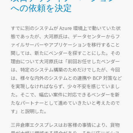
への依頼を決定
すでに別のシステムが Azure 環境上で動いていた状
態であったが、大河原氏は、データセンターからフ
ァイルサーバーやアプリケーションを移行すること
関しては、新たにベンダーを探すことにした。その
理由について大河原氏は「前回お任せしたベンダー
は、特定のシステム構築のためだけでしたが、今回
は、様々な内外のシステムとの連携や BCP 対策など
を実現しなければならず、少々不安を感じていまし
た。そこで、幅広い案件に対応できるベンダーを新
たなパートナーとして進めていきたいと考えたので
す」と説明した。
三井倉庫エクスプレスはお客様の事情により、貨物