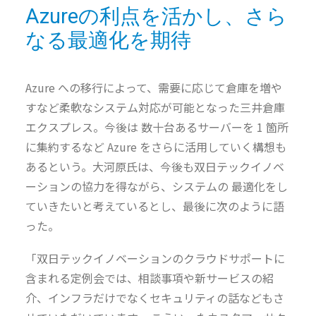
Azureの利点を活かし、さら
なる最適化を期待
Azure への移行によって、需要に応じて倉庫を増や
すなど柔軟なシステム対応が可能となった三井倉庫
エクスプレス。今後は 数十台あるサーバーを 1 箇所
に集約するなど Azure をさらに活用していく構想も
あるという。大河原氏は、今後も双日テックイノベ
ーションの協力を得ながら、システムの 最適化をし
ていきたいと考えているとし、最後に次のように語
った。
「双日テックイノベーションのクラウドサポートに
含まれる定例会では、相談事項や新サービスの紹
介、インフラだけでなくセキュリティの話などもさ