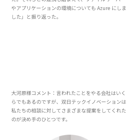
やアプリケーションの環境についても Azure にしま
した」と振り返った。
大河原様コメント：言われたことをやる会社はいく
らでもあるのですが、双日テックイノベーションは
私たちの相談に対してさまざまな提案をしてくれた
のが決め手のひとつです。