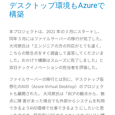
デスクトップ環境もAzureで
構築
本プロジェクトは、2021 年の 3 月にスタートし、
同年 5 月にはファイルサーバーの移行が完了した。
大河原氏は「エンジニアの方の対応がとても速く、
こちらの懸念点をすぐ調査して返答してくださいま
した。おかげで構築はスムーズに完了しました」と
双日テックイノベーションの担当者を評価した。
ファイルサーバーの移行とは別に、デスクトップ仮
想化のAVD（Azure Virtual Desktop）のプロジェク
トも展開された。 大河原氏は「BCPの観点から、拠
点に障 害があった場合でも外部からシステムを利用
できるようAVD環境で仕事できるよう にしたいと思