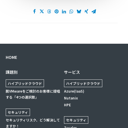
HOME
課題別
サービス
ハイブリッドクラウド
ハイブリッドクラウド
脱VMwareをご検討のお客様に提唱
Azure(IaaS)
する「4つの選択肢」
Nutanix
HPE
セキュリティ
セキュリティリスク、どう解決して
セキュリティ
ますか！
Zscaler